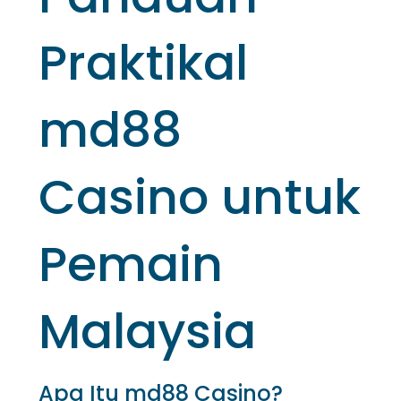
Praktikal
md88
Casino untuk
Pemain
Malaysia
Apa Itu md88 Casino?