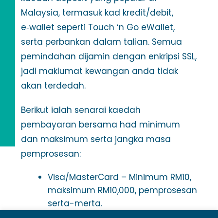
Malaysia, termasuk kad kredit/debit,
e‑wallet seperti Touch ‘n Go eWallet,
serta perbankan dalam talian. Semua
pemindahan dijamin dengan enkripsi SSL,
jadi maklumat kewangan anda tidak
akan terdedah.
Berikut ialah senarai kaedah
pembayaran bersama had minimum
dan maksimum serta jangka masa
pemprosesan:
Visa/MasterCard – Minimum RM10,
maksimum RM10,000, pemprosesan
serta-merta.
Touch ‘n Go eWallet – Minimum