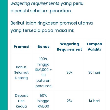
wagering requirements
yang perlu
dipenuhi sebelum penarikan.
Berikut ialah ringkasan promosi utama
yang tersedia pada masa ini:
Wagering
Tempoh
Promosi
Bonus
Requirement
Validiti
100%
hingga
Bonus
RM1,000 +
Selamat
30x
30 hari
50
Datang
putaran
percuma
Deposit
50%
Hari
hingga
25x
14 hari
Kedua
RM500