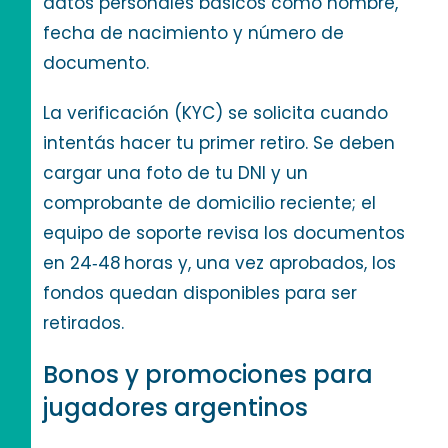
datos personales básicos como nombre,
fecha de nacimiento y número de
documento.
La verificación (KYC) se solicita cuando
intentás hacer tu primer retiro. Se deben
cargar una foto de tu DNI y un
comprobante de domicilio reciente; el
equipo de soporte revisa los documentos
en 24‑48 horas y, una vez aprobados, los
fondos quedan disponibles para ser
retirados.
Bonos y promociones para
jugadores argentinos