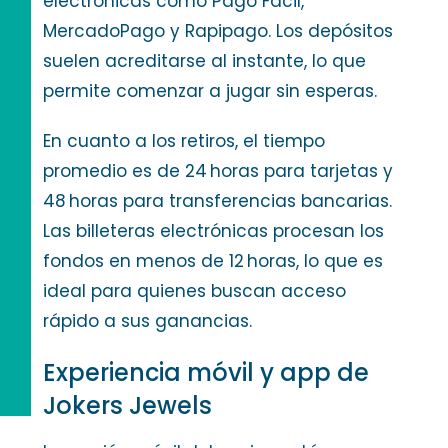
electrónicas como Pago Fácil,
MercadoPago y Rapipago. Los depósitos
suelen acreditarse al instante, lo que
permite comenzar a jugar sin esperas.
En cuanto a los retiros, el tiempo
promedio es de 24 horas para tarjetas y
48 horas para transferencias bancarias.
Las billeteras electrónicas procesan los
fondos en menos de 12 horas, lo que es
ideal para quienes buscan acceso
rápido a sus ganancias.
Experiencia móvil y app de
Jokers Jewels