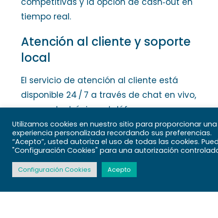
competitivas y la opción de cash‑out en
tiempo real.
Atención al cliente y soporte
local
El servicio de atención al cliente está
disponible 24 / 7 a través de chat en vivo,
correo electrónico y teléfono con
número argentino. Los agentes hablan
Utilizamos cookies en nuestro sitio para proporcionar una
experiencia personalizada recordando sus preferencias.
español fluido y están entrenados para
“Acepto”, usted autoriza el uso de todas las cookies. Pued
"Configuración Cookies" para una autorización controlad
resolver consultas sobre bonos, pagos,
verificación y problemas técnicos.
Configuración Cookies
Acepto
El tiempo promedio de respuesta en el
chat es de menos de dos minutos, y el