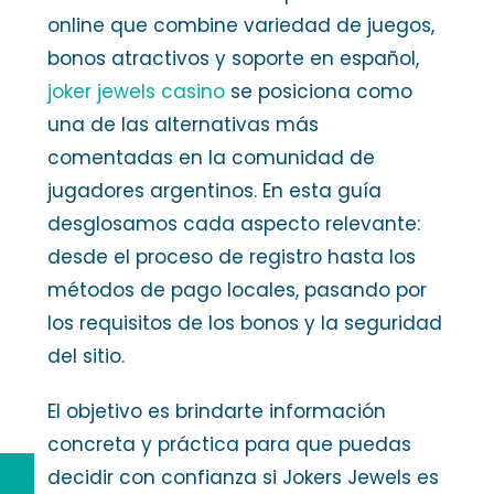
online que combine variedad de juegos,
bonos atractivos y soporte en español,
joker jewels casino
se posiciona como
una de las alternativas más
comentadas en la comunidad de
jugadores argentinos. En esta guía
desglosamos cada aspecto relevante:
desde el proceso de registro hasta los
métodos de pago locales, pasando por
los requisitos de los bonos y la seguridad
del sitio.
El objetivo es brindarte información
concreta y práctica para que puedas
decidir con confianza si Jokers Jewels es