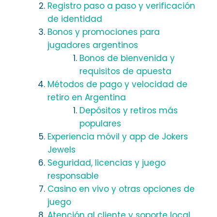
Registro paso a paso y verificación
de identidad
Bonos y promociones para
jugadores argentinos
Bonos de bienvenida y
requisitos de apuesta
Métodos de pago y velocidad de
retiro en Argentina
Depósitos y retiros más
populares
Experiencia móvil y app de Jokers
Jewels
Seguridad, licencias y juego
responsable
Casino en vivo y otras opciones de
juego
Atención al cliente y soporte local