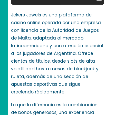
Jokers Jewels es una plataforma de
casino online operada por una empresa
con licencia de la Autoridad de Juegos
de Malta, adaptada al mercado
latinoamericano y con atención especial
a los jugadores de Argentina. Ofrece
cientos de títulos, desde slots de alta
volatilidad hasta mesas de blackjack y
ruleta, además de una sección de
apuestas deportivas que sigue
creciendo rápidamente.
Lo que lo diferencia es la combinación
de bonos generosos, una experiencia