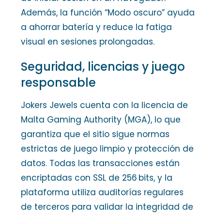
Además, la función “Modo oscuro” ayuda
a ahorrar batería y reduce la fatiga
visual en sesiones prolongadas.
Seguridad, licencias y juego
responsable
Jokers Jewels cuenta con la licencia de
Malta Gaming Authority (MGA), lo que
garantiza que el sitio sigue normas
estrictas de juego limpio y protección de
datos. Todas las transacciones están
encriptadas con SSL de 256 bits, y la
plataforma utiliza auditorías regulares
de terceros para validar la integridad de