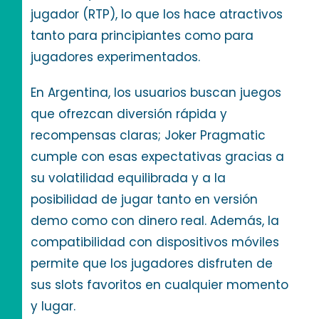
jugador (RTP), lo que los hace atractivos
tanto para principiantes como para
jugadores experimentados.
En Argentina, los usuarios buscan juegos
que ofrezcan diversión rápida y
recompensas claras; Joker Pragmatic
cumple con esas expectativas gracias a
su volatilidad equilibrada y a la
posibilidad de jugar tanto en versión
demo como con dinero real. Además, la
compatibilidad con dispositivos móviles
permite que los jugadores disfruten de
sus slots favoritos en cualquier momento
y lugar.