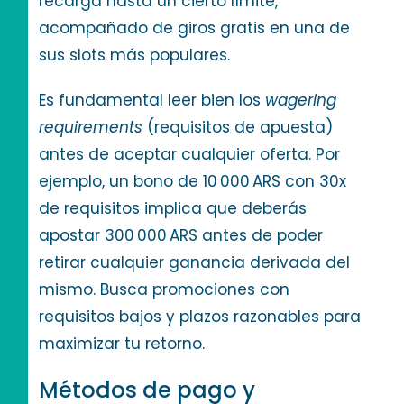
recarga hasta un cierto límite,
acompañado de giros gratis en una de
sus slots más populares.
Es fundamental leer bien los
wagering
requirements
(requisitos de apuesta)
antes de aceptar cualquier oferta. Por
ejemplo, un bono de 10 000 ARS con 30x
de requisitos implica que deberás
apostar 300 000 ARS antes de poder
retirar cualquier ganancia derivada del
mismo. Busca promociones con
requisitos bajos y plazos razonables para
maximizar tu retorno.
Métodos de pago y