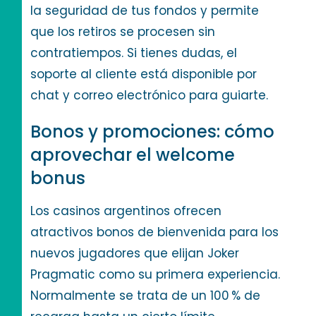
la seguridad de tus fondos y permite
que los retiros se procesen sin
contratiempos. Si tienes dudas, el
soporte al cliente está disponible por
chat y correo electrónico para guiarte.
Bonos y promociones: cómo
aprovechar el welcome
bonus
Los casinos argentinos ofrecen
atractivos bonos de bienvenida para los
nuevos jugadores que elijan Joker
Pragmatic como su primera experiencia.
Normalmente se trata de un 100 % de