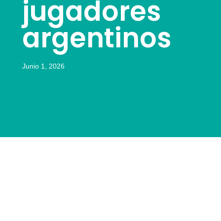
jugadores
argentinos
Junio 1, 2026