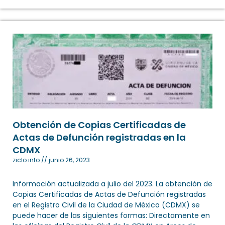
Obtención de Copias Certificadas de
Actas de Defunción registradas en la
CDMX
ziclo.info
junio 26, 2023
Información actualizada a julio del 2023. La obtención de
Copias Certificadas de Actas de Defunción registradas
en el Registro Civil de la Ciudad de México (CDMX) se
puede hacer de las siguientes formas: Directamente en