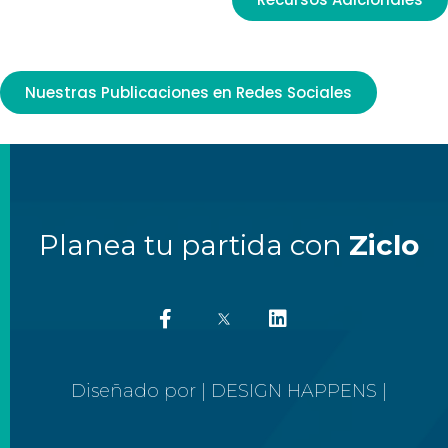
Nuestras Publicaciones en Redes Sociales
Planea tu partida con
Ziclo
Diseñado por | DESIGN HAPPENS |