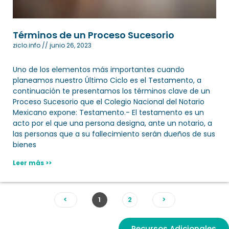
Términos de un Proceso Sucesorio
ziclo.info
junio 26, 2023
Uno de los elementos más importantes cuando
planeamos nuestro Último Ciclo es el Testamento, a
continuación te presentamos los términos clave de un
Proceso Sucesorio que el Colegio Nacional del Notario
Mexicano expone: Testamento.- El testamento es un
acto por el que una persona designa, ante un notario, a
las personas que a su fallecimiento serán dueños de sus
bienes
Leer más >>
<
1
2
>
Recursos Adicionales