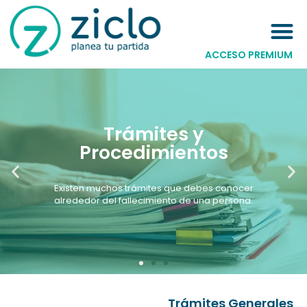
ACCESO PREMIUM
Trámites y
Procedimientos
Existen muchos trámites que debes conocer
alrededor del fallecimiento de una persona.
Trámites Generales