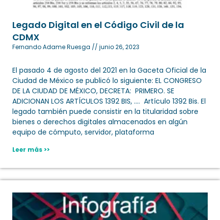
Legado Digital en el Código Civil de la
CDMX
Fernando Adame Ruesga
junio 26, 2023
El pasado 4 de agosto del 2021 en la Gaceta Oficial de la
Ciudad de México se publicó lo siguiente: EL CONGRESO
DE LA CIUDAD DE MÉXICO, DECRETA: PRIMERO. SE
ADICIONAN LOS ARTÍCULOS 1392 BIS, …. Artículo 1392 Bis. El
legado también puede consistir en la titularidad sobre
bienes o derechos digitales almacenados en algún
equipo de cómputo, servidor, plataforma
Leer más >>