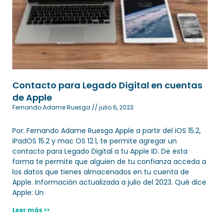
Contacto para Legado Digital en cuentas
de Apple
Fernando Adame Ruesga
julio 6, 2023
Por: Fernando Adame Ruesga Apple a partir del iOS 15.2,
iPadOS 15.2 y mac OS 12.1, te permite agregar un
contacto para Legado Digital a tu Apple ID. De esta
forma te permite que alguien de tu confianza acceda a
los datos que tienes almacenados en tu cuenta de
Apple. Información actualizada a julio del 2023. Qué dice
Apple: Un
Leer más >>