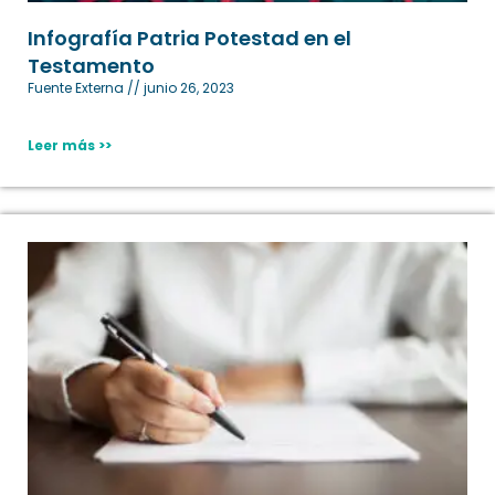
Infografía Patria Potestad en el
Testamento
Fuente Externa
junio 26, 2023
Leer más >>