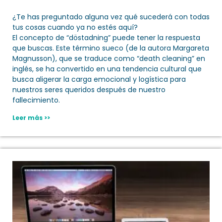
¿Te has preguntado alguna vez qué sucederá con todas
tus cosas cuando ya no estés aquí?
El concepto de “döstadning” puede tener la respuesta
que buscas. Este término sueco (de la autora Margareta
Magnusson), que se traduce como “death cleaning” en
inglés, se ha convertido en una tendencia cultural que
busca aligerar la carga emocional y logística para
nuestros seres queridos después de nuestro
fallecimiento.
Leer más >>