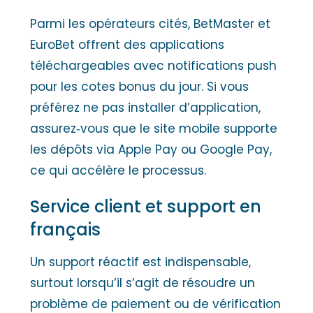
Parmi les opérateurs cités, BetMaster et
EuroBet offrent des applications
téléchargeables avec notifications push
pour les cotes bonus du jour. Si vous
préférez ne pas installer d’application,
assurez‑vous que le site mobile supporte
les dépôts via Apple Pay ou Google Pay,
ce qui accélère le processus.
Service client et support en
français
Un support réactif est indispensable,
surtout lorsqu’il s’agit de résoudre un
problème de paiement ou de vérification