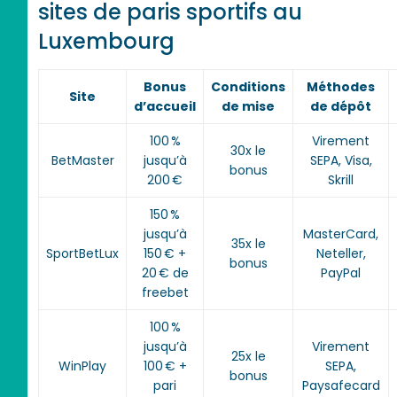
sites de paris sportifs au
Luxembourg
Bonus
Conditions
Méthodes
Site
d’accueil
de mise
de dépôt
100 %
Virement
30x le
BetMaster
jusqu’à
SEPA, Visa,
bonus
200 €
Skrill
150 %
jusqu’à
MasterCard,
35x le
SportBetLux
150 € +
Neteller,
bonus
20 € de
PayPal
freebet
100 %
jusqu’à
Virement
25x le
WinPlay
100 € +
SEPA,
bonus
pari
Paysafecard