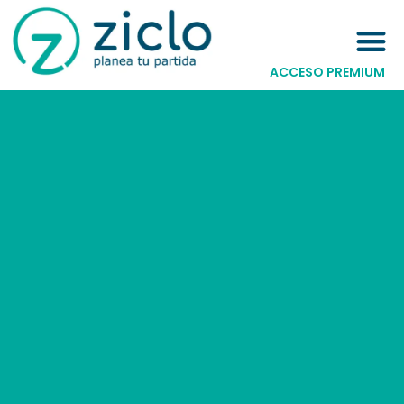
ACCESO PREMIUM