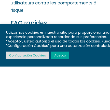
utilisateurs contre les comportements à
risque.
FAQ rapides
Utilizamos cookies en nuestro sitio para proporcionar una
Quel site
experiencia personalizada recordando sus preferencias.
“Acepto”, usted autoriza el uso de todas las cookies. Pued
"Configuración Cookies" para una autorización controlad
offre les
Configuración Cookies
Acepto
retraits les
plus