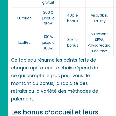
gratuit
200 %
40x le
Visa, Skrill,
EuroBet
jusqu’à
bonus
Trustly
250 €
Virement
100 %
30x le
SEPA,
LuxBet
jusqu’à
bonus
Paysafecard,
300 €
EcoPayz
Ce tableau résume les points forts de
chaque opérateur. Le choix dépend de
ce qui compte le plus pour vous : le
montant du bonus, la rapidité des
retraits ou la variété des méthodes de
paiement.
Les bonus d’accueil et leurs