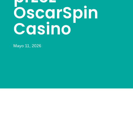
OscarSpin
Casino
Mayo 11, 2026