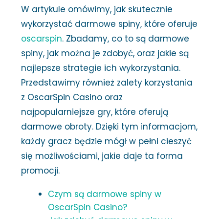
W artykule omówimy, jak skutecznie
wykorzystać darmowe spiny, które oferuje
oscarspin
. Zbadamy, co to są darmowe
spiny, jak można je zdobyć, oraz jakie są
najlepsze strategie ich wykorzystania.
Przedstawimy również zalety korzystania
z OscarSpin Casino oraz
najpopularniejsze gry, które oferują
darmowe obroty. Dzięki tym informacjom,
każdy gracz będzie mógł w pełni cieszyć
się możliwościami, jakie daje ta forma
promocji.
Czym są darmowe spiny w
OscarSpin Casino?