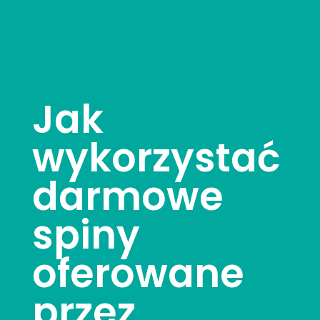
Jak
wykorzystać
darmowe
spiny
oferowane
przez