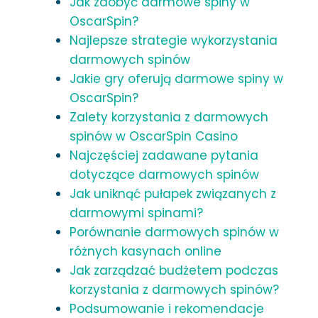
Jak zdobyć darmowe spiny w
OscarSpin?
Najlepsze strategie wykorzystania
darmowych spinów
Jakie gry oferują darmowe spiny w
OscarSpin?
Zalety korzystania z darmowych
spinów w OscarSpin Casino
Najczęściej zadawane pytania
dotyczące darmowych spinów
Jak uniknąć pułapek związanych z
darmowymi spinami?
Porównanie darmowych spinów w
różnych kasynach online
Jak zarządzać budżetem podczas
korzystania z darmowych spinów?
Podsumowanie i rekomendacje