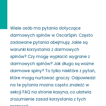
spinów
Wiele osób ma pytania dotyczące
darmowych spinów w OscarSpin. Często
zadawane pytania obejmują: Jakie są
warunki korzystania z darmowych
spinów? Czy mogę wypłacić wygrane z
darmowych spinów? Jak długo są ważne
darmowe spiny? To tylko niektóre z pytań,
które mogą nurtować graczy. Odpowiedzi
na te pytania można często znaleźć w
sekcji FAQ na stronie kasyna, co ułatwia
zrozumienie zasad korzystania z tych