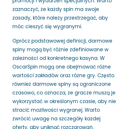
promocji i wydarzeń specjalnych. Warto
zaznaczyć, że każdy spin ma swoje
zasady, które należy przestrzegać, aby
móc cieszyć się wygranymi.
Oprócz podstawowej definicji, darmowe
spiny mogą być różnie zdefiniowane w
zależności od konkretnego kasyna. W
OscarSpin mogą one obejmować różne
wartości zakładów oraz różne gry. Często
również darmowe spiny są ograniczone
czasowo, co oznacza, że gracze muszą je
wykorzystać w określonym czasie, aby nie
stracić możliwości wygranej. Warto
zwrócić uwagę na szczegóły każdej
oferty, aby uniknąć rozczarowań.