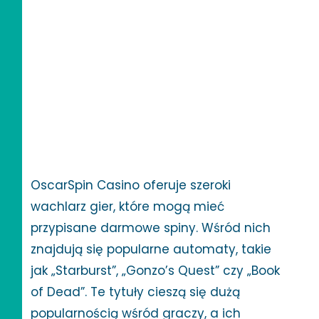
darmowe
spiny w
OscarSpin?
OscarSpin Casino oferuje szeroki
wachlarz gier, które mogą mieć
przypisane darmowe spiny. Wśród nich
znajdują się popularne automaty, takie
jak „Starburst”, „Gonzo’s Quest” czy „Book
of Dead”. Te tytuły cieszą się dużą
popularnością wśród graczy, a ich