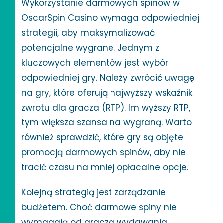
Wykorzystanie darmowych spinów w
OscarSpin Casino wymaga odpowiedniej
strategii, aby maksymalizować
potencjalne wygrane. Jednym z
kluczowych elementów jest wybór
odpowiedniej gry. Należy zwrócić uwagę
na gry, które oferują najwyższy wskaźnik
zwrotu dla gracza (RTP). Im wyższy RTP,
tym większa szansa na wygraną. Warto
również sprawdzić, które gry są objęte
promocją darmowych spinów, aby nie
tracić czasu na mniej opłacalne opcje.
Kolejną strategią jest zarządzanie
budżetem. Choć darmowe spiny nie
wymagają od gracza wydawania