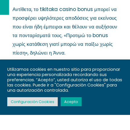
Αντίθετα, το tikitaka casino bonus μπορεί να
προσφέρει υψηλότερες αποδόσεις για εκείνους
που είναι ήδη έμπειροι και θέλουν να αυξήσουν
τα πονταρίσματά τους. «Προτιμώ το bonus
χωρίς κατάθεση γιατί μπορώ να παίξω χωρίς
πίεση», δηλώνει η Άννα.
Οι παίκτες θα πρέπει να εξετάσουν τις
Utilizamos cookies en nuestro sitio para proporcionar
una experiencia personalizada recordando sus
προσωπικές τους ανάγκες και στόχους όταν
preferencias. “Acepto”, usted autoriza el uso de todas
επιλέγουν ένα μπόνους. Ορισμένα μπόνους
las cookies. Puede ir a "Configuración Cookies" para
una autorización controlada.
προσφέρουν καλύτερες αποδόσεις αλλά έχουν
αυστηρότερες απαιτήσεις. Είναι σημαντικό να
Configuración Cookies
Acepto
κάνετε έρευνα και να συγκρίνετε τις επιλογές
σας πριν καταλήξετε στην τελική σας
απόφαση.