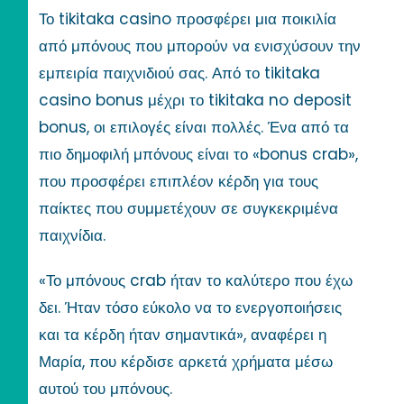
Το tikitaka casino προσφέρει μια ποικιλία
από μπόνους που μπορούν να ενισχύσουν την
εμπειρία παιχνιδιού σας. Από το tikitaka
casino bonus μέχρι το tikitaka no deposit
bonus, οι επιλογές είναι πολλές. Ένα από τα
πιο δημοφιλή μπόνους είναι το «bonus crab»,
που προσφέρει επιπλέον κέρδη για τους
παίκτες που συμμετέχουν σε συγκεκριμένα
παιχνίδια.
«Το μπόνους crab ήταν το καλύτερο που έχω
δει. Ήταν τόσο εύκολο να το ενεργοποιήσεις
και τα κέρδη ήταν σημαντικά», αναφέρει η
Μαρία, που κέρδισε αρκετά χρήματα μέσω
αυτού του μπόνους.