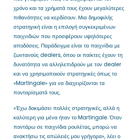
χρόνο και τα χρήματά τους έχουν μεγαλύτερες
πιθανότητες να κερδίσουν. Μια δημοφιλής
στρατηγική είναι η επιλογή συγκεκριμένων
παιχνιδιών που προσφέρουν υψηλότερες
αποδόσεις. Παράδειγμα είναι τα παιχνίδια με
ζωντανούς dealers, όπου οι παίκτες έχουν τη
δυνατότητα να αλληλεπιδρούν με τον dealer
και να χρησιμοποιούν στρατηγικές όπως το
«Martingale» για να διαχειρίζονται τα
πονταρίσματά τους.
«Έχω δοκιμάσει πολλές στρατηγικές, αλλά η
καλύτερη για μένα ήταν το Martingale. Όταν
ποντάρω σε παιχνίδια ρουλέτας, μπορώ να
ανακτήσω τις απώλειές μου γρήγορα», λέει ο