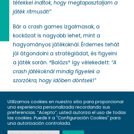
tétekkel indítok, hogy megtapasztaljam a
játék ritmusát!”
Bár a crash games izgalmasak, a
kockázat is nagyobb lehet, mint a
hagyományos játékoknál. Érdemes tehát
jól átgondolni a stratégiádat, és figyelni
a játék során. *Balázs* így vélekedett:
“A
crash játékoknál mindig figyelek a
szorzókra, hogy időben döntsek!”
Tippek a játékosok számára
Utilizamos cookies en nuestro sitio para proporcionar
a Betico Casino élmény
una experiencia personalizada recordando sus
preferencias. “Acepto”, usted autoriza el uso de todas
fokozására
las cookies. Puede ir a "Configuración Cookies" para
una autorización controlada.
A Betico Casino élménye sokkal