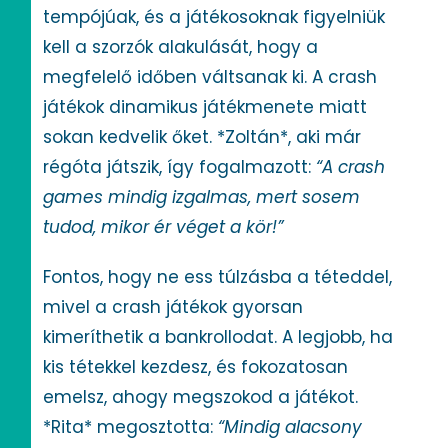
tempójúak, és a játékosoknak figyelniük
kell a szorzók alakulását, hogy a
megfelelő időben váltsanak ki. A crash
játékok dinamikus játékmenete miatt
sokan kedvelik őket. *Zoltán*, aki már
régóta játszik, így fogalmazott:
“A crash
games mindig izgalmas, mert sosem
tudod, mikor ér véget a kör!”
Fontos, hogy ne ess túlzásba a téteddel,
mivel a crash játékok gyorsan
kimeríthetik a bankrollodat. A legjobb, ha
kis tétekkel kezdesz, és fokozatosan
emelsz, ahogy megszokod a játékot.
*Rita* megosztotta:
“Mindig alacsony