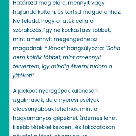
Határozd meg előre, mennyit vagy
hajlandó költeni, és tartsd magad ehhez.
Ne feledd, hogy a játék célja a
szórakozás, így ne kockáztass többet,
mint amennyit megengedhetsz
magadnak. *János* hangsúlyozta:
“Soha
nem költök többet, mint amennyit
terveztem, így mindig élvezni tudom a
játékot!”
A jackpot nyerőgépek különösen
izgalmasak, de a nyerési esélyek
alacsonyabbak lehetnek, mint a
hagyományos gépeknél. Érdemes lehet
kisebb tétekkel kezdeni, és fokozatosan