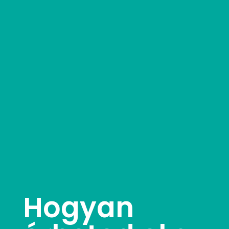
Hogyan