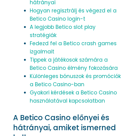
hátrányai
Hogyan regisztrálj és végezd el a
Betico Casino login-t
A legjobb Betico slot play
stratégiák
Fedezd fel a Betico crash games
izgalmait
Tippek a játékosok számára a
Betico Casino élmény fokozására
Különleges bónuszok és promóciók
a Betico Casino-ban
Gyakori kérdések a Betico Casino
használatával kapcsolatban
A Betico Casino előnyei és
hátrányai, amiket ismerned