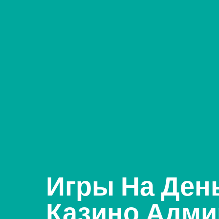
Игры На Ден
Казино Адми