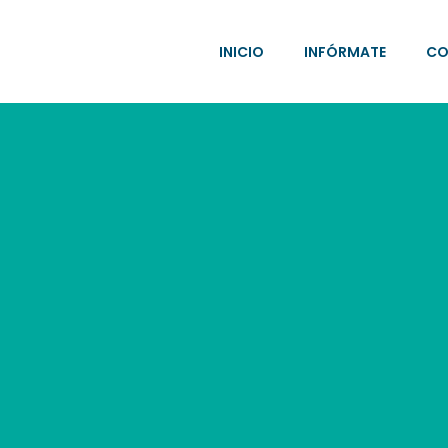
INICIO
INFÓRMATE
CO