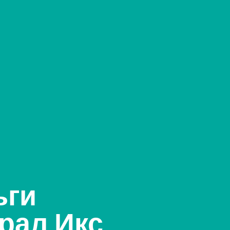
ьги
рал Икс