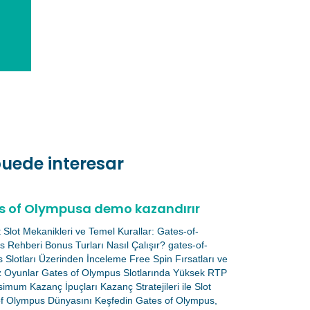
puede interesar
s of Olympusa demo kazandırır
 Slot Mekanikleri ve Temel Kurallar: Gates-of-
 Rehberi Bonus Turları Nasıl Çalışır? gates-of-
 Slotları Üzerinden İnceleme Free Spin Fırsatları ve
z Oyunlar Gates of Olympus Slotlarında Yüksek RTP
imum Kazanç İpuçları Kazanç Stratejileri ile Slot
f Olympus Dünyasını Keşfedin Gates of Olympus,