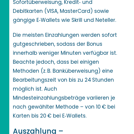
Sofortüberweisung, Kredit‑ und
Debitkarten (VISA, MasterCard) sowie
gängige E‑Wallets wie Skrill und Neteller.
Die meisten Einzahlungen werden sofort
gutgeschrieben, sodass der Bonus
innerhalb weniger Minuten verfügbar ist.
Beachte jedoch, dass bei einigen
Methoden (z. B. Banküberweisung) eine
Bearbeitungszeit von bis zu 24 Stunden
möglich ist. Auch
Mindesteinzahlungsbeträge variieren je
nach gewählter Methode – von 10 € bei
Karten bis 20 € bei E‑Wallets.
Auszahlung –