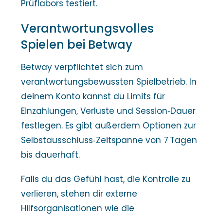
Prüflabors testiert.
Verantwortungsvolles
Spielen bei Betway
Betway verpflichtet sich zum
verantwortungsbewussten Spielbetrieb. In
deinem Konto kannst du Limits für
Einzahlungen, Verluste und Session‑Dauer
festlegen. Es gibt außerdem Optionen zur
Selbstausschluss‑Zeitspanne von 7 Tagen
bis dauerhaft.
Falls du das Gefühl hast, die Kontrolle zu
verlieren, stehen dir externe
Hilfsorganisationen wie die