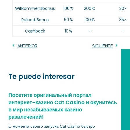
Willkommensbonus
100 %
200 €
30×
Reload‑Bonus
50 %
100 €
35×
Cashback
10 %
–
–
ANTERIOR
SIGUIENTE
Te puede interesar
Посетите оригинальный портал
интернет-казино Cat Casino и окунитесь
в мир незабываемых казино
развлечений!
С момента своего запуска Cat Casino быстро