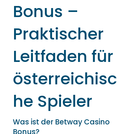
Bonus –
Praktischer
Leitfaden für
österreichisc
he Spieler
Was ist der Betway Casino
Bonus?