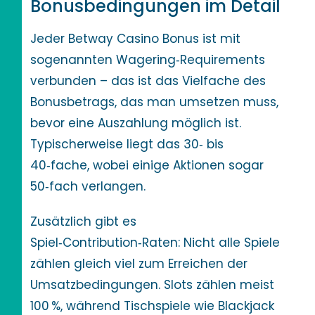
Bonusbedingungen im Detail
Jeder Betway Casino Bonus ist mit
sogenannten Wagering‑Requirements
verbunden – das ist das Vielfache des
Bonusbetrags, das man umsetzen muss,
bevor eine Auszahlung möglich ist.
Typischerweise liegt das 30‑ bis
40‑fache, wobei einige Aktionen sogar
50‑fach verlangen.
Zusätzlich gibt es
Spiel‑Contribution‑Raten: Nicht alle Spiele
zählen gleich viel zum Erreichen der
Umsatzbedingungen. Slots zählen meist
100 %, während Tischspiele wie Blackjack