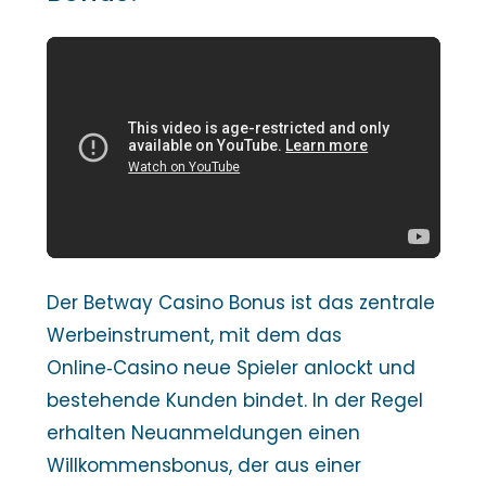
Der Betway Casino Bonus ist das zentrale
Werbeinstrument, mit dem das
Online‑Casino neue Spieler anlockt und
bestehende Kunden bindet. In der Regel
erhalten Neuanmeldungen einen
Willkommensbonus, der aus einer