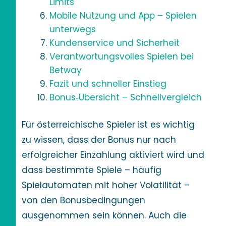
Limits
Mobile Nutzung und App – Spielen
unterwegs
Kundenservice und Sicherheit
Verantwortungsvolles Spielen bei
Betway
Fazit und schneller Einstieg
Bonus‑Übersicht – Schnellvergleich
Für österreichische Spieler ist es wichtig
zu wissen, dass der Bonus nur nach
erfolgreicher Einzahlung aktiviert wird und
dass bestimmte Spiele – häufig
Spielautomaten mit hoher Volatilität –
von den Bonusbedingungen
ausgenommen sein können. Auch die