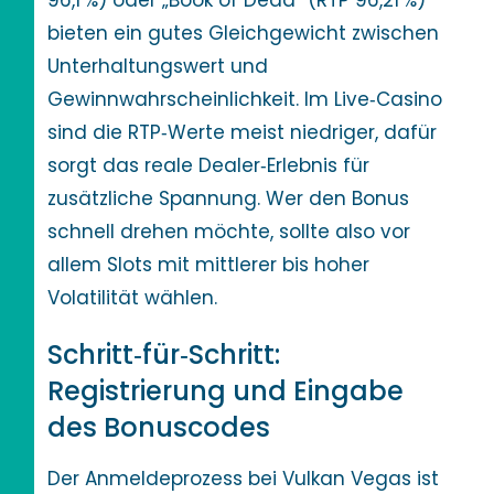
bieten ein gutes Gleichgewicht zwischen
Unterhaltungswert und
Gewinnwahrscheinlichkeit. Im Live‑Casino
sind die RTP‑Werte meist niedriger, dafür
sorgt das reale Dealer‑Erlebnis für
zusätzliche Spannung. Wer den Bonus
schnell drehen möchte, sollte also vor
allem Slots mit mittlerer bis hoher
Volatilität wählen.
Schritt‑für‑Schritt:
Registrierung und Eingabe
des Bonuscodes
Der Anmeldeprozess bei Vulkan Vegas ist