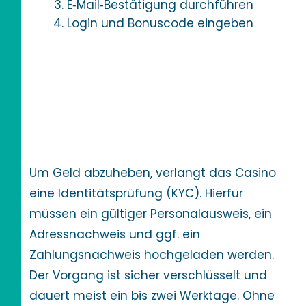
E‑Mail‑Bestätigung durchführen
Login und Bonuscode eingeben
Verifizierung
und KYC
Um Geld abzuheben, verlangt das Casino
eine Identitätsprüfung (KYC). Hierfür
müssen ein gültiger Personalausweis, ein
Adressnachweis und ggf. ein
Zahlungsnachweis hochgeladen werden.
Der Vorgang ist sicher verschlüsselt und
dauert meist ein bis zwei Werktage. Ohne