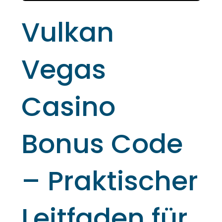
Vulkan
Vegas
Casino
Bonus Code
– Praktischer
Leitfaden für