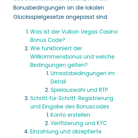
Bonusbedingungen an die lokalen
Glücksspielgesetze angepasst sind.
Was ist der Vulkan Vegas Casino
Bonus Code?
Wie funktioniert der
Willkommensbonus und welche
Bedingungen gelten?
Umsatzbedingungen im
Detail
Spielauswahl und RTP
Schritt‑für‑Schritt: Registrierung
und Eingabe des Bonuscodes
Konto erstellen
Verifizierung und KYC
Einzahlung und akzeptierte