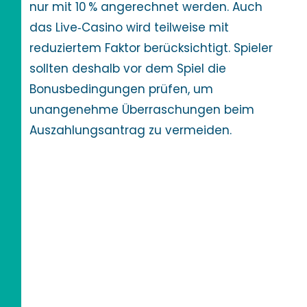
nur mit 10 % angerechnet werden. Auch
das Live‑Casino wird teilweise mit
reduziertem Faktor berücksichtigt. Spieler
sollten deshalb vor dem Spiel die
Bonusbedingungen prüfen, um
unangenehme Überraschungen beim
Auszahlungsantrag zu vermeiden.
Umsatzbedin
gungen im
Detail