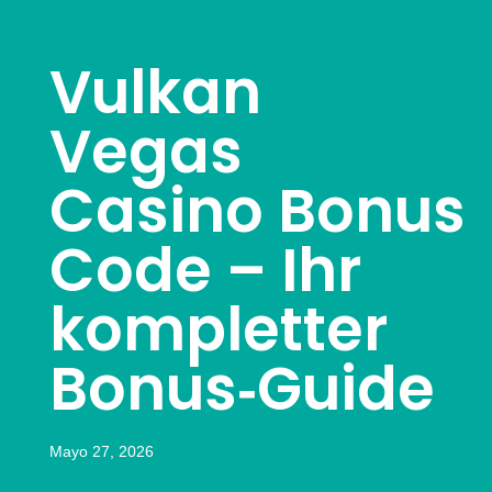
Vulkan
Vegas
Casino Bonus
Code – Ihr
kompletter
Bonus‑Guide
Mayo 27, 2026