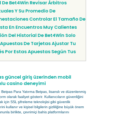
 De Bet4Win Revisar Árbitros
tuales Y Su Promedio De
estaciones Controlar El Tamaño De
sta En Encuentros Muy Calientes
ión Del Historial De Bet4Win Solo
Apuestas De Tarjetas Ajustar Tu
és Por Estas Apuestas Según Tus
s güncel giriş üzerinden mobil
lu casino deneyimi
 Betpas Para Yatırma Betpas, lisanslı ve düzenlenmiş
form olarak faaliyet gösterir. Kullanıcıların güvenliğini
 için SSL şifreleme teknolojisi gibi güvenlik
ini kullanır ve kişisel bilgilerin gizliliğine büyük önem
ununla birlikte, çevrimiçi bahis platformlarını