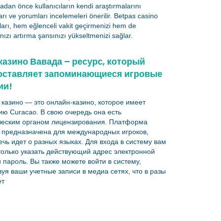
adan önce kullanıcıların kendi araştırmalarını
rı ve yorumları incelemeleri önerilir. Betpas casino
ları, hem eğlenceli vakit geçirmenizi hem de
nızı artırma şansınızı yükseltmenizi sağlar.
азино Вавада – ресурс, который
оставляет запоминающиеся игровые
ии!
 казино — это онлайн-казино, которое имеет
ию Curacao. В свою очередь она есть
ческим органом лицензирования. Платформа
 предназначена для международных игроков,
ечь идет о разных языках. Для входа в систему вам
только указать действующий адрес электронной
 пароль. Вы также можете войти в систему,
уя ваши учетные записи в медиа сетях, что в разы
ет