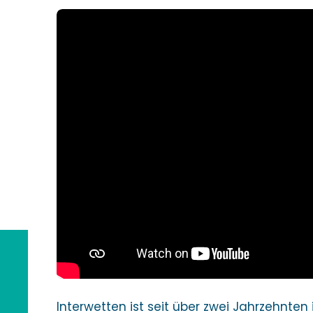
Interwetten ist seit über zwei Jahrzehnte