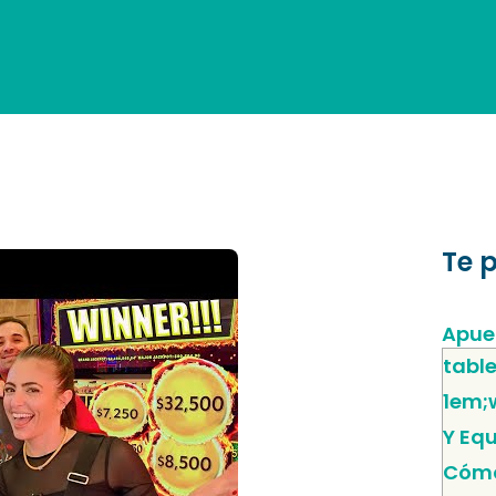
Te 
Apues
tabl
1em;w
Y Equ
Cómo 