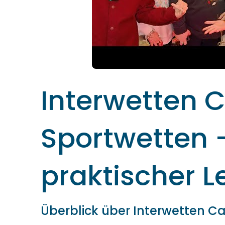
Interwetten 
Sportwetten –
praktischer L
Überblick über Interwetten C