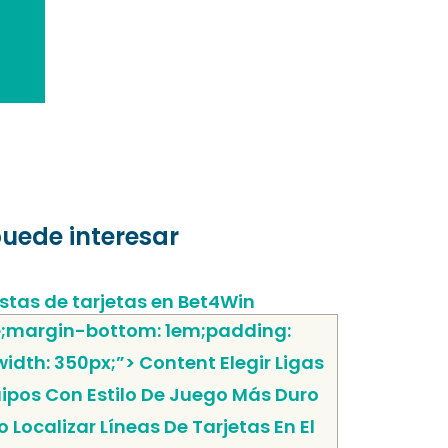
puede interesar
tas de tarjetas en Bet4Win
e;margin-bottom: 1em;padding:
idth: 350px;”> Content Elegir Ligas
ipos Con Estilo De Juego Más Duro
Localizar Líneas De Tarjetas En El