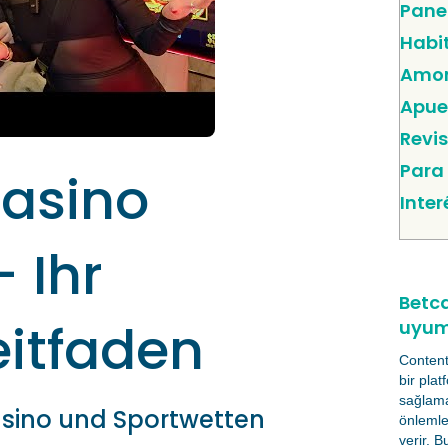
Panel
Habi
Amon
Apue
Revis
Para 
Casino
Inter
 Ihr
Betca
eitfaden
uyum
Content
bir plat
sağlamak
asino und Sportwetten
önlemler
verir. B