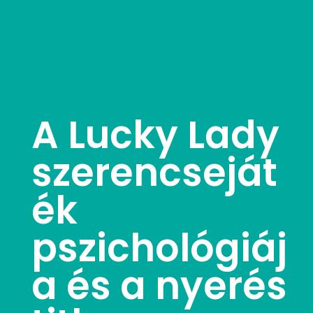
A Lucky Lady
szerencseját
ék
pszichológiáj
a és a nyerés