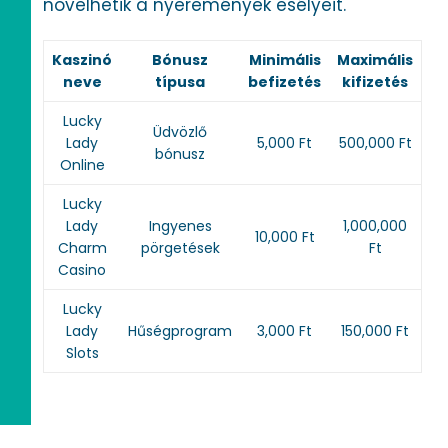
növelhetik a nyeremények esélyeit.
Kaszinó
Bónusz
Minimális
Maximális
neve
típusa
befizetés
kifizetés
Lucky
Üdvözlő
Lady
5,000 Ft
500,000 Ft
bónusz
Online
Lucky
Lady
Ingyenes
1,000,000
10,000 Ft
Charm
pörgetések
Ft
Casino
Lucky
Lady
Hűségprogram
3,000 Ft
150,000 Ft
Slots
A