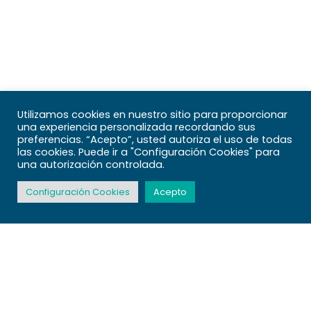
szerencseját
ék
szórakoztatá
Utilizamos cookies en nuestro sitio para proporcionar
una experiencia personalizada recordando sus
preferencias. “Acepto”, usted autoriza el uso de todas
las cookies. Puede ir a "Configuración Cookies" para
si értéke és a
una autorización controlada.
Configuración Cookies
Acepto
felelősségtelj
es játék