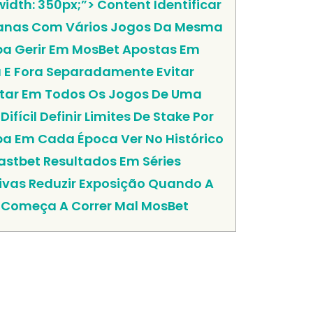
idth: 350px;”> Content Identificar
nas Com Vários Jogos Da Mesma
pa Gerir Em MosBet Apostas Em
 E Fora Separadamente Evitar
tar Em Todos Os Jogos De Uma
 Difícil Definir Limites De Stake Por
pa Em Cada Época Ver No Histórico
astbet Resultados Em Séries
tivas Reduzir Exposição Quando A
e Começa A Correr Mal MosBet