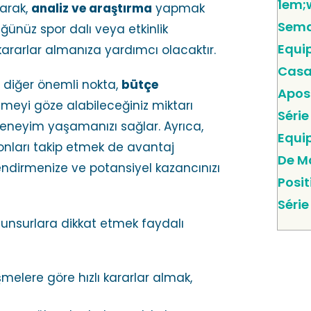
1em;w
larak,
analiz ve araştırma
yapmak
Sema
nüz spor dalı veya etkinlik
Equi
kararlar almanıza yardımcı olacaktır.
Casa
 diğer önemli nokta,
bütçe
Apos
etmeyi göze alabileceğiniz miktarı
Série
deneyim yaşamanızı sağlar. Ayrıca,
Equi
onları takip etmek de avantaj
De M
itlendirmenize ve potansiyel kazancınızı
Posi
Séri
i unsurlara dikkat etmek faydalı
şmelere göre hızlı kararlar almak,