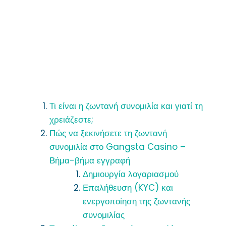
Τι είναι η ζωντανή συνομιλία και γιατί τη
χρειάζεστε;
Πώς να ξεκινήσετε τη ζωντανή
συνομιλία στο Gangsta Casino –
Βήμα-βήμα εγγραφή
Δημιουργία λογαριασμού
Επαλήθευση (KYC) και
ενεργοποίηση της ζωντανής
συνομιλίας