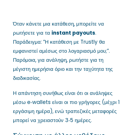
ανάληψη
Όταν κάνετε μια κατάθεση, μπορείτε να
ρωτήσετε για τα
instant payouts
.
Παράδειγμα: “Η κατάθεση με Trustly θα
εμφανιστεί αμέσως στο λογαριασμό μου;”.
Παρόμοια, για ανάληψη, ρωτήστε για τη
μέγιστη ημερήσια όριο και την ταχύτητα της
διαδικασίας.
Η απάντηση συνήθως είναι ότι οι ανάληψες
μέσω e‑wallets είναι οι πιο γρήγορες (μέχρι 1
εργάσιμη ημέρα), ενώ τραπεζικές μεταφορές
μπορεί να χρειαστούν 3‑5 ημέρες.