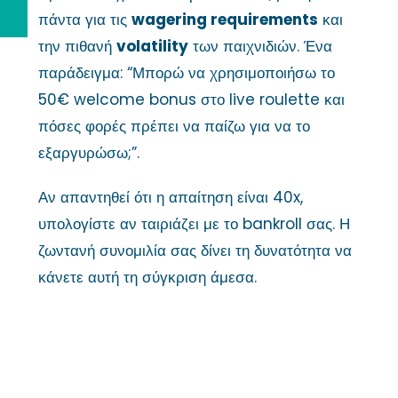
πάντα για τις
wagering requirements
και
την πιθανή
volatility
των παιχνιδιών. Ένα
παράδειγμα: “Μπορώ να χρησιμοποιήσω το
50€ welcome bonus στο live roulette και
πόσες φορές πρέπει να παίζω για να το
εξαργυρώσω;”.
Αν απαντηθεί ότι η απαίτηση είναι 40x,
υπολογίστε αν ταιριάζει με το bankroll σας. Η
ζωντανή συνομιλία σας δίνει τη δυνατότητα να
κάνετε αυτή τη σύγκριση άμεσα.
Πληρωμές &