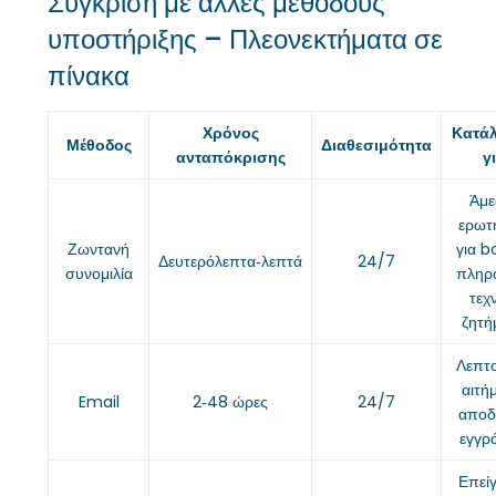
Σύγκριση με άλλες μεθόδους
υποστήριξης – Πλεονεκτήματα σε
πίνακα
Χρόνος
Κατά
Μέθοδος
Διαθεσιμότητα
ανταπόκρισης
γ
Άμε
ερωτ
Ζωντανή
για b
Δευτερόλεπτα‑λεπτά
24/7
συνομιλία
πληρ
τεχ
ζητή
Λεπτ
αιτή
Email
2‑48 ώρες
24/7
αποδε
εγγρ
Επεί