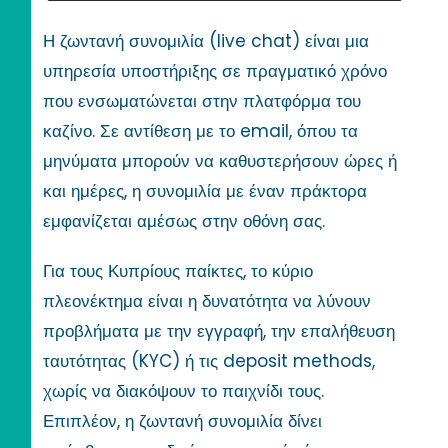
Η ζωντανή συνομιλία (live chat) είναι μια
υπηρεσία υποστήριξης σε πραγματικό χρόνο
που ενσωματώνεται στην πλατφόρμα του
καζίνο. Σε αντίθεση με το email, όπου τα
μηνύματα μπορούν να καθυστερήσουν ώρες ή
και ημέρες, η συνομιλία με έναν πράκτορα
εμφανίζεται αμέσως στην οθόνη σας.
Για τους Κυπρίους παίκτες, το κύριο
πλεονέκτημα είναι η δυνατότητα να λύνουν
προβλήματα με την εγγραφή, την επαλήθευση
ταυτότητας (KYC) ή τις deposit methods,
χωρίς να διακόψουν το παιχνίδι τους.
Επιπλέον, η ζωντανή συνομιλία δίνει