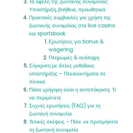
Τα οφέλη της ζωντανής συνομιλίας:
Υποστήριξη, βοήθεια, προωθητικά
Πρακτικές συμβουλές για χρήση της
ζωντανής συνομιλίας στα live casino
και sportsbook
Ερωτήσεις για bonus &
wagering
Πληρωμές & ανάληψη
Σύγκριση με άλλες μεθόδους
υποστήριξης – Πλεονεκτήματα σε
πίνακα
Πόσο γρήγορη είναι η ανταπόκριση; Τι
να περιμένετε
Συχνές ερωτήσεις (FAQ) για τη
ζωντανή συνομιλία
Τελικές σκέψεις – Πότε να προτιμήσετε
τη ζωντανή συνομιλία