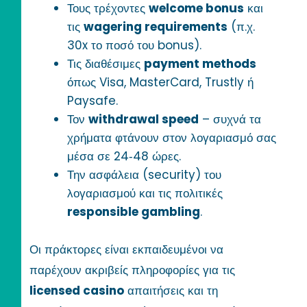
Τους τρέχοντες
welcome bonus
και
τις
wagering requirements
(π.χ.
30x το ποσό του bonus).
Τις διαθέσιμες
payment methods
όπως Visa, MasterCard, Trustly ή
Paysafe.
Τον
withdrawal speed
– συχνά τα
χρήματα φτάνουν στον λογαριασμό σας
μέσα σε 24‑48 ώρες.
Την ασφάλεια (security) του
λογαριασμού και τις πολιτικές
responsible gambling
.
Οι πράκτορες είναι εκπαιδευμένοι να
παρέχουν ακριβείς πληροφορίες για τις
licensed casino
απαιτήσεις και τη