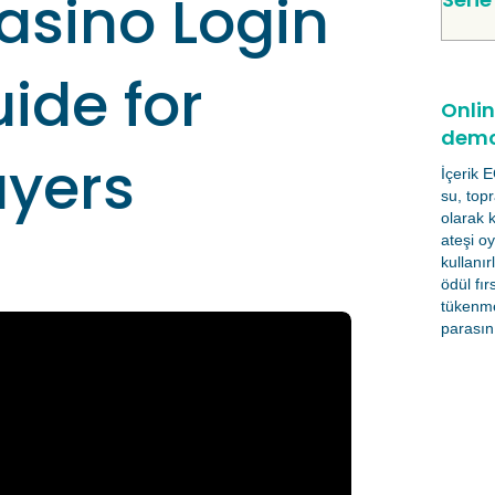
asino Login
ide for
Onlin
demo 
ayers
İçerik 
su, top
olarak k
ateşi oy
kullanı
ödül fı
tükenme
parasın