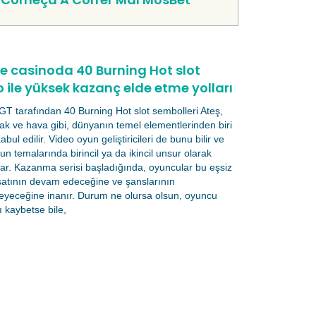
e casinoda 40 Burning Hot slot
ile yüksek kazanç elde etme yolları
EGT tarafından 40 Burning Hot slot sembolleri Ateş,
rak ve hava gibi, dünyanın temel elementlerinden biri
abul edilir. Video oyun geliştiricileri de bunu bilir ve
un temalarında birincil ya da ikincil unsur olarak
rlar. Kazanma serisi başladığında, oyuncular bu eşsiz
rsatının devam edeceğine ve şanslarının
yeceğine inanır. Durum ne olursa olsun, oyuncu
ı kaybetse bile,