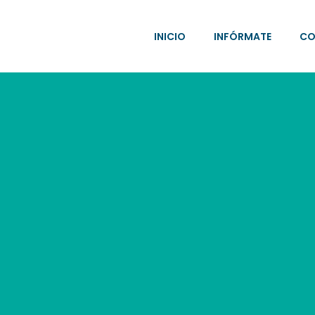
INICIO
INFÓRMATE
CO