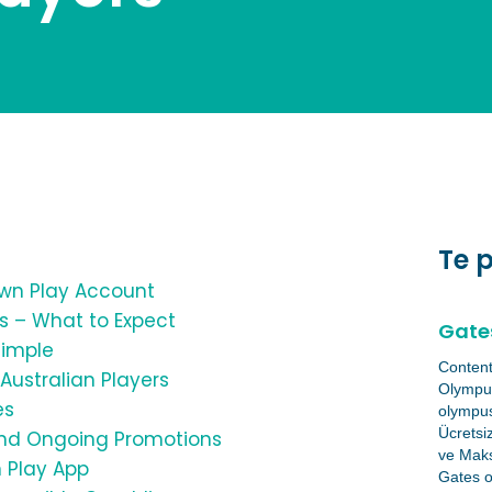
Te 
own Play Account
s – What to Expect
Gate
Simple
Content
ustralian Players
Olympus
es
olympus
Ücretsi
nd Ongoing Promotions
ve Maks
n Play App
Gates o