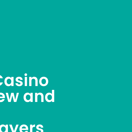
Casino
iew and
layers