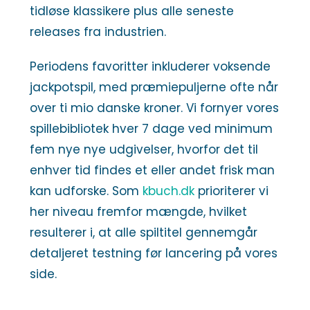
tidløse klassikere plus alle seneste
releases fra industrien.
Periodens favoritter inkluderer voksende
jackpotspil, med præmiepuljerne ofte når
over ti mio danske kroner. Vi fornyer vores
spillebibliotek hver 7 dage ved minimum
fem nye nye udgivelser, hvorfor det til
enhver tid findes et eller andet frisk man
kan udforske. Som
kbuch.dk
prioriterer vi
her niveau fremfor mængde, hvilket
resulterer i, at alle spiltitel gennemgår
detaljeret testning før lancering på vores
side.