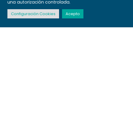
una autorización controlada.
tablet.
Configuración Cookies
Acepto
Op til 95% af vores spillebibliotek forbliver
helt kompatibelt med for mobiler, samt vi
hos har allerede dedikeret anselige
midler til garantere, at berøringsstyringen
forbliver let forståelig plus akkurat. Live
dealer gaming transmitteres via HD-
kvalitet endda via 4G-forbindelser via
intelligent bitrate-teknologi.
Fordele ved
Mobilspilning