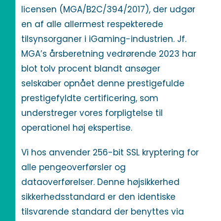
licensen (MGA/B2C/394/2017), der udgør
en af alle allermest respekterede
tilsynsorganer i iGaming-industrien. Jf.
MGA’s årsberetning vedrørende 2023 har
blot tolv procent blandt ansøger
selskaber opnået denne prestigefulde
prestigefyldte certificering, som
understreger vores forpligtelse til
operationel høj ekspertise.
Vi hos anvender 256-bit SSL kryptering for
alle pengeoverførsler og
dataoverførelser. Denne højsikkerhed
sikkerhedsstandard er den identiske
tilsvarende standard der benyttes via