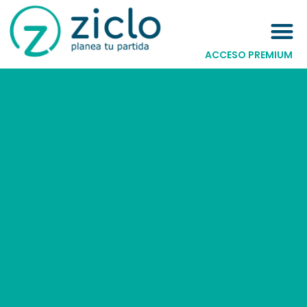
ACCESO PREMIUM