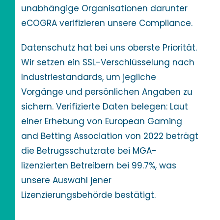
unabhängige Organisationen darunter
eCOGRA verifizieren unsere Compliance.
Datenschutz hat bei uns oberste Priorität.
Wir setzen ein SSL-Verschlüsselung nach
Industriestandards, um jegliche
Vorgänge und persönlichen Angaben zu
sichern. Verifizierte Daten belegen: Laut
einer Erhebung von European Gaming
and Betting Association von 2022 beträgt
die Betrugsschutzrate bei MGA-
lizenzierten Betreibern bei 99.7%, was
unsere Auswahl jener
Lizenzierungsbehörde bestätigt.