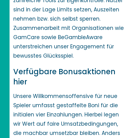
zahlreiche Tools zur Eigenkontrolle. Nutzer
sind in der Lage Limits setzen, Auszeiten
nehmen bzw. sich selbst sperren.
Zusammenarbeit mit Organisationen wie
GamCare sowie BeGambleAware
unterstreichen unser Engagement für
bewusstes Glücksspiel.
Verfügbare Bonusaktionen
hier
Unsere Willkommensoffensive für neue
Spieler umfasst gestaffelte Boni für die
initialen vier Einzahlungen. Hierbei legen
wir Wert auf faire Umsatzbedingungen,
die machbar umsetzbar bleiben. Anders