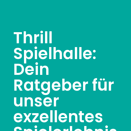
Thrill
Spielhalle:
Dein
Ratgeber für
unser
exzellentes