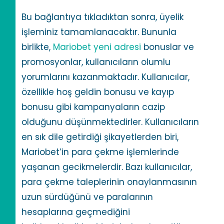
Bu bağlantıya tıkladıktan sonra, üyelik
işleminiz tamamlanacaktır. Bununla
birlikte,
Mariobet yeni adresi
bonuslar ve
promosyonlar, kullanıcıların olumlu
yorumlarını kazanmaktadır. Kullanıcılar,
özellikle hoş geldin bonusu ve kayıp
bonusu gibi kampanyaların cazip
olduğunu düşünmektedirler. Kullanıcıların
en sık dile getirdiği şikayetlerden biri,
Mariobet’in para çekme işlemlerinde
yaşanan gecikmelerdir. Bazı kullanıcılar,
para çekme taleplerinin onaylanmasının
uzun sürdüğünü ve paralarının
hesaplarına geçmediğini