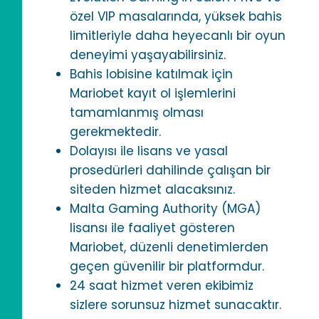
özel VIP masalarında, yüksek bahis
limitleriyle daha heyecanlı bir oyun
deneyimi yaşayabilirsiniz.
Bahis lobisine katılmak için
Mariobet kayıt ol işlemlerini
tamamlanmış olması
gerekmektedir.
Dolayısı ile lisans ve yasal
prosedürleri dahilinde çalışan bir
siteden hizmet alacaksınız.
Malta Gaming Authority (MGA)
lisansı ile faaliyet gösteren
Mariobet, düzenli denetimlerden
geçen güvenilir bir platformdur.
24 saat hizmet veren ekibimiz
sizlere sorunsuz hizmet sunacaktır.