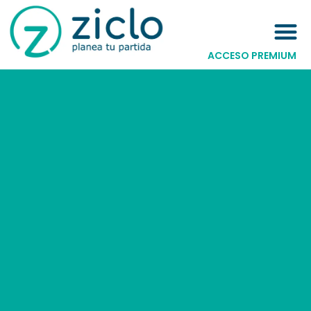
ACCESO PREMIUM