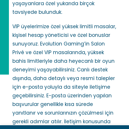
yaşayanlara özel yukarıda birçok
tavsiyede bulunduk.
VIP üyelerimize özel yüksek limitli masalar,
kişisel hesap yöneticisi ve özel bonuslar
sunuyoruz. Evolution Gaming’in Salon
Privé ve özel VIP masalarında, yüksek
bahis limitleriyle daha heyecanlı bir oyun
deneyimi yaşayabilirsiniz. Canlı destek
dışında, daha detaylı veya resmi talepler
için e-posta yoluyla da siteyle iletişime
geçebilirsiniz. E-posta üzerinden yapılan
başvurular genellikle kısa sürede
yanıtlanır ve sorunlarınızın çözülmesi için
gerekli adımlar atılır. İletişim konusunda