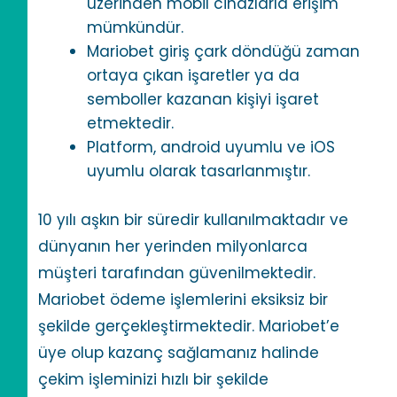
üzerinden mobil cihazlarla erişim
mümkündür.
Mariobet giriş çark döndüğü zaman
ortaya çıkan işaretler ya da
semboller kazanan kişiyi işaret
etmektedir.
Platform, android uyumlu ve iOS
uyumlu olarak tasarlanmıştır.
10 yılı aşkın bir süredir kullanılmaktadır ve
dünyanın her yerinden milyonlarca
müşteri tarafından güvenilmektedir.
Mariobet ödeme işlemlerini eksiksiz bir
şekilde gerçekleştirmektedir. Mariobet’e
üye olup kazanç sağlamanız halinde
çekim işleminizi hızlı bir şekilde