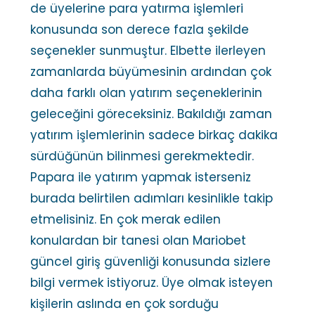
de üyelerine para yatırma işlemleri
konusunda son derece fazla şekilde
seçenekler sunmuştur. Elbette ilerleyen
zamanlarda büyümesinin ardından çok
daha farklı olan yatırım seçeneklerinin
geleceğini göreceksiniz. Bakıldığı zaman
yatırım işlemlerinin sadece birkaç dakika
sürdüğünün bilinmesi gerekmektedir.
Papara ile yatırım yapmak isterseniz
burada belirtilen adımları kesinlikle takip
etmelisiniz. En çok merak edilen
konulardan bir tanesi olan Mariobet
güncel giriş güvenliği konusunda sizlere
bilgi vermek istiyoruz. Üye olmak isteyen
kişilerin aslında en çok sorduğu