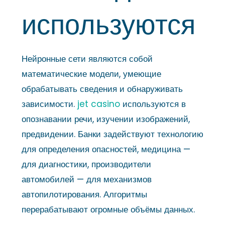
используются
Нейронные сети являются собой
математические модели, умеющие
обрабатывать сведения и обнаруживать
зависимости.
jet casino
используются в
опознавании речи, изучении изображений,
предвидении. Банки задействуют технологию
для определения опасностей, медицина —
для диагностики, производители
автомобилей — для механизмов
автопилотирования. Алгоритмы
перерабатывают огромные объёмы данных.