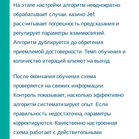
На этапе настройки алгоритм неоднократно
обрабатывает случаи. казино Jet
рассчитывает погрешность предсказания и
регулирует параметры взаимосвязей.
Алгоритм дублируется до обретения
приемлемой достоверности. Темп обучения и
количество итераций влияют на выход.
После окончания обучения схема
проверяется на свежих информации.
Контроль показывает, насколько эффективно
алгоритм систематизирует опыт. Если
правильность недостаточна, параметры
корректируются. Качественно настроенная
схема работает с действительными