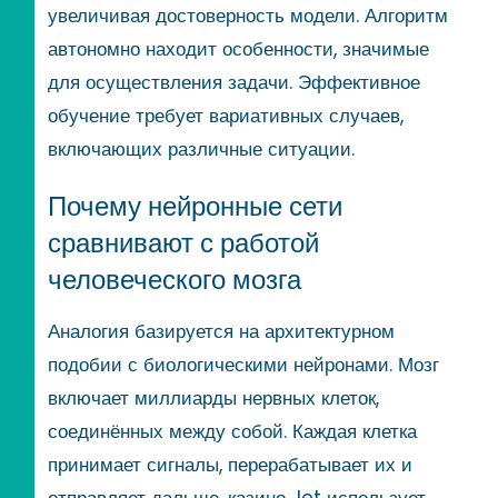
увеличивая достоверность модели. Алгоритм
автономно находит особенности, значимые
для осуществления задачи. Эффективное
обучение требует вариативных случаев,
включающих различные ситуации.
Почему нейронные сети
сравнивают с работой
человеческого мозга
Аналогия базируется на архитектурном
подобии с биологическими нейронами. Мозг
включает миллиарды нервных клеток,
соединённых между собой. Каждая клетка
принимает сигналы, перерабатывает их и
отправляет дальше. казино Jet использует