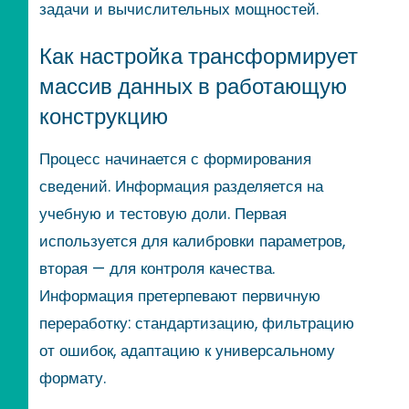
задачи и вычислительных мощностей.
Как настройка трансформирует
массив данных в работающую
конструкцию
Процесс начинается с формирования
сведений. Информация разделяется на
учебную и тестовую доли. Первая
используется для калибровки параметров,
вторая — для контроля качества.
Информация претерпевают первичную
переработку: стандартизацию, фильтрацию
от ошибок, адаптацию к универсальному
формату.