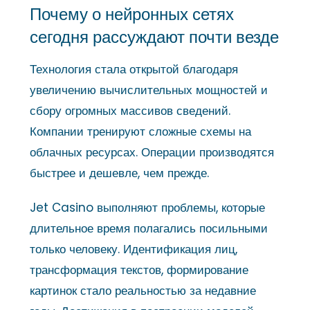
Почему о нейронных сетях
сегодня рассуждают почти везде
Технология стала открытой благодаря
увеличению вычислительных мощностей и
сбору огромных массивов сведений.
Компании тренируют сложные схемы на
облачных ресурсах. Операции производятся
быстрее и дешевле, чем прежде.
Jet Casino выполняют проблемы, которые
длительное время полагались посильными
только человеку. Идентификация лиц,
трансформация текстов, формирование
картинок стало реальностью за недавние