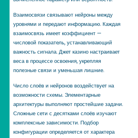
Взаимосвязи связывают нейроны между
уровнями и передают информацию. Каждая
взаимосвязь имеет коэффициент —
числовой показатель, устанавливающий
важность сигнала. Джет казино настраивает
веса в процессе освоения, укрепляя
полезные связи и уменьшая лишние.
Число слоёв и нейронов воздействует на
возможности схемы. Элементарные
архитектуры выполняют простейшие задачи.
Сложные сети с десятками слоёв изучают
комплексные зависимости. Подбор
конфигурации определяется от характера