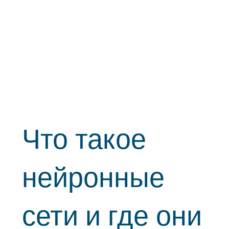
Что такое
нейронные
сети и где они