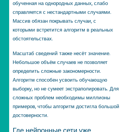
обученная на однородных данных, слабо
справляется с нестандартными случаями.
Массив обязан покрывать случаи, с
которыми встретится алгоритм в реальных
обстоятельствах.
Масштаб сведений также несёт значение.
Небольшое объём случаев не позволяет
определить сложные закономерности.
Алгоритм способен усвоить обучающую
выборку, но не сумеет экстраполировать. Для
сложных проблем необходимы миллионы
примеров, чтобы алгоритм достигла большой
достоверности.
Где нейронные сети уже