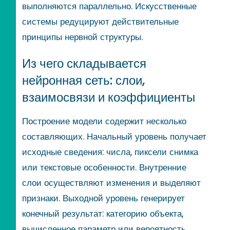
выполняются параллельно. Искусственные
системы редуцируют действительные
принципы нервной структуры.
Из чего складывается
нейронная сеть: слои,
взаимосвязи и коэффициенты
Построение модели содержит несколько
составляющих. Начальный уровень получает
исходные сведения: числа, пиксели снимка
или текстовые особенности. Внутренние
слои осуществляют изменения и выделяют
признаки. Выходной уровень генерирует
конечный результат: категорию объекта,
вычисленное параметр или вероятность.