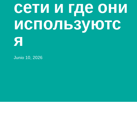
сети и где они
используютс
я
Junio 10, 2026