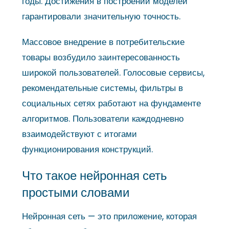
годы. Достижения в построении моделей
гарантировали значительную точность.
Массовое внедрение в потребительские
товары возбудило заинтересованность
широкой пользователей. Голосовые сервисы,
рекомендательные системы, фильтры в
социальных сетях работают на фундаменте
алгоритмов. Пользователи каждодневно
взаимодействуют с итогами
функционирования конструкций.
Что такое нейронная сеть
простыми словами
Нейронная сеть — это приложение, которая