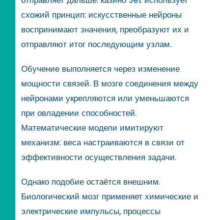
схожий принцип: искусственные нейроны
воспринимают значения, преобразуют их и
отправляют итог последующим узлам.
Обучение выполняется через изменение
мощности связей. В мозге соединения между
нейронами укрепляются или уменьшаются
при овладении способностей.
Математические модели имитируют
механизм: веса настраиваются в связи от
эффективности осуществления задачи.
Однако подобие остаётся внешним.
Биологический мозг применяет химические и
электрические импульсы, процессы