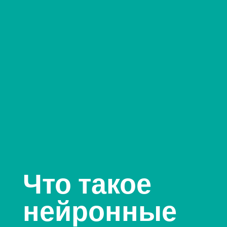
Что такое
нейронные