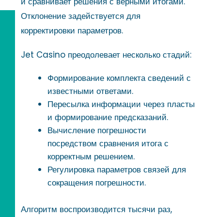
и сравнивает решения с верными итогами.
Отклонение задействуется для
корректировки параметров.
Jet Casino преодолевает несколько стадий:
Формирование комплекта сведений с
известными ответами.
Пересылка информации через пласты
и формирование предсказаний.
Вычисление погрешности
посредством сравнения итога с
корректным решением.
Регулировка параметров связей для
сокращения погрешности.
Алгоритм воспроизводится тысячи раз,