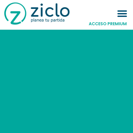
ACCESO PREMIUM