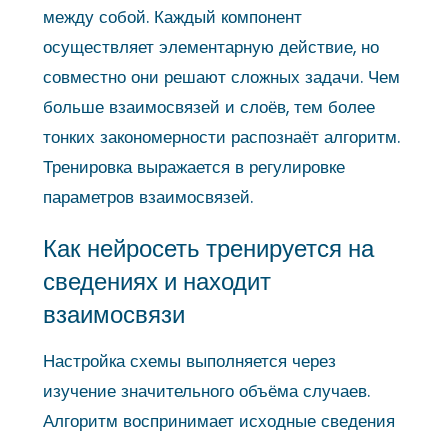
между собой. Каждый компонент
осуществляет элементарную действие, но
совместно они решают сложных задачи. Чем
больше взаимосвязей и слоёв, тем более
тонких закономерности распознаёт алгоритм.
Тренировка выражается в регулировке
параметров взаимосвязей.
Как нейросеть тренируется на
сведениях и находит
взаимосвязи
Настройка схемы выполняется через
изучение значительного объёма случаев.
Алгоритм воспринимает исходные сведения