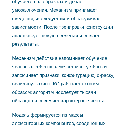
обучается на образцах и делает
умозаключения. Механизм принимает
сведения, исследует их и обнаруживает
зависимости. После тренировки конструкция
анализирует новую сведения и выдаёт
результаты.
Механизм действия напоминает обучение
человека. Ребёнок замечает массу яблок и
запоминает признаки: конфигурацию, окраску,
величину. казино Jet работает схожим
образом: алгоритм исследует тысячи
образцов и выделяет характерные черты.
Модель формируется из массы
элементарных компонентов, соединённых