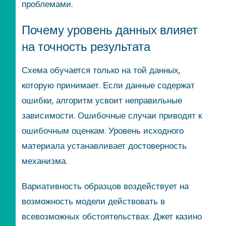
проблемами.
Почему уровень данных влияет
на точность результата
Схема обучается только на той данных,
которую принимает. Если данные содержат
ошибки, алгоритм усвоит неправильные
зависимости. Ошибочные случаи приводят к
ошибочным оценкам. Уровень исходного
материала устанавливает достоверность
механизма.
Вариативность образцов воздействует на
возможность модели действовать в
всевозможных обстоятельствах. Джет казино