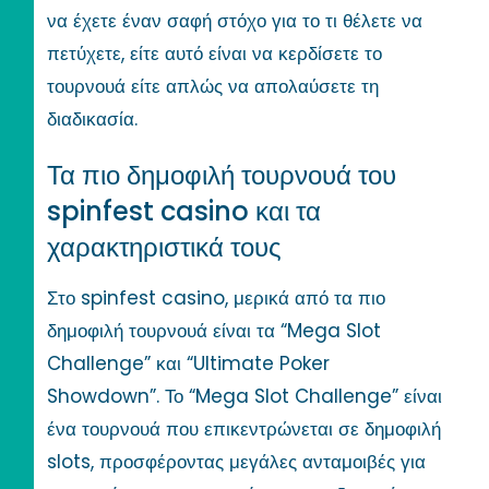
να έχετε έναν σαφή στόχο για το τι θέλετε να
πετύχετε, είτε αυτό είναι να κερδίσετε το
τουρνουά είτε απλώς να απολαύσετε τη
διαδικασία.
Τα πιο δημοφιλή τουρνουά του
spinfest casino και τα
χαρακτηριστικά τους
Στο spinfest casino, μερικά από τα πιο
δημοφιλή τουρνουά είναι τα “Mega Slot
Challenge” και “Ultimate Poker
Showdown”. Το “Mega Slot Challenge” είναι
ένα τουρνουά που επικεντρώνεται σε δημοφιλή
slots, προσφέροντας μεγάλες ανταμοιβές για