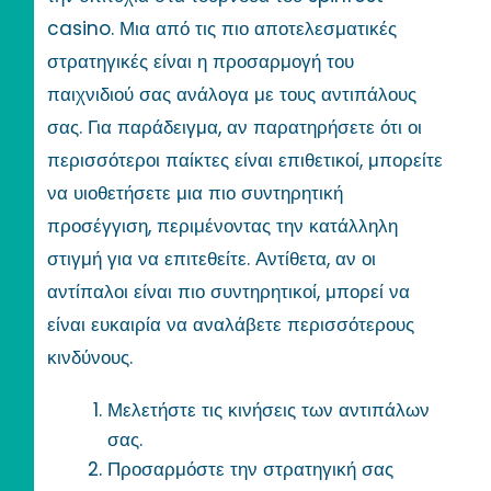
casino. Μια από τις πιο αποτελεσματικές
στρατηγικές είναι η προσαρμογή του
παιχνιδιού σας ανάλογα με τους αντιπάλους
σας. Για παράδειγμα, αν παρατηρήσετε ότι οι
περισσότεροι παίκτες είναι επιθετικοί, μπορείτε
να υιοθετήσετε μια πιο συντηρητική
προσέγγιση, περιμένοντας την κατάλληλη
στιγμή για να επιτεθείτε. Αντίθετα, αν οι
αντίπαλοι είναι πιο συντηρητικοί, μπορεί να
είναι ευκαιρία να αναλάβετε περισσότερους
κινδύνους.
Μελετήστε τις κινήσεις των αντιπάλων
σας.
Προσαρμόστε την στρατηγική σας