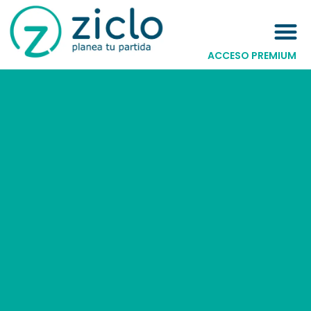
ACCESO PREMIUM