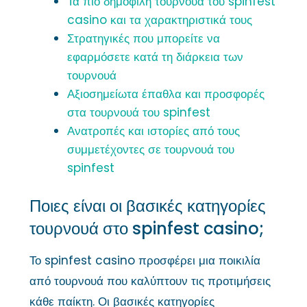
Τα πιο δημοφιλή τουρνουά του spinfest
casino και τα χαρακτηριστικά τους
Στρατηγικές που μπορείτε να
εφαρμόσετε κατά τη διάρκεια των
τουρνουά
Αξιοσημείωτα έπαθλα και προσφορές
στα τουρνουά του spinfest
Ανατροπές και ιστορίες από τους
συμμετέχοντες σε τουρνουά του
spinfest
Ποιες είναι οι βασικές κατηγορίες
τουρνουά στο spinfest casino;
Το spinfest casino προσφέρει μια ποικιλία
από τουρνουά που καλύπτουν τις προτιμήσεις
κάθε παίκτη. Οι βασικές κατηγορίες