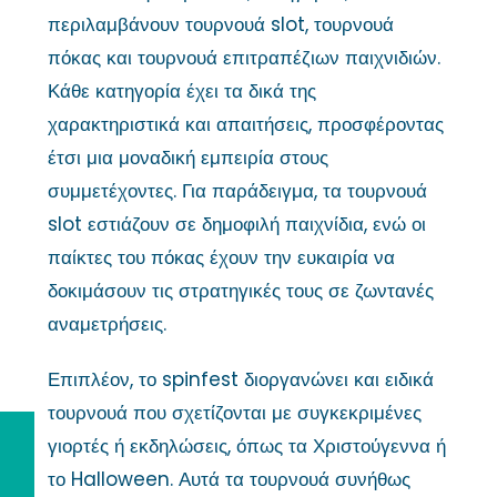
περιλαμβάνουν τουρνουά slot, τουρνουά
πόκας και τουρνουά επιτραπέζιων παιχνιδιών.
Κάθε κατηγορία έχει τα δικά της
χαρακτηριστικά και απαιτήσεις, προσφέροντας
έτσι μια μοναδική εμπειρία στους
συμμετέχοντες. Για παράδειγμα, τα τουρνουά
slot εστιάζουν σε δημοφιλή παιχνίδια, ενώ οι
παίκτες του πόκας έχουν την ευκαιρία να
δοκιμάσουν τις στρατηγικές τους σε ζωντανές
αναμετρήσεις.
Επιπλέον, το spinfest διοργανώνει και ειδικά
τουρνουά που σχετίζονται με συγκεκριμένες
γιορτές ή εκδηλώσεις, όπως τα Χριστούγεννα ή
το Halloween. Αυτά τα τουρνουά συνήθως