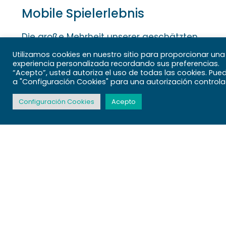
Mobile Spielerlebnis
Die große Mehrheit unserer geschätzten
Spieler verwendet mobil verfügbare
Utilizamos cookies en nuestro sitio para proporcionar una
experiencia personalizada recordando sus preferencias.
Devices – deshalb haben haben wir
“Acepto”, usted autoriza el uso de todas las cookies. Pued
unsere Gaming-Plattform von Grund mit
a "Configuración Cookies" para una autorización controla
responsiv entwickelt. Sei es auf dem
Configuración Cookies
Acepto
Smartphone oder Tablet, sämtliche
Features sind vollständig zugänglich. Die
eingängige Bedienung gestattet rasches
Wechseln zwischen Titeln, wobei die
perfektionierte Ladegeschwindigkeit
selbst bei reduzierter Internetverbindung
überzeugt.