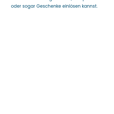
oder sogar Geschenke einlösen kannst.
Gestaffelte
Vergünstigu
ngen für alle
Spieler-
Kategorien