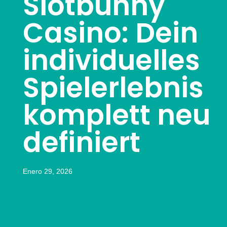
Slotbunny
Casino: Dein
individuelles
Spielerlebnis
komplett neu
definiert
Enero 29, 2026