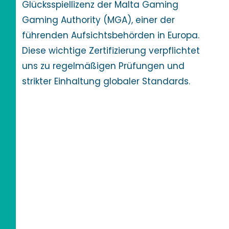
Glücksspiellizenz der Malta Gaming
Gaming Authority (MGA), einer der
führenden Aufsichtsbehörden in Europa.
Diese wichtige Zertifizierung verpflichtet
uns zu regelmäßigen Prüfungen und
strikter Einhaltung globaler Standards.
Kontrolliertes
Gaming als
Hauptanlieg