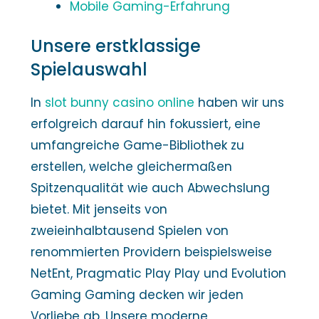
Mobile Gaming-Erfahrung
Unsere erstklassige
Spielauswahl
In
slot bunny casino online
haben wir uns
erfolgreich darauf hin fokussiert, eine
umfangreiche Game-Bibliothek zu
erstellen, welche gleichermaßen
Spitzenqualität wie auch Abwechslung
bietet. Mit jenseits von
zweieinhalbtausend Spielen von
renommierten Providern beispielsweise
NetEnt, Pragmatic Play Play und Evolution
Gaming Gaming decken wir jeden
Vorliebe ab. Unsere moderne