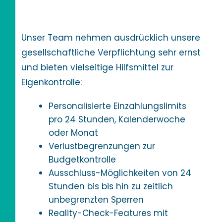
en
Unser Team nehmen ausdrücklich unsere
gesellschaftliche Verpflichtung sehr ernst
und bieten vielseitige Hilfsmittel zur
Eigenkontrolle:
Personalisierte Einzahlungslimits
pro 24 Stunden, Kalenderwoche
oder Monat
Verlustbegrenzungen zur
Budgetkontrolle
Ausschluss-Möglichkeiten von 24
Stunden bis bis hin zu zeitlich
unbegrenzten Sperren
Reality-Check-Features mit