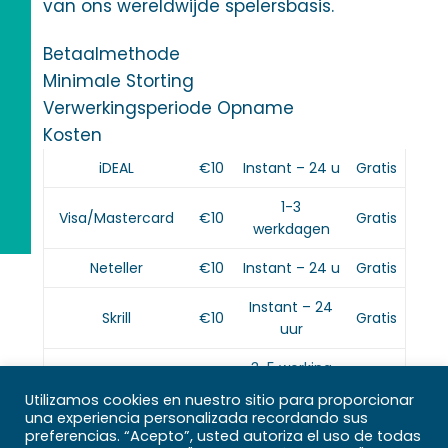
van ons wereldwijde spelersbasis.
Betaalmethode
Minimale Storting
Verwerkingsperiode Opname
Kosten
iDEAL
€10
Instant – 24 u
Gratis
1-3
Visa/Mastercard
€10
Gratis
werkdagen
Neteller
€10
Instant – 24 u
Gratis
Instant – 24
Skrill
€10
Gratis
uur
3-5 working
Bankoverschrijving
€20
Gratis
days
Utilizamos cookies en nuestro sitio para proporcionar
una experiencia personalizada recordando sus
Instant – 2
preferencias. “Acepto”, usted autoriza el uso de todas
Cryptocurrencies
€20
Gratis