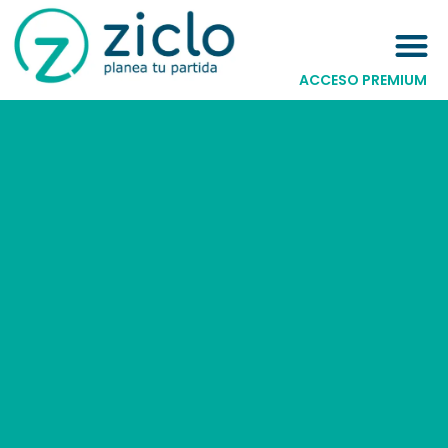
ACCESO PREMIUM