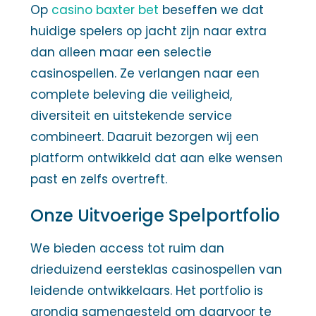
Op
casino baxter bet
beseffen we dat
huidige spelers op jacht zijn naar extra
dan alleen maar een selectie
casinospellen. Ze verlangen naar een
complete beleving die veiligheid,
diversiteit en uitstekende service
combineert. Daaruit bezorgen wij een
platform ontwikkeld dat aan elke wensen
past en zelfs overtreft.
Onze Uitvoerige Spelportfolio
We bieden access tot ruim dan
drieduizend eersteklas casinospellen van
leidende ontwikkelaars. Het portfolio is
grondig samengesteld om daarvoor te