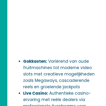
Spelcategori
eën bij
Baxterbet
Gokkasten:
Variërend van oude
fruitmachines tot moderne video
slots met creatieve mogelijkheden
zoals Megaways, cascaderende
reels en groeiende jackpots
Live Casino:
Authentieke casino-
ervaring met reële dealers via