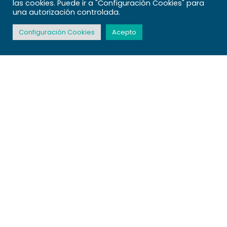
uur
las cookies. Puede ir a "Configuración Cookies" para
una autorización controlada.
Onze organisatie brengen geen extra
Configuración Cookies
Acepto
kosten voor deposits of uitbetalingen. De
genoemde procestijden zijn
gemiddelden en zouden kunnen variëren
afhankelijk van buitenstaande
elementen zoals bankprocedures of
verificatie eisen.
Klantenondersteuning
Onze toegewijde hulpteam is 24 uren per
etmaal, 7 dagen in per week voor je
gereed om te bijstaan met problemen of
uitdagingen. We begrijpen dat snelle hulp
belangrijk is, daaruit bieden we