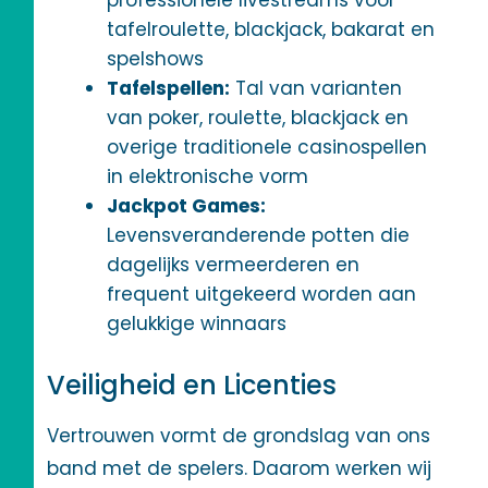
professionele livestreams voor
tafelroulette, blackjack, bakarat en
spelshows
Tafelspellen:
Tal van varianten
van poker, roulette, blackjack en
overige traditionele casinospellen
in elektronische vorm
Jackpot Games:
Levensveranderende potten die
dagelijks vermeerderen en
frequent uitgekeerd worden aan
gelukkige winnaars
Veiligheid en Licenties
Vertrouwen vormt de grondslag van ons
band met de spelers. Daarom werken wij