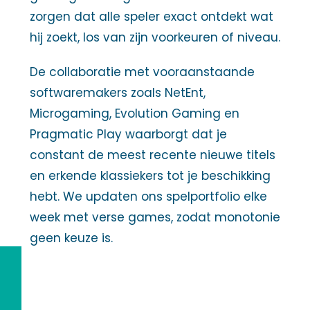
zorgen dat alle speler exact ontdekt wat
hij zoekt, los van zijn voorkeuren of niveau.
De collaboratie met vooraanstaande
softwaremakers zoals NetEnt,
Microgaming, Evolution Gaming en
Pragmatic Play waarborgt dat je
constant de meest recente nieuwe titels
en erkende klassiekers tot je beschikking
hebt. We updaten ons spelportfolio elke
week met verse games, zodat monotonie
geen keuze is.
Favoriete