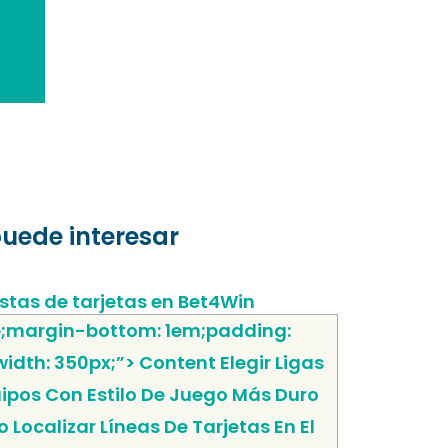
puede interesar
tas de tarjetas en Bet4Win
e;margin-bottom: 1em;padding:
idth: 350px;”> Content Elegir Ligas
ipos Con Estilo De Juego Más Duro
Localizar Líneas De Tarjetas En El