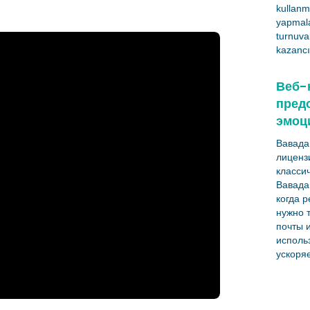
kullanm
yapmala
turnuva
kazancı
Веб-к
пред
эмоц
Вавада
лиценз
класси
Вавада
когда р
нужно 
почты и
использ
ускоря