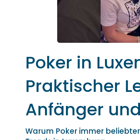
Poker in Lux
Praktischer Le
Anfänger und 
Warum Poker immer beliebter 