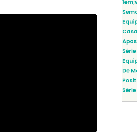
1em;w
Sema
Equi
Casa
Apos
Série
Equi
De M
Posi
Séri