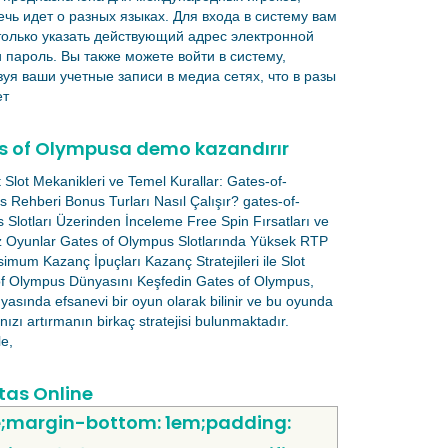
ечь идет о разных языках. Для входа в систему вам
только указать действующий адрес электронной
 пароль. Вы также можете войти в систему,
уя ваши учетные записи в медиа сетях, что в разы
ет
s of Olympusa demo kazandırır
 Slot Mekanikleri ve Temel Kurallar: Gates-of-
 Rehberi Bonus Turları Nasıl Çalışır? gates-of-
 Slotları Üzerinden İnceleme Free Spin Fırsatları ve
z Oyunlar Gates of Olympus Slotlarında Yüksek RTP
imum Kazanç İpuçları Kazanç Stratejileri ile Slot
f Olympus Dünyasını Keşfedin Gates of Olympus,
nyasında efsanevi bir oyun olarak bilinir ve bu oyunda
ızı artırmanın birkaç stratejisi bulunmaktadır.
le,
tas Online
e;margin-bottom: 1em;padding: