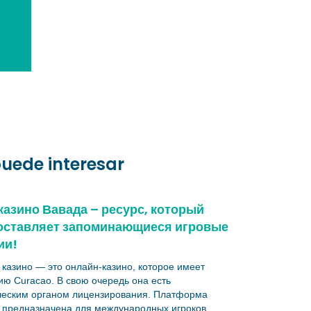
puede interesar
азино Вавада – ресурс, который
оставляет запоминающиеся игровые
ии!
 казино — это онлайн-казино, которое имеет
ию Curacao. В свою очередь она есть
ческим органом лицензирования. Платформа
 предназначена для международных игроков,