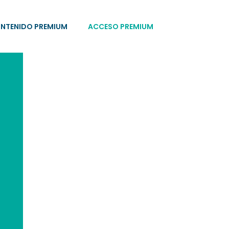
NTENIDO PREMIUM
ACCESO PREMIUM