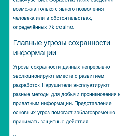
возможна только с явного позволения
человека или в обстоятельствах,
определённых 7k casino.
Главные угрозы сохранности
информации
Угрозы сохранности данных непрерывно
эволюционируют вместе с развитием
разработок. Нарушители эксплуатируют
разные методы для добычи проникновения к
приватным информации. Представление
основных угроз помогает заблаговременно
принимать защитные действия.