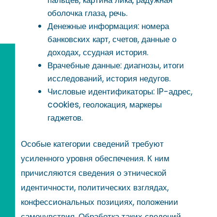
оболочка глаза, речь.
Денежные информация: номера
банковских карт, счетов, данные о
доходах, ссудная история.
Врачебные данные: диагнозы, итоги
исследований, история недугов.
Числовые идентификаторы: IP-адрес,
cookies, геолокация, маркеры
гаджетов.
Особые категории сведений требуют
усиленного уровня обеспечения. К ним
причисляются сведения о этнической
идентичности, политических взглядах,
конфессиональных позициях, положении
самочувствия. Обработка таких сведений