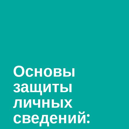
Основы
защиты
личных
сведений: