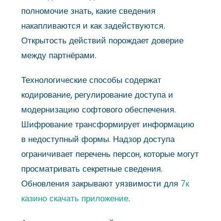
полномочие знать, какие сведения
накапливаются и как задействуются.
Открытость действий порождает доверие
между партнёрами.
Технологические способы содержат
кодирование, регулирование доступа и
модернизацию софтового обеспечения.
Шифрование трансформирует информацию
в недоступный формы. Надзор доступа
ограничивает перечень персон, которые могут
просматривать секретные сведения.
Обновления закрывают уязвимости для
7к
казино скачать приложение
.