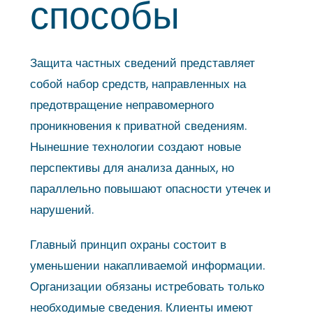
способы
Защита частных сведений представляет
собой набор средств, направленных на
предотвращение неправомерного
проникновения к приватной сведениям.
Нынешние технологии создают новые
перспективы для анализа данных, но
параллельно повышают опасности утечек и
нарушений.
Главный принцип охраны состоит в
уменьшении накапливаемой информации.
Организации обязаны истребовать только
необходимые сведения. Клиенты имеют