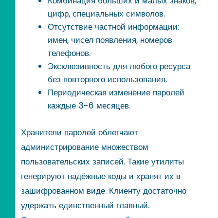
Комбинация больших и малых знаков,
цифр, специальных символов.
Отсутствие частной информации:
имен, чисел появления, номеров
телефонов.
Эксклюзивность для любого ресурса
без повторного использования.
Периодическая изменение паролей
каждые 3-6 месяцев.
Хранители паролей облегчают
администрирование множеством
пользовательских записей. Такие утилиты
генерируют надёжные коды и хранят их в
зашифрованном виде. Клиенту достаточно
удержать единственный главный.