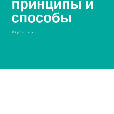
принципы и
способы
Mayo 26, 2026