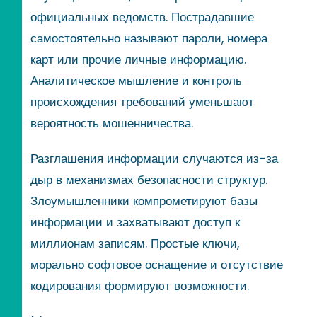
официальных ведомств. Пострадавшие
самостоятельно называют пароли, номера
карт или прочие личные информацию.
Аналитическое мышление и контроль
происхождения требований уменьшают
вероятность мошенничества.
Разглашения информации случаются из-за
дыр в механизмах безопасности структур.
Злоумышленники компрометируют базы
информации и захватывают доступ к
миллионам записям. Простые ключи,
морально софтовое оснащение и отсутствие
кодирования формируют возможности.