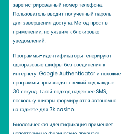
зарегистрированный номер телефона.
Пользователь вводит полученный пароль
для завершения доступа. Метод прост в
применении, но уязвим к блокировке
уведомлений.
Программы-идентификаторы генерируют
одноразовые шифры без соединения к
интернету. Google Authenticator и похожие
программы производят свежий код каждые
30 секунд. Такой подход надёжнее SMS,
поскольку шифры формируются автономно
на гаджете для 7k casino.
Биологическая идентификация применяет
неповторимые физические признаки