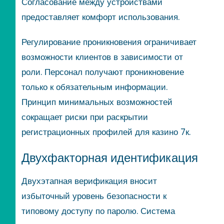
Согласование между устройствами
предоставляет комфорт использования.
Регулирование проникновения ограничивает
возможности клиентов в зависимости от
роли. Персонал получают проникновение
только к обязательным информации.
Принцип минимальных возможностей
сокращает риски при раскрытии
регистрационных профилей для казино 7к.
Двухфакторная идентификация
Двухэтапная верификация вносит
избыточный уровень безопасности к
типовому доступу по паролю. Система