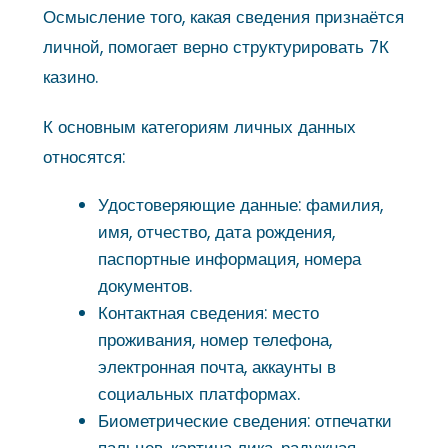
Осмысление того, какая сведения признаётся
личной, помогает верно структурировать 7К
казино.
К основным категориям личных данных
относятся:
Удостоверяющие данные: фамилия,
имя, отчество, дата рождения,
паспортные информация, номера
документов.
Контактная сведения: место
проживания, номер телефона,
электронная почта, аккаунты в
социальных платформах.
Биометрические сведения: отпечатки
пальцев, картина лика, радужная