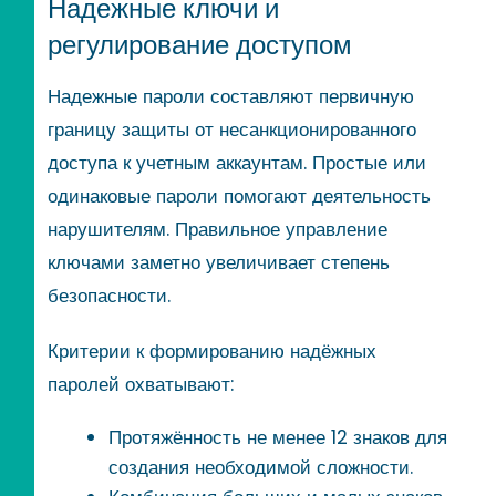
Надежные ключи и
регулирование доступом
Надежные пароли составляют первичную
границу защиты от несанкционированного
доступа к учетным аккаунтам. Простые или
одинаковые пароли помогают деятельность
нарушителям. Правильное управление
ключами заметно увеличивает степень
безопасности.
Критерии к формированию надёжных
паролей охватывают:
Протяжённость не менее 12 знаков для
создания необходимой сложности.