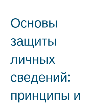
Основы
защиты
личных
сведений:
принципы и