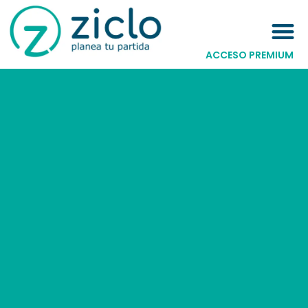
ACCESO PREMIUM