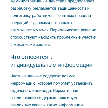
Административные действия предполагают
разработку регламентов защищённости и
подготовку работников. Понятные правила
операций с данными сокращают
возможность утечек. Периодические ревизии
способствуют находить проблемные участки
в механизме защиты.
Что относится к
индивидуальным информации
Частные данные содержат всякую
информацию, которая помогает установить
отдельного индивида. Нормативная
различающихся держав фиксирует
различные классы таких информации.