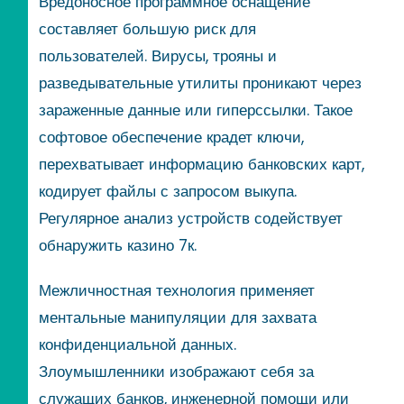
Вредоносное программное оснащение
составляет большую риск для
пользователей. Вирусы, трояны и
разведывательные утилиты проникают через
зараженные данные или гиперссылки. Такое
софтовое обеспечение крадет ключи,
перехватывает информацию банковских карт,
кодирует файлы с запросом выкупа.
Регулярное анализ устройств содействует
обнаружить казино 7к.
Межличностная технология применяет
ментальные манипуляции для захвата
конфиденциальной данных.
Злоумышленники изображают себя за
служащих банков, инженерной помощи или