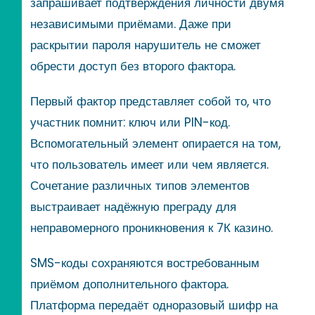
запрашивает подтверждения личности двумя
независимыми приёмами. Даже при
раскрытии пароля нарушитель не сможет
обрести доступ без второго фактора.
Первый фактор представляет собой то, что
участник помнит: ключ или PIN-код.
Вспомогательный элемент опирается на том,
что пользователь имеет или чем является.
Сочетание различных типов элементов
выстраивает надёжную преграду для
неправомерного проникновения к 7К казино.
SMS-коды сохраняются востребованным
приёмом дополнительного фактора.
Платформа передаёт одноразовый шифр на