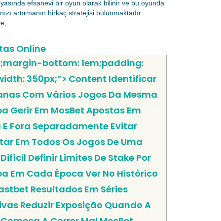
nyasında efsanevi bir oyun olarak bilinir ve bu oyunda
ızı artırmanın birkaç stratejisi bulunmaktadır.
le,
tas Online
e;margin-bottom: 1em;padding:
idth: 350px;”> Content Identificar
nas Com Vários Jogos Da Mesma
pa Gerir Em MosBet Apostas Em
 E Fora Separadamente Evitar
tar Em Todos Os Jogos De Uma
 Difícil Definir Limites De Stake Por
pa Em Cada Época Ver No Histórico
astbet Resultados Em Séries
tivas Reduzir Exposição Quando A
e Começa A Correr Mal MosBet