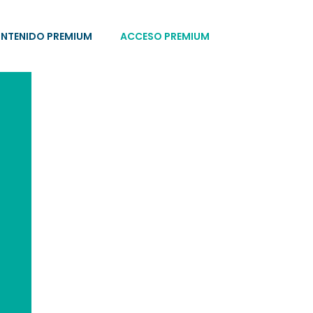
NTENIDO PREMIUM
ACCESO PREMIUM