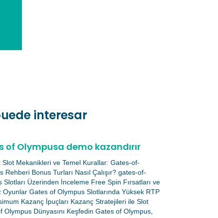
puede interesar
s of Olympusa demo kazandırır
 Slot Mekanikleri ve Temel Kurallar: Gates-of-
 Rehberi Bonus Turları Nasıl Çalışır? gates-of-
 Slotları Üzerinden İnceleme Free Spin Fırsatları ve
z Oyunlar Gates of Olympus Slotlarında Yüksek RTP
imum Kazanç İpuçları Kazanç Stratejileri ile Slot
f Olympus Dünyasını Keşfedin Gates of Olympus,