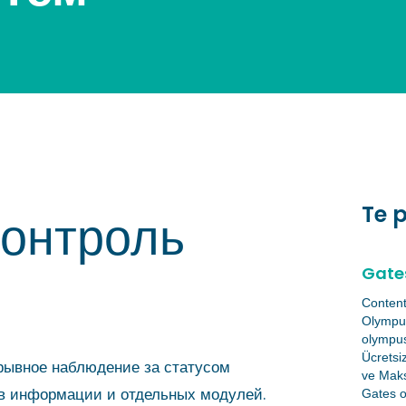
Te 
контроль
Gate
Content
Olympus
olympus
Ücretsi
рывное наблюдение за статусом
ve Maks
ов информации и отдельных модулей.
Gates o