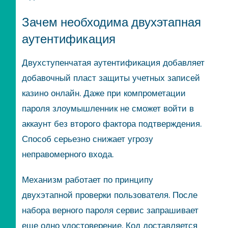
Зачем необходима двухэтапная
аутентификация
Двухступенчатая аутентификация добавляет
добавочный пласт защиты учетных записей
казино онлайн. Даже при компрометации
пароля злоумышленник не сможет войти в
аккаунт без второго фактора подтверждения.
Способ серьезно снижает угрозу
неправомерного входа.
Механизм работает по принципу
двухэтапной проверки пользователя. После
набора верного пароля сервис запрашивает
еще одно удостоверение. Код доставляется