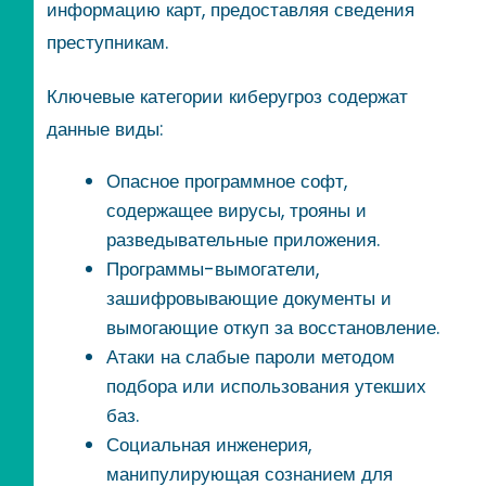
информацию карт, предоставляя сведения
преступникам.
Ключевые категории киберугроз содержат
данные виды:
Опасное программное софт,
содержащее вирусы, трояны и
разведывательные приложения.
Программы-вымогатели,
зашифровывающие документы и
вымогающие откуп за восстановление.
Атаки на слабые пароли методом
подбора или использования утекших
баз.
Социальная инженерия,
манипулирующая сознанием для