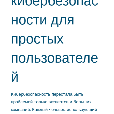
кибербезопас
ности для
простых
пользователе
й
Кибербезопасность перестала быть
проблемой только экспертов и больших
компаний. Каждый человек, использующий