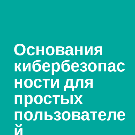
Основания
кибербезопас
ности для
простых
пользователе
й