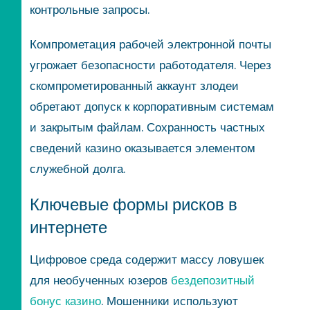
контрольные запросы.
Компрометация рабочей электронной почты
угрожает безопасности работодателя. Через
скомпрометированный аккаунт злодеи
обретают допуск к корпоративным системам
и закрытым файлам. Сохранность частных
сведений казино оказывается элементом
служебной долга.
Ключевые формы рисков в
интернете
Цифровое среда содержит массу ловушек
для необученных юзеров
бездепозитный
бонус казино
. Мошенники используют