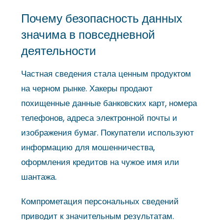
Почему безопасность данных
значима в повседневной
деятельности
Частная сведения стала ценным продуктом
на черном рынке. Хакеры продают
похищенные данные банковских карт, номера
телефонов, адреса электронной почты и
изображения бумаг. Покупатели используют
информацию для мошенничества,
оформления кредитов на чужое имя или
шантажа.
Компрометация персональных сведений
приводит к значительным результатам.