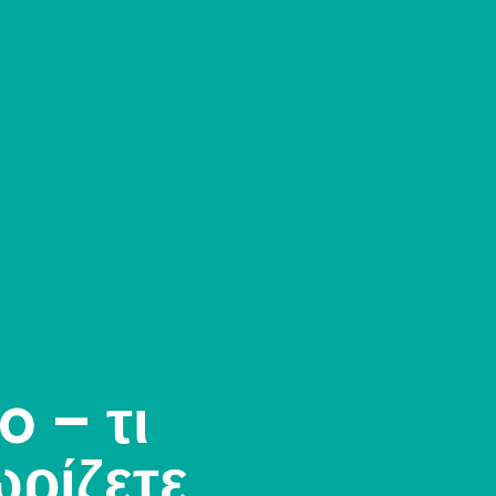
 – τι
ωρίζετε