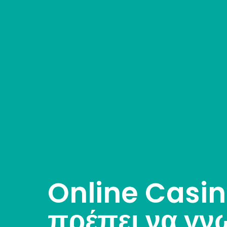
Online Casino
πρέπει να γν