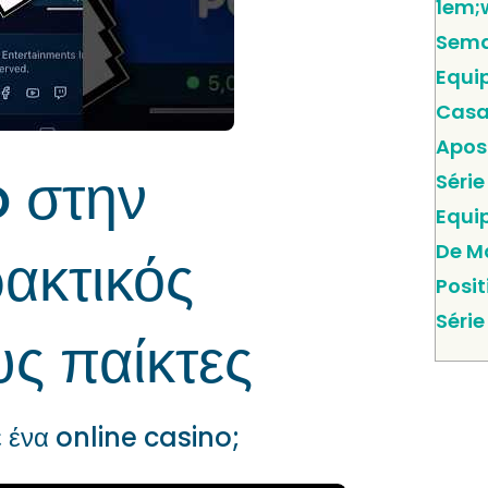
1em;w
Sema
Equi
Casa
Apos
 στην
Série
Equi
De M
ακτικός
Posi
Séri
υς παίκτες
σε ένα online casino;