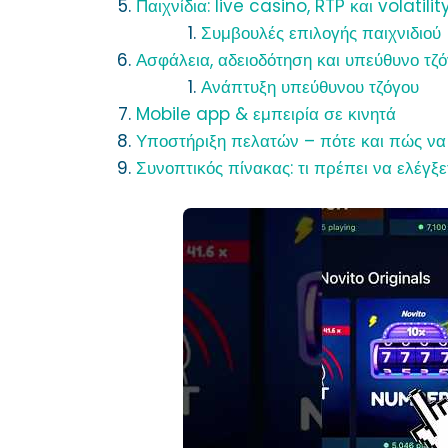
Παιχνίδια: live casino, RTP και volatilit
Συμβουλές επιλογής παιχνιδιού
Ασφάλεια, αδειοδότηση και υπεύθυνο τζ
Ανάπτυξη υπεύθυνου τζόγου
Mobile app & εμπειρία σε κινητά
Υποστήριξη πελατών – πότε και πώς να
Συνοπτικός πίνακας: τι πρέπει να ελέγξ