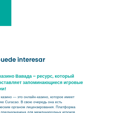
puede interesar
азино Вавада – ресурс, который
оставляет запоминающиеся игровые
ии!
 казино — это онлайн-казино, которое имеет
ию Curacao. В свою очередь она есть
ческим органом лицензирования. Платформа
 предназначена для международных игроков,