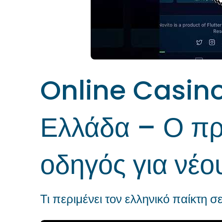
Online Casino
Ελλάδα – Ο πρ
οδηγός για νέο
Τι περιμένει τον ελληνικό παίκτη 