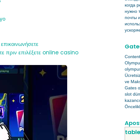
y
когда р
нужно 
почты и
όγο
использ
ускоря
 επικοινωνήσετε
Gate
ετε πριν επιλέξετε online casino
Content
Olympus
olympus
Ücretsi
ve Maks
Gates o
slot dü
kazancın
Öncelik
Apos
tabl