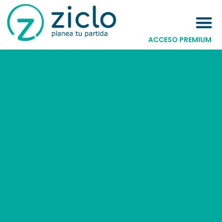
ACCESO PREMIUM