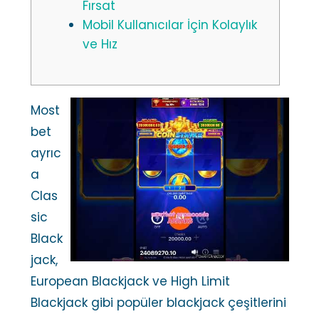
Fırsat
Mobil Kullanıcılar İçin Kolaylık
ve Hız
Most
bet
ayrıc
a
Clas
sic
Black
jack,
European Blackjack ve High Limit
Blackjack gibi popüler blackjack çeşitlerini