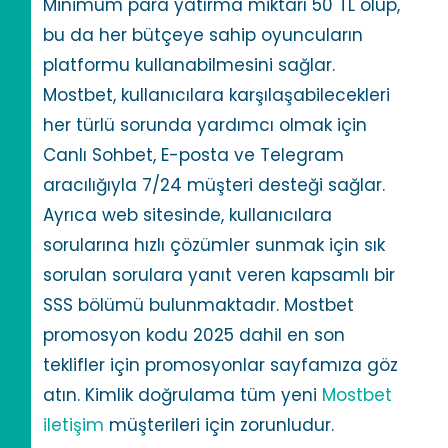
Minimum para yatırma miktarı 50 TL olup,
bu da her bütçeye sahip oyuncuların
platformu kullanabilmesini sağlar.
Mostbet, kullanıcılara karşılaşabilecekleri
her türlü sorunda yardımcı olmak için
Canlı Sohbet, E-posta ve Telegram
aracılığıyla 7/24 müşteri desteği sağlar.
Ayrıca web sitesinde, kullanıcılara
sorularına hızlı çözümler sunmak için sık
sorulan sorulara yanıt veren kapsamlı bir
SSS bölümü bulunmaktadır. Mostbet
promosyon kodu 2025 dahil en son
teklifler için promosyonlar sayfamıza göz
atın. Kimlik doğrulama tüm yeni
Mostbet
iletişim
müşterileri için zorunludur.