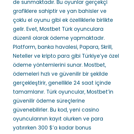
de sunmaktadır. Bu oyunlar gerçekçi
grafiklere sahiptir ve yan bahisler ve
çoklu el oyunu gibi ek özelliklerle birlikte
gelir. Evet, Mostbet Türk oyunculara
düzenli olarak ödeme yapmaktadır.
Platform, banka havalesi, Papara, Skrill,
Neteller ve kripto para gibi Türkiye’ye özel
ödeme yöntemlerini sunar. Mostbet,
ödemeleri hızlı ve güvenilir bir şekilde
gerçekleştirir, genellikle 24 saat içinde
tamamlanır. Türk oyuncular, Mostbet’in
güvenilir ödeme süreçlerine
güvenebilirler. Bu kod, yeni casino
oyuncularının kayıt olurken ve para
yatırırken 300 $’a kadar bonus