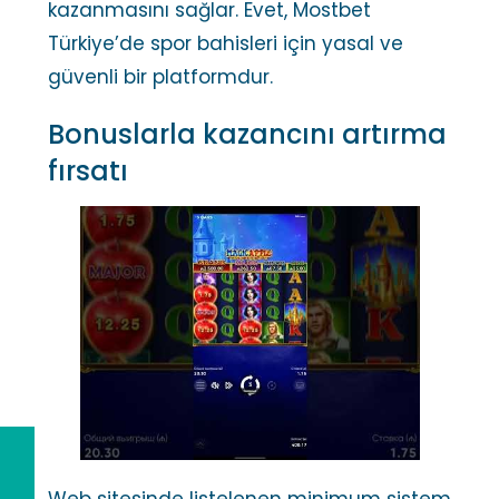
kazanmasını sağlar. Evet, Mostbet
Türkiye’de spor bahisleri için yasal ve
güvenli bir platformdur.
Bonuslarla kazancını artırma
fırsatı