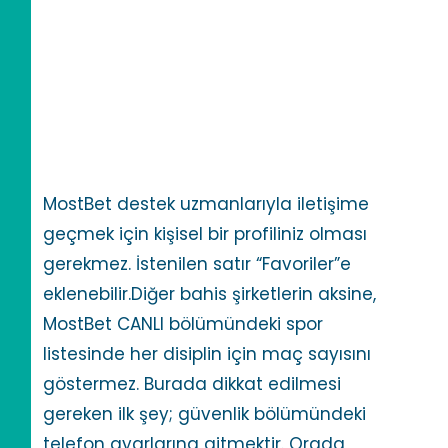
Adresi İle
Hızlı Erişim
MostBet destek uzmanlarıyla iletişime
geçmek için kişisel bir profiliniz olması
gerekmez. İstenilen satır “Favoriler”e
eklenebilir.Diğer bahis şirketlerin aksine,
MostBet CANLI bölümündeki spor
listesinde her disiplin için maç sayısını
göstermez. Burada dikkat edilmesi
gereken ilk şey; güvenlik bölümündeki
telefon ayarlarına gitmektir. Orada,