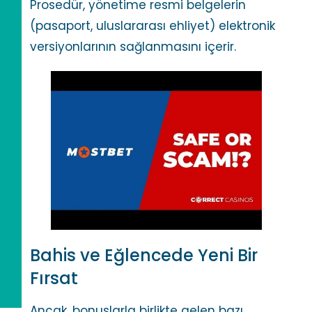
Prosedür, yönetime resmi belgelerin
(pasaport, uluslararası ehliyet) elektronik
versiyonlarının sağlanmasını içerir.
Bahis ve Eğlencede Yeni Bir
Fırsat
Ancak, bonuslarla birlikte gelen bazı