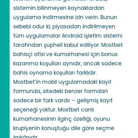
sistemin bilinmeyen kaynaklardan
uygulama indirmesine izin verin. Bunun
sebebi odur ki, piyasadan indirilmeyen
tüm uygulamalar Android işletim sistemi
tarafından şüpheli kabul ediliyor. Mostbet
bahisçi ofisi ve kumarhanesi için bonus
kazanma koşulları aynıdır, ancak sadece
bahis oynama koşulları farklıdır.
Mostbet’in mobil uygulamadaki kayıt
formunda, sitedeki benzer formdan
sadece bir fark vardır – gelişmiş kayıt
seçeneği yoktur. Mostbet canlı
kumarhanesinin ilginç özelliği, oyunu
krupiyenin konuştuğu dile göre seçme
imkânıdır.