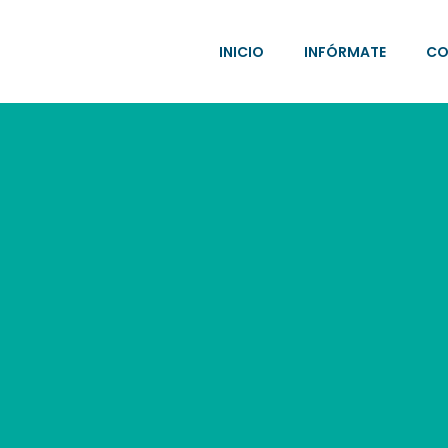
INICIO
INFÓRMATE
CO