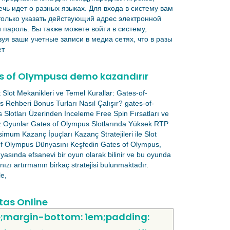
ечь идет о разных языках. Для входа в систему вам
только указать действующий адрес электронной
 пароль. Вы также можете войти в систему,
уя ваши учетные записи в медиа сетях, что в разы
ет
s of Olympusa demo kazandırır
 Slot Mekanikleri ve Temel Kurallar: Gates-of-
 Rehberi Bonus Turları Nasıl Çalışır? gates-of-
 Slotları Üzerinden İnceleme Free Spin Fırsatları ve
z Oyunlar Gates of Olympus Slotlarında Yüksek RTP
imum Kazanç İpuçları Kazanç Stratejileri ile Slot
f Olympus Dünyasını Keşfedin Gates of Olympus,
nyasında efsanevi bir oyun olarak bilinir ve bu oyunda
ızı artırmanın birkaç stratejisi bulunmaktadır.
le,
tas Online
e;margin-bottom: 1em;padding: