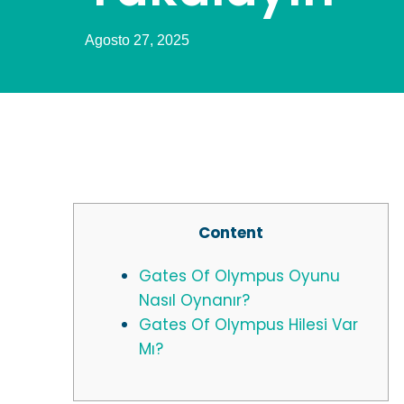
Agosto 27, 2025
Content
Gates Of Olympus Oyunu
Nasıl Oynanır?
Gates Of Olympus Hilesi Var
Mı?