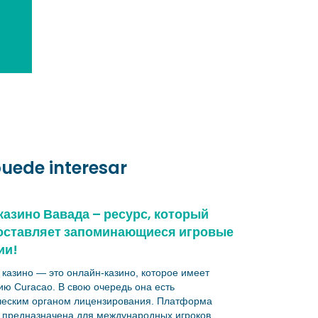
puede interesar
азино Вавада – ресурс, который
оставляет запоминающиеся игровые
ии!
 казино — это онлайн-казино, которое имеет
ию Curacao. В свою очередь она есть
ческим органом лицензирования. Платформа
 предназначена для международных игроков,