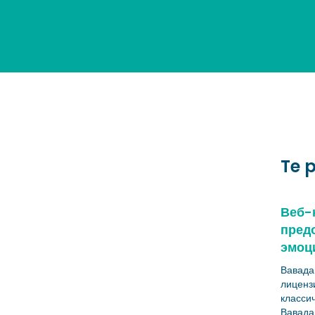
Te 
Веб-к
пред
эмоц
Вавада
лиценз
класси
Вавада