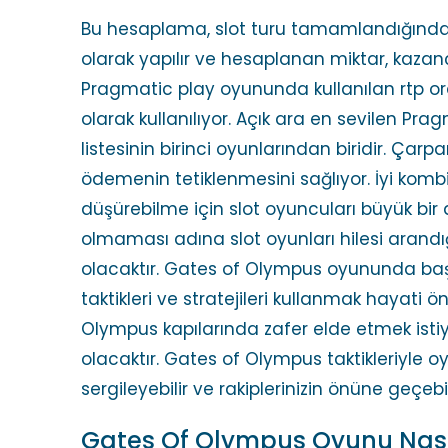
Bu hesaplama, slot turu tamamlandığında 
olarak yapılır ve hesaplanan miktar, kazan
Pragmatic play oyununda kullanılan rtp or
olarak kullanılıyor. Açık ara en sevilen Pra
listesinin birinci oyunlarından biridir. Çar
ödemenin tetiklenmesini sağlıyor. İyi komb
düşürebilme için slot oyuncuları büyük bir a
olmaması adına slot oyunları hilesi arandı
olacaktır. Gates of Olympus oyununda başa
taktikleri ve stratejileri kullanmak hayati
Olympus kapılarında zafer elde etmek istiy
olacaktır. Gates of Olympus taktikleriyle 
sergileyebilir ve rakiplerinizin önüne geçebili
Gates Of Olympus Oyunu Nası