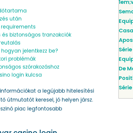
1em;w
időtartama
Sema
zés után
Equi
 requirements
Casa
s és biztonságos tranzakciók
Apos
reutalás
Série
s hogyan jelentkezz be?
Equi
kori problémák
ztonságos szórakozáshoz
De M
ino login kulcsa
Posi
Séri
 információkat a legújabb hitelesítési
ő útmutatót keresel, jó helyen jársz.
szinó piac legfontosabb
yar casino login