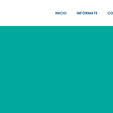
INICIO
INFÓRMATE
CO