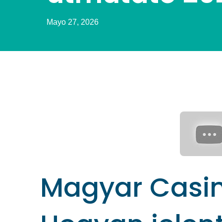
Mayo 27, 2026
Magyar Casin