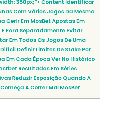
idth: 350px;”> Content Identificar
nas Com Vários Jogos Da Mesma
pa Gerir Em MosBet Apostas Em
 E Fora Separadamente Evitar
tar Em Todos Os Jogos De Uma
 Difícil Definir Limites De Stake Por
pa Em Cada Época Ver No Histórico
astbet Resultados Em Séries
tivas Reduzir Exposição Quando A
e Começa A Correr Mal MosBet