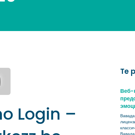
Te 
Веб-к
пред
эмоц
o Login –
Вавада
лиценз
класси
Вавада