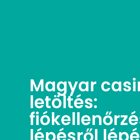
Magyar casi
letöltés:
fiókellenőrzé
lépésről lép