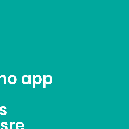
no app
s
ésre