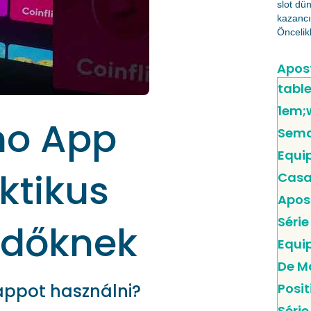
slot dü
kazancın
Öncelik
Apos
tabl
1em;w
no App
Sema
Equi
ktikus
Casa
Apos
Série
zdőknek
Equi
De M
Posi
appot használni?
Séri