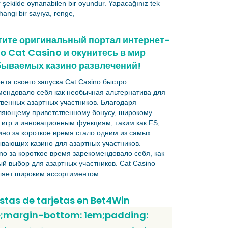
ir şekilde oynanabilen bir oyundur. Yapacağınız tek
hangi bir sayıya, renge,
тите оригинальный портал интернет-
о Cat Casino и окунитесь в мир
бываемых казино развлечений!
нта своего запуска Cat Casino быстро
мендовало себя как необычная альтернатива для
твенных азартных участников. Благодаря
ляющему приветственному бонусу, широкому
 игр и инновационным функциям, таким как FS,
ино за короткое время стало одним из самых
ывающих казино для азартных участников.
no за короткое время зарекомендовало себя, как
ый выбор для азартных участников. Cat Casino
ляет широким ассортиментом
tas de tarjetas en Bet4Win
e;margin-bottom: 1em;padding: