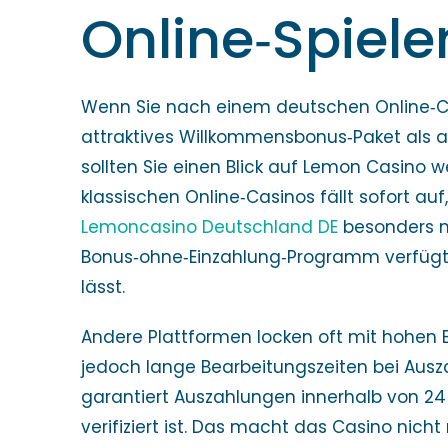
Online‑Spiele
Wenn Sie nach einem deutschen Online‑Ca
attraktives Willkommensbonus‑Paket als a
sollten Sie einen Blick auf Lemon Casino we
klassischen Online‑Casinos fällt sofort au
Lemoncasino Deutschland DE
besonders mo
Bonus‑ohne‑Einzahlung‑Programm verfügt, 
lässt.
Andere Plattformen locken oft mit hohen
jedoch lange Bearbeitungszeiten bei Aus
garantiert Auszahlungen innerhalb von 24 
verifiziert ist. Das macht das Casino nicht