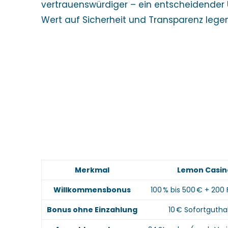
vertrauenswürdiger – ein entscheidender U
Wert auf Sicherheit und Transparenz legen
Schnellvergl
Casino vs. ty
Konkurrenz
Merkmal
Lemon Casin
Willkommensbonus
100 % bis 500 € + 200 
Bonus ohne Einzahlung
10 € Sofortguth