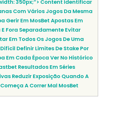
idth: 350px;”> Content Identificar
nas Com Vários Jogos Da Mesma
pa Gerir Em MosBet Apostas Em
 E Fora Separadamente Evitar
tar Em Todos Os Jogos De Uma
 Difícil Definir Limites De Stake Por
pa Em Cada Época Ver No Histórico
astbet Resultados Em Séries
tivas Reduzir Exposição Quando A
e Começa A Correr Mal MosBet