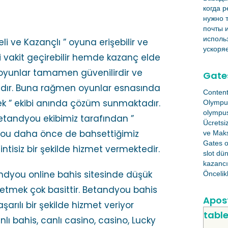
когда р
нужно 
почты и
использ
li ve Kazançlı ” oyuna erişebilir ve
ускоря
 vakit geçirebilir hemde kazanç elde
 oyunlar tamamen güvenilirdir ve
Gate
adır. Buna rağmen oyunlar esnasında
Content
k ” ekibi anında çözüm sunmaktadır.
Olympus
olympus
Betandyou ekibimiz tarafından ”
Ücretsi
ndyou daha önce de bahsettiğimiz
ve Maks
Gates o
intisiz bir şekilde hizmet vermektedir.
slot dü
kazancın
tandyou online bahis sitesinde düşük
Öncelik
e etmek çok basittir. Betandyou bahis
Apos
şarılı bir şekilde hizmet veriyor
tabl
canlı bahis, canlı casino, casino, Lucky