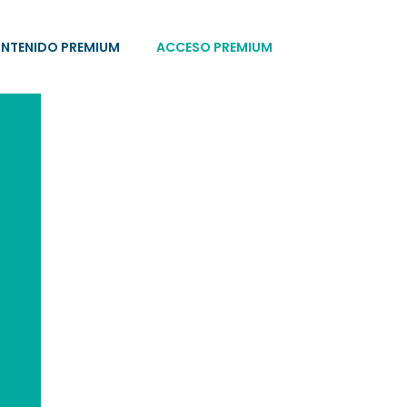
NTENIDO PREMIUM
ACCESO PREMIUM