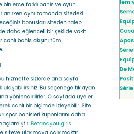
1em;w
e binlerce farklı bahis ve oyun
Sema
arlanırken aynı zamanda sitedeki
Equi
leceğiniz bonusları siteden talep
Casa
e daha eğlenceli bir şekilde vakit
Apos
 canlı bahis akışını tüm
e.
Série
Equi
ı
De M
Posi
 bu hizmette sizlerde ana sayfa
k ulaşabilirsiniz. Bu seçeneğe tıklayan
Séri
na yönlendirilirler. O sayfada üyeler
rek canlı bir biçimde izleyebilir. Site
ı spor bahisleri kuponlarını daha
maçlamıştır.
Betandyou giris
le siteye ulaşmaya çalışmaktır.