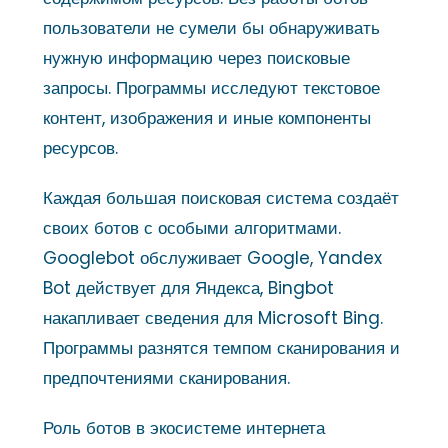
пользователи не сумели бы обнаруживать
нужную информацию через поисковые
запросы. Программы исследуют текстовое
контент, изображения и иные компоненты
ресурсов.
Каждая большая поисковая система создаёт
своих ботов с особыми алгоритмами.
Googlebot обслуживает Google, Yandex
Bot действует для Яндекса, Bingbot
накапливает сведения для Microsoft Bing.
Программы разнятся темпом сканирования и
предпочтениями сканирования.
Роль ботов в экосистеме интернета