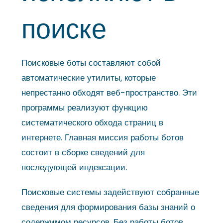
поиске
Поисковые боты составляют собой
автоматические утилиты, которые
непрестанно обходят веб-пространство. Эти
программы реализуют функцию
систематического обхода страниц в
интернете. Главная миссия работы ботов
состоит в сборке сведений для
последующей индексации.
Поисковые системы задействуют собранные
сведения для формирования базы знаний о
содержимом ресурсов. Без работы ботов