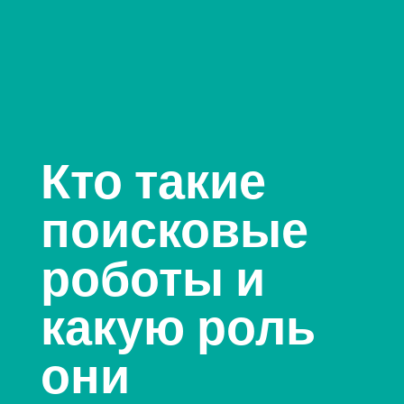
Кто такие
поисковые
роботы и
какую роль
они