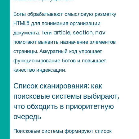
Боты обрабатывают смысловую разметку
HTML5 для понимания организации
документа. Теги article, section, nav
помогают выявить назначение элементов
страницы. Аккуратный код упрощает
функционирование ботов и повышает
качество индексации.
Список сканирования: как
поисковые системы выбирают,
что обходить в приоритетную
очередь
Поисковые системы формируют список