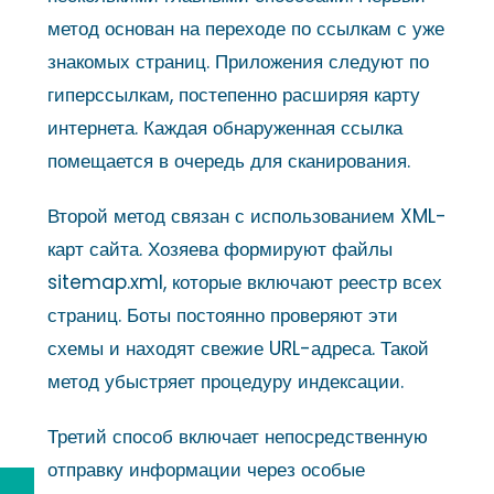
метод основан на переходе по ссылкам с уже
знакомых страниц. Приложения следуют по
гиперссылкам, постепенно расширяя карту
интернета. Каждая обнаруженная ссылка
помещается в очередь для сканирования.
Второй метод связан с использованием XML-
карт сайта. Хозяева формируют файлы
sitemap.xml, которые включают реестр всех
страниц. Боты постоянно проверяют эти
схемы и находят свежие URL-адреса. Такой
метод убыстряет процедуру индексации.
Третий способ включает непосредственную
отправку информации через особые