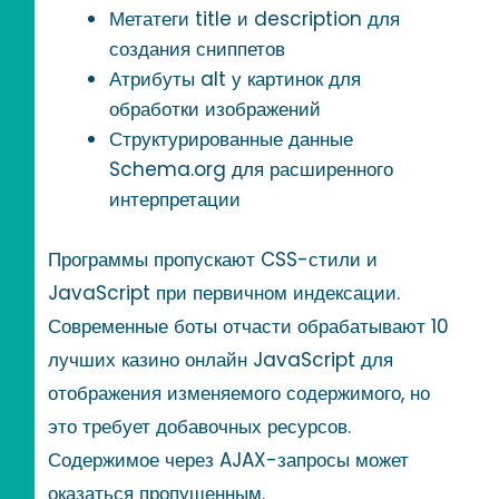
Метатеги title и description для
создания сниппетов
Атрибуты alt у картинок для
обработки изображений
Структурированные данные
Schema.org для расширенного
интерпретации
Программы пропускают CSS-стили и
JavaScript при первичном индексации.
Современные боты отчасти обрабатывают 10
лучших казино онлайн JavaScript для
отображения изменяемого содержимого, но
это требует добавочных ресурсов.
Содержимое через AJAX-запросы может
оказаться пропущенным.