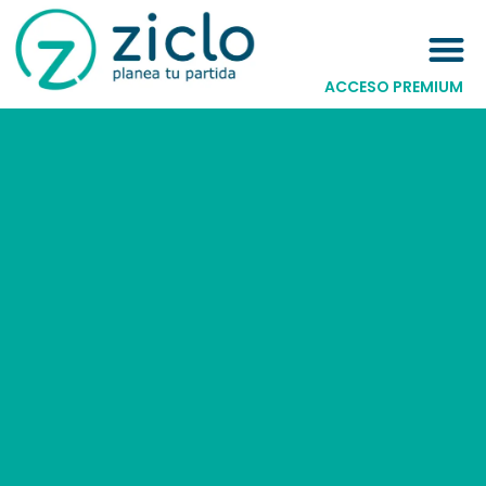
ACCESO PREMIUM