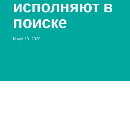
исполняют в
поиске
Mayo 29, 2026