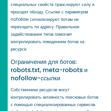
специальных свойств транслируют силу и
проходят обходу. Ссылки с параметром
nofollow сигнализируют ботам не
переходить по адресу. Правильное
задействование тегов помогает
контролировать поведением ботов на
ресурсе.
Ограничения для ботов:
robots.txt, meta-robots и
nofollow-ссылки
Собственники ресурсов могут
контролировать активность поисковых ботов
с помощью специализированных сервисов.