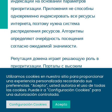
индексации на основании параметров
приоритизации. Приложения не способны
одновременно индексировать все ресурсы
интернета, поэтому нужна система
распределения ресурсов. Алгоритмы
определяют очерёдность посещения
согласно ожидаемой значимости.
Репутация домена играет решающую роль в
приоритизации. Порталы с высоким
авторитетом и хорошими обратными
Utilizamos cookies en nuestro sitio para proporcionar
линками сканируются чаще. Свежие порталы
una experiencia personalizada recordando sus
preferencias. “Acepto”, usted autoriza el uso de todas
попадают в очередь с низким приоритетом.
las cookies. Puede ir a "Configuración Cookies" para
una autorización controlada.
Популярные ресурсы обходятся онлайн
казино ботами множество раз в день.
Configuración Cookies
Acepto