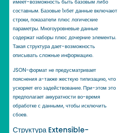
имеет-возможность быть базовым либо
составным. Базовые 1хбет данные включают
строки, показатели плюс логические
параметры. Многоуровневые данные
содержат наборы плюс дочерние элементы.
Такая структура дает-возможность
описывать сложные информацию.
JSON-формат не предусматривает
пояснения а-также жесткую типизацию, что
ускоряет его задействование. При-этом это
предполагает аккуратности во-время
обработке с данными, чтобы исключить
сбоев.
Структура Extensible-