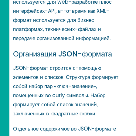
используется для web-разработке плюс
интерфейсах-API, в-то-время как XML-
формат используется для бизнес
платформах, технических-файлах и
передаче организованной информацией.
Организация JSON-формата
JSON-формат строится с-помощью
элементов и списков. Структура формирует
собой набор пар «ключ–значение»,
помещенных во curly символы. Набор
формирует собой список значений,
заключенных в квадратные скобки.
Отдельное содержимое во JSON-формате