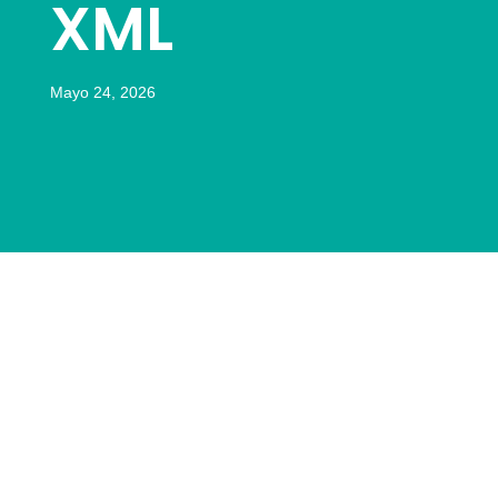
XML
Mayo 24, 2026