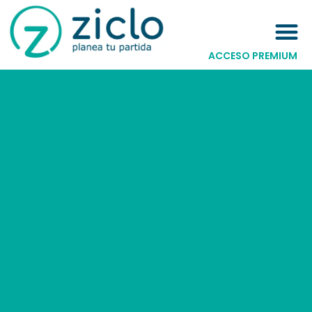
ACCESO PREMIUM