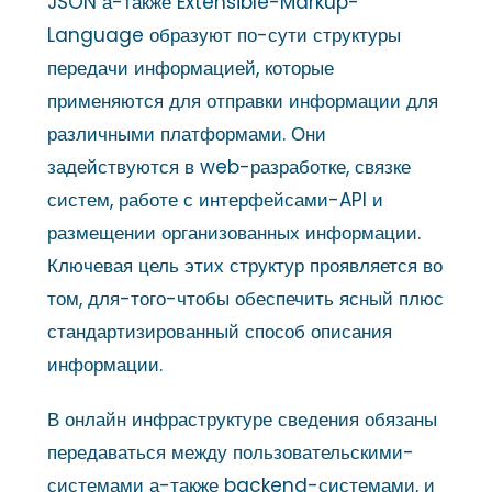
JSON а-также Extensible-Markup-
Language образуют по-сути структуры
передачи информацией, которые
применяются для отправки информации для
различными платформами. Они
задействуются в web-разработке, связке
систем, работе с интерфейсами-API и
размещении организованных информации.
Ключевая цель этих структур проявляется во
том, для-того-чтобы обеспечить ясный плюс
стандартизированный способ описания
информации.
В онлайн инфраструктуре сведения обязаны
передаваться между пользовательскими-
системами а-также backend-системами, и