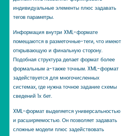
индивидуальные элементы плюс задавать
тегов параметры.
Информация внутри XML-формате
помещаются в разметочные-теги, что имеют
открывающую и финальную сторону.
Подобная структура делает формат более
формальным а-также точным. XML-формат
задействуется для многочисленных
системах, где нужна точное задание схемы
сведений 1х бет.
XML-формат выделяется универсальностью
и расширяемостью. Он позволяет задавать
сложные модели плюс задействовать