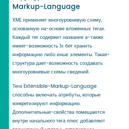
Markup-Language
XML применяет многоуровневую схему,
основанную на-основе вложенных тегах.
Каждый тег содержит название а-также
имеет-возможность 1х бет хранить
информацию либо иные элементы. Такая-
структура дает-возможность создавать
многоуровневые схемы сведений.
Теги Extensible-Markup-Language
способны включать атрибуты, которые
конкретизируют информацию.
Дополнительные-свойства помещаются
внутри начального тега плюс добавляют