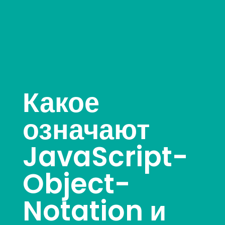
Какое
означают
JavaScript-
Object-
Notation и