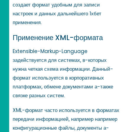
создает формат удобным для записи
настроек и данных дальнейшего 1хбет
применения.
Применение XML-формата
Extensible-Markup-Language
задействуется для системах, в-которых
нужна четкая схема информации. Данный-
формат используется в корпоративных
платформах, обмене документами а-также
связке разных систем.
XML-формат часто используется в форматах
передачи информацией, например например
конфигурационные файлы, документы а-