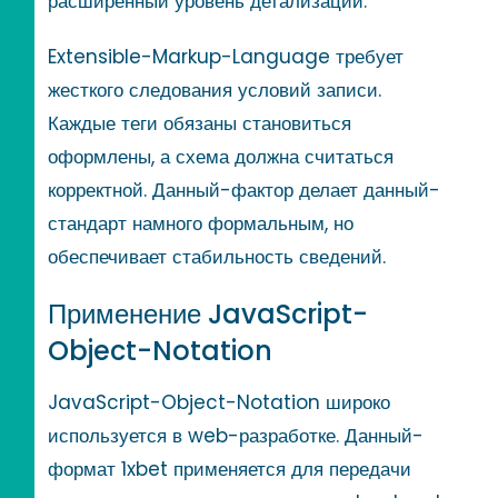
расширенный уровень детализации.
Extensible-Markup-Language требует
жесткого следования условий записи.
Каждые теги обязаны становиться
оформлены, а схема должна считаться
корректной. Данный-фактор делает данный-
стандарт намного формальным, но
обеспечивает стабильность сведений.
Применение JavaScript-
Object-Notation
JavaScript-Object-Notation широко
используется в web-разработке. Данный-
формат 1xbet применяется для передачи