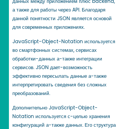
данных между приложением плюс backend,
а также для работы через API. Благодаря
данной понятности JSON является основой
для современных приложениях.
JavaScript-Object-Notation используется
во смартфонных системах, сервисах
обработки-данных а-также интеграции
сервисов. JSON дает-возможность
эффективно пересылать данные а-также
интерпретировать сведения без сложных
преобразований.
Дополнительно JavaScript-Object-
Notation используется с-целью хранения
конфигураций а-также данных. Его структура