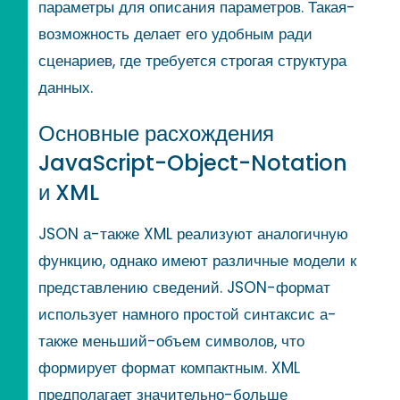
параметры для описания параметров. Такая-
возможность делает его удобным ради
сценариев, где требуется строгая структура
данных.
Основные расхождения
JavaScript-Object-Notation
и XML
JSON а-также XML реализуют аналогичную
функцию, однако имеют различные модели к
представлению сведений. JSON-формат
использует намного простой синтаксис а-
также меньший-объем символов, что
формирует формат компактным. XML
предполагает значительно-больше