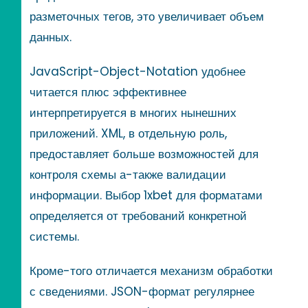
разметочных тегов, это увеличивает объем
данных.
JavaScript-Object-Notation удобнее
читается плюс эффективнее
интерпретируется в многих нынешних
приложений. XML, в отдельную роль,
предоставляет больше возможностей для
контроля схемы а-также валидации
информации. Выбор 1xbet для форматами
определяется от требований конкретной
системы.
Кроме-того отличается механизм обработки
с сведениями. JSON-формат регулярнее