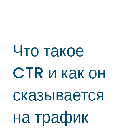
Что такое
CTR и как он
сказывается
на трафик