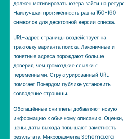
должен мотивировать юзера зайти на ресурс.
Наилучшая протяжённость равна 150-160
символов для десктопной версии списка.
URL-адрес страницы воздействует на
трактовку варианта поиска. Лаконичные и
понятные адреса порождают больше
доверия, чем громоздкие ссылки с
переменными. Структурированный URL
помогает Покердом публике установить
совпадение страницы.
Обогащённые сниппеты добавляют новую
информацию к обычному описанию. Оценки,
цены, даты выхода повышают заметность
результата. Микроразметка Schema.org