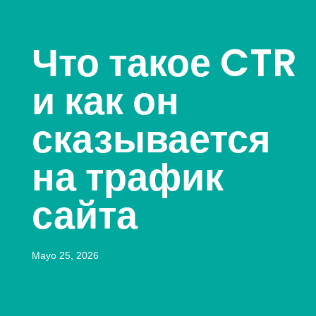
Что такое CTR
и как он
сказывается
на трафик
сайта
Mayo 25, 2026