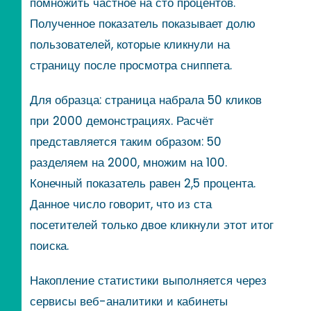
помножить частное на сто процентов.
Полученное показатель показывает долю
пользователей, которые кликнули на
страницу после просмотра сниппета.
Для образца: страница набрала 50 кликов
при 2000 демонстрациях. Расчёт
представляется таким образом: 50
разделяем на 2000, множим на 100.
Конечный показатель равен 2,5 процента.
Данное число говорит, что из ста
посетителей только двое кликнули этот итог
поиска.
Накопление статистики выполняется через
сервисы веб-аналитики и кабинеты