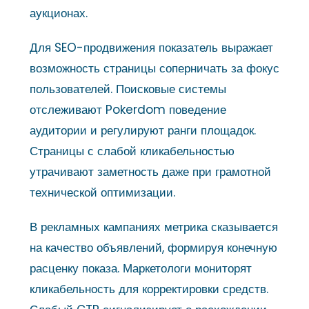
аукционах.
Для SEO-продвижения показатель выражает
возможность страницы соперничать за фокус
пользователей. Поисковые системы
отслеживают Pokerdom поведение
аудитории и регулируют ранги площадок.
Страницы с слабой кликабельностью
утрачивают заметность даже при грамотной
технической оптимизации.
В рекламных кампаниях метрика сказывается
на качество объявлений, формируя конечную
расценку показа. Маркетологи мониторят
кликабельность для корректировки средств.