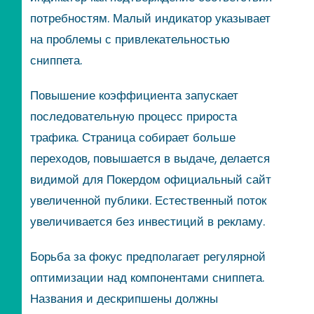
потребностям. Малый индикатор указывает
на проблемы с привлекательностью
сниппета.
Повышение коэффициента запускает
последовательную процесс прироста
трафика. Страница собирает больше
переходов, повышается в выдаче, делается
видимой для Покердом официальный сайт
увеличенной публики. Естественный поток
увеличивается без инвестиций в рекламу.
Борьба за фокус предполагает регулярной
оптимизации над компонентами сниппета.
Названия и дескрипшены должны