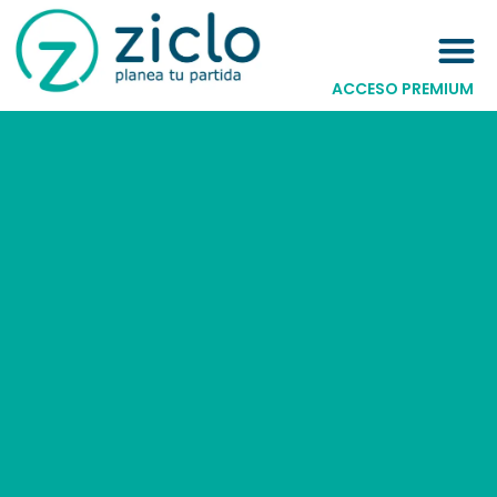
ACCESO PREMIUM