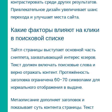
контрастировать среди других результатов.
Привлекательное дизайн увеличивает шанс
перехода и улучшает места сайта.
Какие факторы влияют на клики
в поисковой списке
Тайтл страницы выступает основной часть
сниппета, захватывающий интерес юзеров.
Текст должен включать поисковые слова и
верно отражать контент. Протяжённость
заголовка ограничена 60-70 символами для
нормального отображения в выдаче.
Метаописание дополняет заголовок и
показывает суть контента страницы. Текст