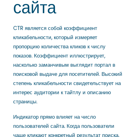
сайта
CTR является собой коэффициент
кликабельности, который измеряет
пропорцию количества кликов к числу
показов. Коэффициент иллюстрирует,
насколько заманчивым выглядит портал в
поисковой выдаче для посетителей. Высокий
степень кликабельности свидетельствует на
интерес аудитории к тайтлу и описанию
страницы.
Индикатор прямо влияет на число
пользователей сайта. Когда пользователи
чаще кликают конкретный результат поиска,