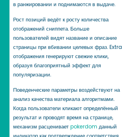
в ранжировании и поднимаются в выдаче.
Рост позиций ведёт к росту количества
отображений сниппета. Больше
пользователей видят название и описание
страницы при вбивании целевых фраз. Extra
отображения генерируют свежие клики,
образуя благоприятный эффект для
популяризации.
Поведенческие параметры воздействуют на
анализ качества материала алгоритмами.
Когда пользователи кликают определённый
результат и проводят время на странице,
механизм расценивает
pokerdom
данный
индикатор как подтверждение соответствия