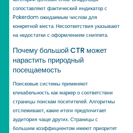
сопоставляют фактический индикатор с
Pokerdom ожидаемым числом для
конкретной места. Несоответствия указывают
на недостатки с оформлением сниппета.
Почему большой CTR может
нарастить природный
посещаемость
Поисковые системы применяют
кликабельность как маркер о соответствии
страницы поискам посетителей. Алгоритмы
отслеживают, какие итоги предпочитает
аудитория чаще других. Страницы с
большим коэффициентом имеют приоритет