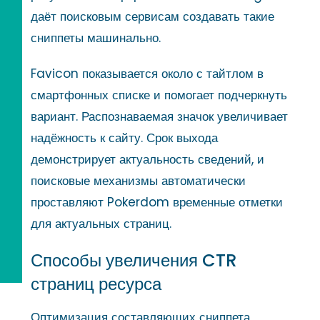
даёт поисковым сервисам создавать такие
сниппеты машинально.
Favicon показывается около с тайтлом в
смартфонных списке и помогает подчеркнуть
вариант. Распознаваемая значок увеличивает
надёжность к сайту. Срок выхода
демонстрирует актуальность сведений, и
поисковые механизмы автоматически
проставляют Pokerdom временные отметки
для актуальных страниц.
Способы увеличения CTR
страниц ресурса
Оптимизация составляющих сниппета