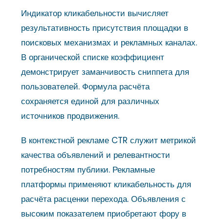
Индикатор кликабельности вычисляет
результативность присутствия площадки в
поисковых механизмах и рекламных каналах.
В органической списке коэффициент
демонстрирует заманчивость сниппета для
пользователей. Формула расчёта
сохраняется единой для различных
источников продвижения.
В контекстной рекламе CTR служит метрикой
качества объявлений и релевантности
потребностям публики. Рекламные
платформы применяют кликабельность для
расчёта расценки перехода. Объявления с
высоким показателем приобретают фору в