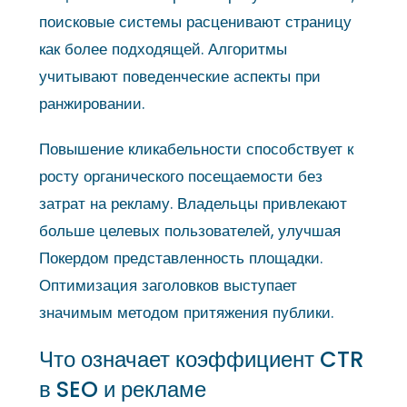
поисковые системы расценивают страницу
как более подходящей. Алгоритмы
учитывают поведенческие аспекты при
ранжировании.
Повышение кликабельности способствует к
росту органического посещаемости без
затрат на рекламу. Владельцы привлекают
больше целевых пользователей, улучшая
Покердом представленность площадки.
Оптимизация заголовков выступает
значимым методом притяжения публики.
Что означает коэффициент CTR
в SEO и рекламе