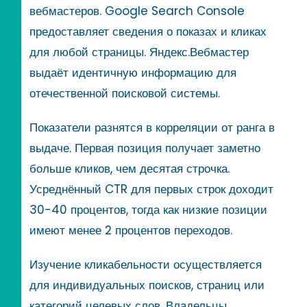
вебмастеров. Google Search Console
предоставляет сведения о показах и кликах
для любой страницы. Яндекс.Вебмастер
выдаёт идентичную информацию для
отечественной поисковой системы.
Показатели разнятся в корреляции от ранга в
выдаче. Первая позиция получает заметно
больше кликов, чем десятая строчка.
Усреднённый CTR для первых строк доходит
30-40 процентов, тогда как низкие позиции
имеют менее 2 процентов переходов.
Изучение кликабельности осуществляется
для индивидуальных поисков, страниц или
категорий целевых слов. Владельцы