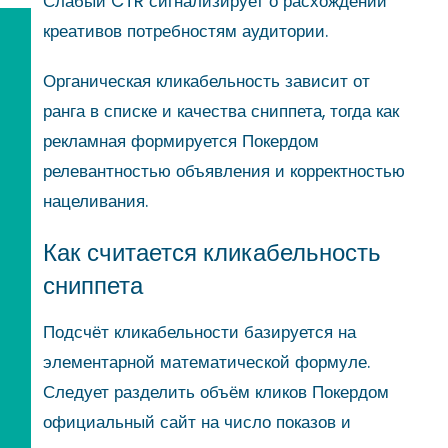
Слабый CTR сигнализирует о расхождении
креативов потребностям аудитории.
Органическая кликабельность зависит от
ранга в списке и качества сниппета, тогда как
рекламная формируется Покердом
релевантностью объявления и корректностью
нацеливания.
Как считается кликабельность
сниппета
Подсчёт кликабельности базируется на
элементарной математической формуле.
Следует разделить объём кликов Покердом
официальный сайт на число показов и