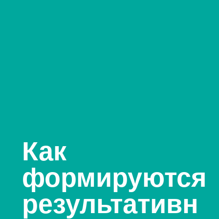
Как
формируются
результативн