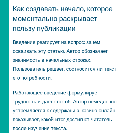
Как создавать начало, которое
моментально раскрывает
пользу публикации
Введение реагирует на вопрос: зачем
осваивать эту статью. Автор обозначает
значимость в начальных строках.
Пользователь решает, соотносится ли текст
его потребности.
Работающее введение формулирует
трудность и даёт способ. Автор немедленно
устремляется к содержанию. казино онлайн
показывает, какой итог достигнет читатель
после изучения текста.