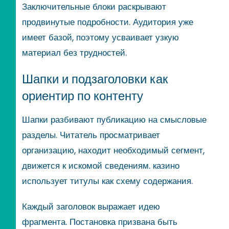
Заключительные блоки раскрывают
продвинутые подробности. Аудитория уже
имеет базой, поэтому усваивает узкую
материал без трудностей.
Шапки и подзаголовки как
ориентир по контенту
Шапки разбивают публикацию на смысловые
разделы. Читатель просматривает
организацию, находит необходимый сегмент,
движется к искомой сведениям. казино
использует титулы как схему содержания.
Каждый заголовок выражает идею
фрагмента. Постановка призвана быть