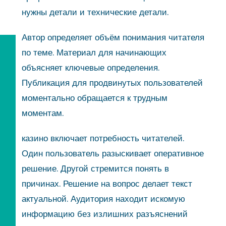
нужны детали и технические детали.
Автор определяет объём понимания читателя
по теме. Материал для начинающих
объясняет ключевые определения.
Публикация для продвинутых пользователей
моментально обращается к трудным
моментам.
казино включает потребность читателей.
Один пользователь разыскивает оперативное
решение. Другой стремится понять в
причинах. Решение на вопрос делает текст
актуальной. Аудитория находит искомую
информацию без излишних разъяснений