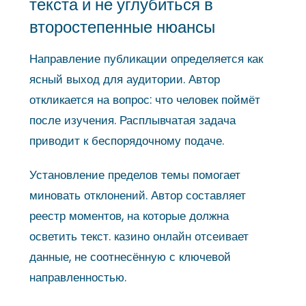
текста и не углубиться в
второстепенные нюансы
Направление публикации определяется как
ясный выход для аудитории. Автор
откликается на вопрос: что человек поймёт
после изучения. Расплывчатая задача
приводит к беспорядочному подаче.
Установление пределов темы помогает
миновать отклонений. Автор составляет
реестр моментов, на которые должна
осветить текст. казино онлайн отсеивает
данные, не соотнесённую с ключевой
направленностью.