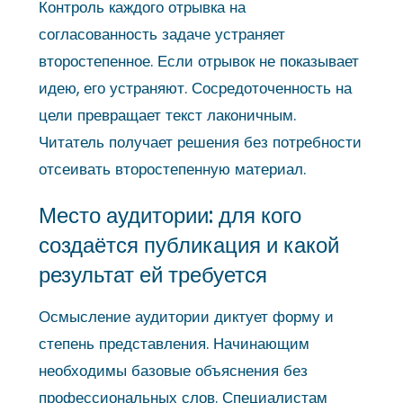
Контроль каждого отрывка на
согласованность задаче устраняет
второстепенное. Если отрывок не показывает
идею, его устраняют. Сосредоточенность на
цели превращает текст лаконичным.
Читатель получает решения без потребности
отсеивать второстепенную материал.
Место аудитории: для кого
создаётся публикация и какой
результат ей требуется
Осмысление аудитории диктует форму и
степень представления. Начинающим
необходимы базовые объяснения без
профессиональных слов. Специалистам