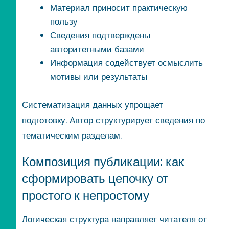
Материал приносит практическую
пользу
Сведения подтверждены
авторитетными базами
Информация содействует осмыслить
мотивы или результаты
Систематизация данных упрощает
подготовку. Автор структурирует сведения по
тематическим разделам.
Композиция публикации: как
сформировать цепочку от
простого к непростому
Логическая структура направляет читателя от