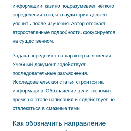
информации. казино подразумевает чёткого
определения того, что аудитория должен
уяснить после изучения. Автор отсекает
второстепенные подробности, фокусируется
на существенном.
Задача определяет на характер изложения.
Учебный документ задействует
последовательные разъяснения.
Исследовательская статья строится на
информацию. Обозначение цели экономит
время на этапе написания и содействует не
отвлекаться в смежные темы.
Как обозначить направление