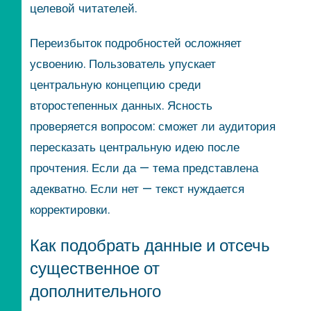
целевой читателей.
Переизбыток подробностей осложняет
усвоению. Пользователь упускает
центральную концепцию среди
второстепенных данных. Ясность
проверяется вопросом: сможет ли аудитория
пересказать центральную идею после
прочтения. Если да — тема представлена
адекватно. Если нет — текст нуждается
корректировки.
Как подобрать данные и отсечь
существенное от
дополнительного