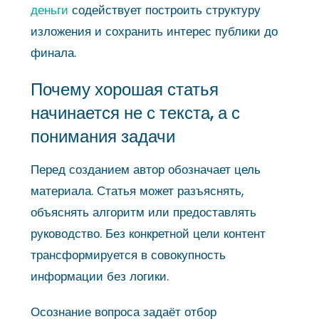
деньги
содействует построить структуру
изложения и сохранить интерес публики до
финала.
Почему хорошая статья
начинается не с текста, а с
понимания задачи
Перед созданием автор обозначает цель
материала. Статья может разъяснять,
объяснять алгоритм или предоставлять
руководство. Без конкретной цели контент
трансформируется в совокупность
информации без логики.
Осознание вопроса задаёт отбор