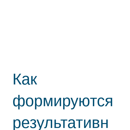
Как
формируются
результативн