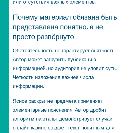
или отсутствия важных элементов.
Почему материал обязана быть
представлена понятно, а не
просто развёрнуто
Обстоятельность не гарантирует внятность.
Автор может загрузить публикацию
информацией, но аудитория не уловит суть.
Чёткость изложения важнее числа
информации.
Ясное раскрытие предмета применяет
элементарные пояснения. Автор дробит
алгоритм на этапы, демонстрирует случаи.
онлайн казино создаёт текст понятным для