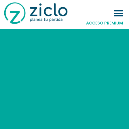
ACCESO PREMIUM