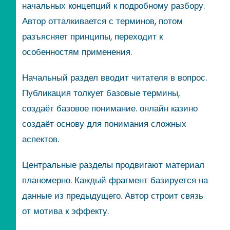
начальных концепций к подробному разбору.
Автор отталкивается с терминов, потом
разъясняет принципы, переходит к
особенностям применения.
Начальный раздел вводит читателя в вопрос.
Публикация толкует базовые термины,
создаёт базовое понимание. онлайн казино
создаёт основу для понимания сложных
аспектов.
Центральные разделы продвигают материал
планомерно. Каждый фрагмент базируется на
данные из предыдущего. Автор строит связь
от мотива к эффекту.