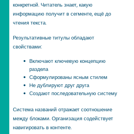
конкретной. Читатель знает, какую
информацию получит в сегменте, ещё до
чтения текста.
Результативные титулы обладают
свойствами:
Включают ключевую концепцию
раздела
Сформулированы ясным стилем
Не дублируют друг друга
Создают последовательную систему
Система названий отражает соотношение
между блоками. Организация содействует
навигировать в контенте.