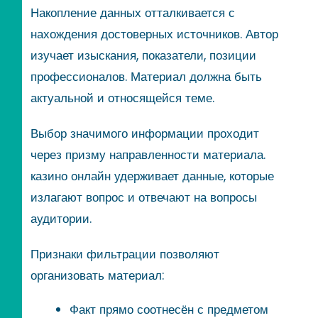
Накопление данных отталкивается с
нахождения достоверных источников. Автор
изучает изыскания, показатели, позиции
профессионалов. Материал должна быть
актуальной и относящейся теме.
Выбор значимого информации проходит
через призму направленности материала.
казино онлайн удерживает данные, которые
излагают вопрос и отвечают на вопросы
аудитории.
Признаки фильтрации позволяют
организовать материал:
Факт прямо соотнесён с предметом