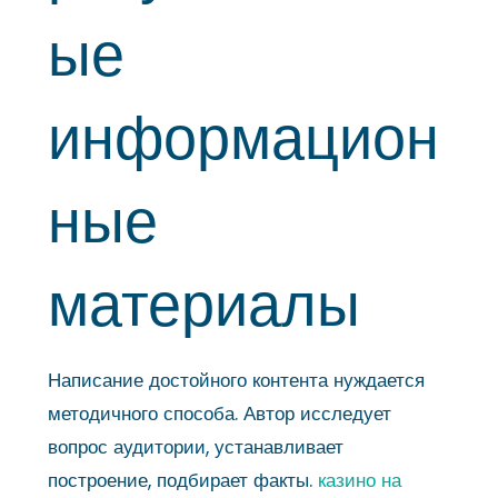
ые
информацион
ные
материалы
Написание достойного контента нуждается
методичного способа. Автор исследует
вопрос аудитории, устанавливает
построение, подбирает факты.
казино на