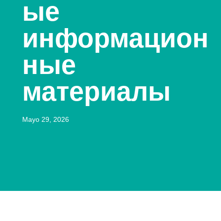
ые
информацион
ные
материалы
Mayo 29, 2026