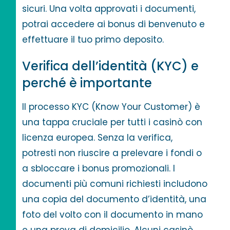
sicuri. Una volta approvati i documenti,
potrai accedere ai bonus di benvenuto e
effettuare il tuo primo deposito.
Verifica dell’identità (KYC) e
perché è importante
Il processo KYC (Know Your Customer) è
una tappa cruciale per tutti i casinò con
licenza europea. Senza la verifica,
potresti non riuscire a prelevare i fondi o
a sbloccare i bonus promozionali. I
documenti più comuni richiesti includono
una copia del documento d’identità, una
foto del volto con il documento in mano