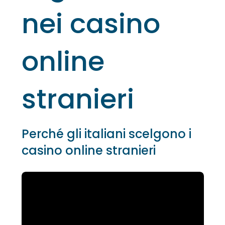
nei casino
online
stranieri
Perché gli italiani scelgono i
casino online stranieri