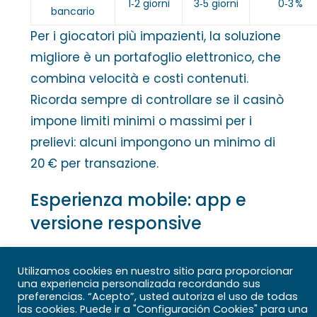
1‑2 giorni
3‑5 giorni
0‑3 %
bancario
Per i giocatori più impazienti, la soluzione
migliore è un portafoglio elettronico, che
combina velocità e costi contenuti.
Ricorda sempre di controllare se il casinò
impone limiti minimi o massimi per i
prelievi: alcuni impongono un minimo di
20 € per transazione.
Esperienza mobile: app e
versione responsive
Molti casino online stranieri hanno
Utilizamos cookies en nuestro sitio para proporcionar
sviluppato app dedicate per iOS e
una experiencia personalizada recordando sus
preferencias. “Acepto”, usted autoriza el uso de todas
Android, con interfacce ottimizzate per
las cookies. Puede ir a "Configuración Cookies" para una