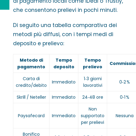
di pagamento locali come iDeal o Trustly,
che consentono prelievi in pochi minuti.
Di seguito una tabella comparativa dei
metodi più diffusi, con i tempi medi di
deposito e prelievo:
Metodo di
Tempo
Tempo
Commissio
pagamento
deposito
prelievo
Carta di
1‑3 giorni
Immediato
0‑2 %
credito/debito
lavorativi
Skrill / Neteller
Immediato
24‑48 ore
0‑1 %
Non
Paysafecard
Immediato
supportato
Nessuna
per prelievi
Bonifico