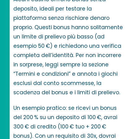
deposito, ideali per testare la
piattaforma senza rischiare denaro
proprio. Questi bonus hanno solitamente
un limite di prelievo più basso (ad
esempio 50 €) e richiedono una verifica
completa dell’identità. Per non incorrere
in sorprese, leggi sempre la sezione
“Termini e condizioni” e annota i giochi
esclusi dal conto scommesse, la
scadenza del bonus e i limiti di prelievo.
Un esempio pratico: se ricevi un bonus
del 200 % su un deposito di 100 €, avrai
300 € di credito (100 € tuo + 200 €
bonus). Con un requisito di 30x, dovrai