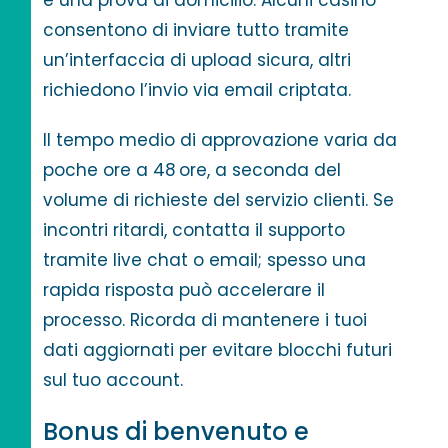
e una prova di domicilio. Alcuni casinò
consentono di inviare tutto tramite
un’interfaccia di upload sicura, altri
richiedono l’invio via email criptata.
Il tempo medio di approvazione varia da
poche ore a 48 ore, a seconda del
volume di richieste del servizio clienti. Se
incontri ritardi, contatta il supporto
tramite live chat o email; spesso una
rapida risposta può accelerare il
processo. Ricorda di mantenere i tuoi
dati aggiornati per evitare blocchi futuri
sul tuo account.
Bonus di benvenuto e