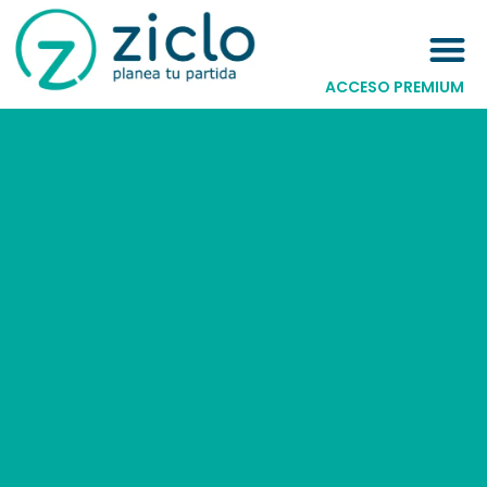
ACCESO PREMIUM