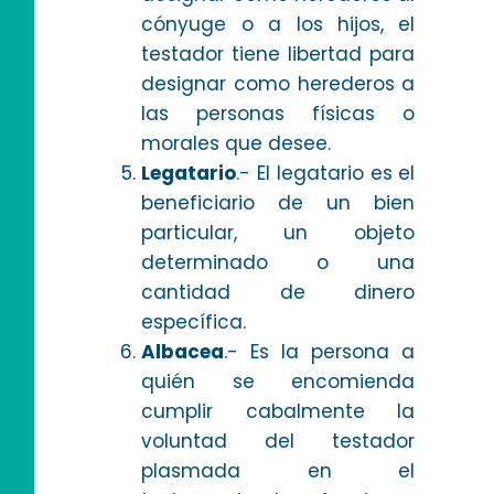
cónyuge o a los hijos, el
testador tiene libertad para
designar como herederos a
las personas físicas o
morales que desee.
Legatario
.- El legatario es el
beneficiario de un bien
particular, un objeto
determinado o una
cantidad de dinero
específica.
Albacea
.- Es la persona a
quién se encomienda
cumplir cabalmente la
voluntad del testador
plasmada en el