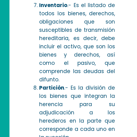
Inventario
.- Es el listado de
todos los bienes, derechos,
obligaciones que son
susceptibles de transmisión
hereditaria, es decir, debe
incluir el activo, que son los
bienes y derechos, así
como el pasivo, que
comprende las deudas del
difunto.
Partición
.- Es la división de
los bienes que integran la
herencia para su
adjudicación a los
herederos en la parte que
corresponde a cada uno en