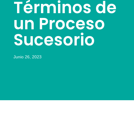
Términos de
un Proceso
Sucesorio
Junio 26, 2023