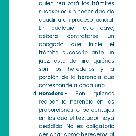
quien realizará los trámites
sucesorios sin necesidad de
acudir a un proceso judicial.
En cualquier otro caso,
deberá contratarse un
abogado que inicie el
trámite sucesorio ante un
juez, éste definirá quiénes
son los herederos y la
porción de la herencia que
corresponde a cada uno.
Heredero
.- Son quienes
reciben la herencia en las
proporciones o porcentajes
en las que el testador haya
decidido. No es obligatorio
designar como herederos al