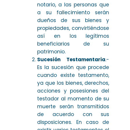
notario, a las personas que
a su fallecimiento serán
dueños de sus bienes y
propiedades, convirtiéndose
así en los legítimos
beneficiarios de su
patrimonio.
Sucesión Testamentaria
.-
Es la sucesión que procede
cuando existe testamento,
ya que los bienes, derechos,
acciones y posesiones del
testador al momento de su
muerte serán transmitidos
de acuerdo con sus
disposiciones. En caso de