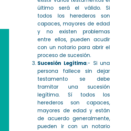
existir varios testamentos el
último será el válido. Si
todos los herederos son
capaces, mayores de edad
y no existen problemas
entre ellos, pueden acudir
con un notario para abrir el
proceso de sucesión.
Sucesión Legítima
.- Si una
persona fallece sin dejar
testamento se debe
tramitar una sucesión
legítima. Sí todos los
herederos son capaces,
mayores de edad y están
de acuerdo generalmente,
pueden ir con un notario