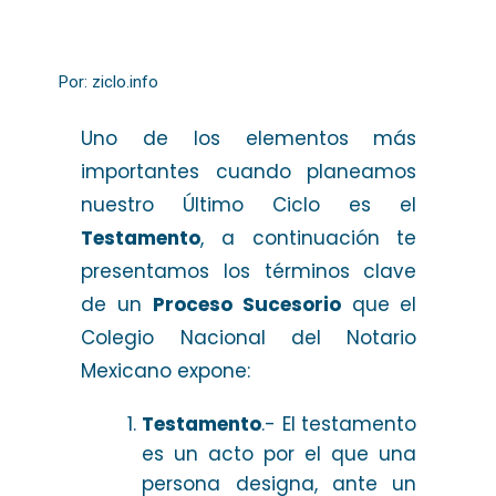
Por: ziclo.info
Uno de los elementos más
importantes cuando planeamos
nuestro Último Ciclo es el
Testamento
, a continuación te
presentamos los términos clave
de un
Proceso Sucesorio
que el
Colegio Nacional del Notario
Mexicano expone:
Testamento
.- El testamento
es un acto por el que una
persona designa, ante un