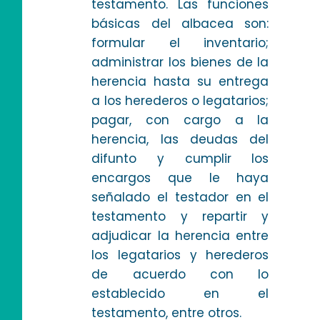
testamento. Las funciones
básicas del albacea son:
formular el inventario;
administrar los bienes de la
herencia hasta su entrega
a los herederos o legatarios;
pagar, con cargo a la
herencia, las deudas del
difunto y cumplir los
encargos que le haya
señalado el testador en el
testamento y repartir y
adjudicar la herencia entre
los legatarios y herederos
de acuerdo con lo
establecido en el
testamento, entre otros.