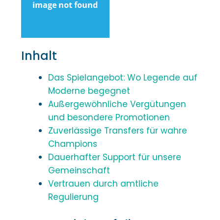
Inhalt
Das Spielangebot: Wo Legende auf
Moderne begegnet
Außergewöhnliche Vergütungen
und besondere Promotionen
Zuverlässige Transfers für wahre
Champions
Dauerhafter Support für unsere
Gemeinschaft
Vertrauen durch amtliche
Regulierung