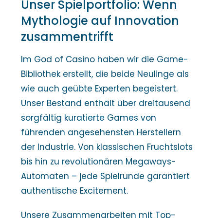
Unser Spielportfolio: Wenn
Mythologie auf Innovation
zusammentrifft
Im God of Casino haben wir die Game-
Bibliothek erstellt, die beide Neulinge als
wie auch geübte Experten begeistert.
Unser Bestand enthält über dreitausend
sorgfältig kuratierte Games von
führenden angesehensten Herstellern
der Industrie. Von klassischen Fruchtslots
bis hin zu revolutionären Megaways-
Automaten – jede Spielrunde garantiert
authentische Excitement.
Unsere Zusammenarbeiten mit Top-