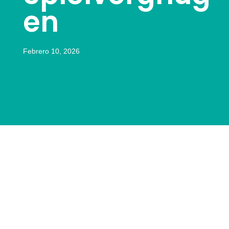
en
Febrero 10, 2026