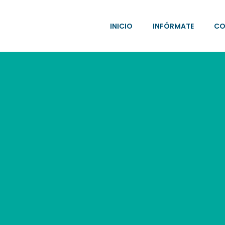
INICIO
INFÓRMATE
CO