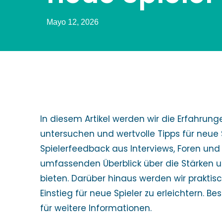
Mayo 12, 2026
In diesem Artikel werden wir die Erfahrun
untersuchen und wertvolle Tipps für neue S
Spielerfeedback aus Interviews, Foren u
umfassenden Überblick über die Stärken 
bieten. Darüber hinaus werden wir prakti
Einstieg für neue Spieler zu erleichtern. B
für weitere Informationen.