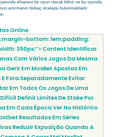
nyasında efsanevi bir oyun olarak bilinir ve bu oyunda
ızı artırmanın birkaç stratejisi bulunmaktadır.
le,
tas Online
e;margin-bottom: 1em;padding:
idth: 350px;”> Content Identificar
nas Com Vários Jogos Da Mesma
pa Gerir Em MosBet Apostas Em
 E Fora Separadamente Evitar
tar Em Todos Os Jogos De Uma
 Difícil Definir Limites De Stake Por
pa Em Cada Época Ver No Histórico
astbet Resultados Em Séries
tivas Reduzir Exposição Quando A
e Começa A Correr Mal MosBet