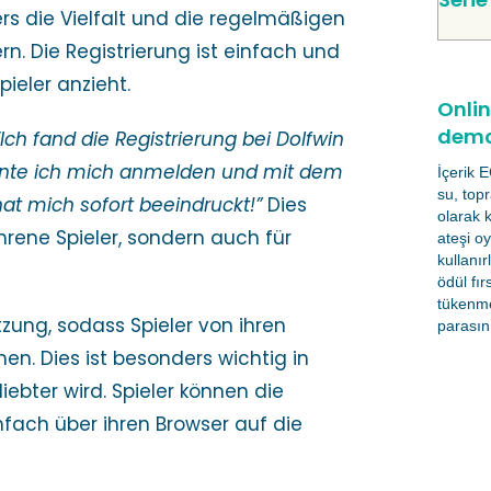
rs die Vielfalt und die regelmäßigen
n. Die Registrierung ist einfach und
ieler anzieht.
Onlin
demo 
“Ich fand die Registrierung bei Dolfwin
onnte ich mich anmelden und mit dem
İçerik 
su, top
at mich sofort beeindruckt!”
Dies
olarak k
ahrene Spieler, sondern auch für
ateşi oy
kullanı
ödül fı
tükenme
zung, sodass Spieler von ihren
parasın
n. Dies ist besonders wichtig in
iebter wird. Spieler können die
fach über ihren Browser auf die