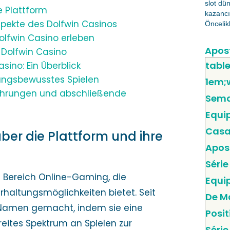
slot dü
e Plattform
kazancın
spekte des Dolfwin Casinos
Öncelik
olfwin Casino erleben
Apos
 Dolfwin Casino
tabl
sino: Ein Überblick
ungsbewusstes Spielen
1em;w
ahrungen und abschließende
Sema
Equi
Casa
über die Plattform und ihre
Apos
Série
m Bereich Online-Gaming, die
Equi
erhaltungsmöglichkeiten bietet. Seit
De M
n Namen gemacht, indem sie eine
Posi
eites Spektrum an Spielen zur
Séri