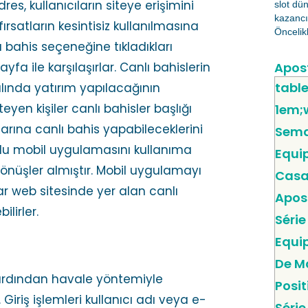
es, kullanıcıların siteye erişimini
slot dü
kazancın
rsatların kesintisiz kullanılmasına
Öncelik
lı bahis seçeneğine tıkladıkları
Apos
yfa ile karşılaşırlar. Canlı bahislerin
tabl
lında yatırım yapılacağının
eyen kişiler canlı bahisler başlığı
1em;w
llarına canlı bahis yapabileceklerini
Sema
umlu mobil uygulamasını kullanıma
Equi
önüşler almıştır. Mobil uygulamayı
Casa
lar web sitesinde yer alan canlı
Apos
lirler.
Série
Equi
De M
 ardından havale yöntemiyle
Posi
Giriş işlemleri kullanıcı adı veya e-
Séri