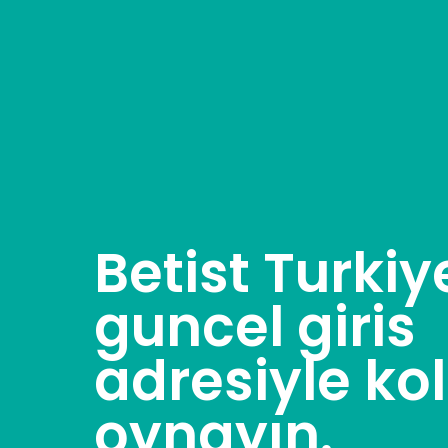
Betist Turkiy
guncel giris
adresiyle ko
oynayın.