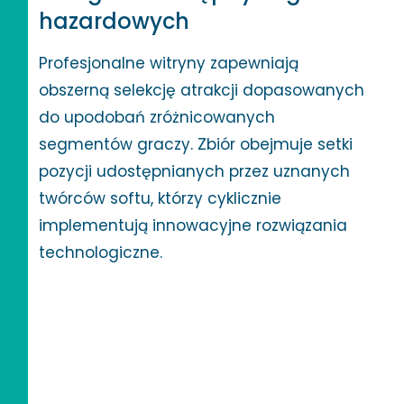
hazardowych
Profesjonalne witryny zapewniają
obszerną selekcję atrakcji dopasowanych
do upodobań zróżnicowanych
segmentów graczy. Zbiór obejmuje setki
pozycji udostępnianych przez uznanych
twórców softu, którzy cyklicznie
implementują innowacyjne rozwiązania
technologiczne.
Grupy
najbardziej