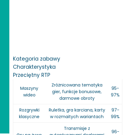
lubianych
rozgrywek
Kategoria zabawy
Charakterystyka
Przeciętny RTP
Zróżnicowana tematyka
Maszyny
95-
gier, funkcje bonusowe,
wideo
97%
darmowe obroty
Rozgrywki
Ruletka, gra karciana, karty
97-
klasyczne
w rozmaitych wariantach
99%
Transmisje z
96-