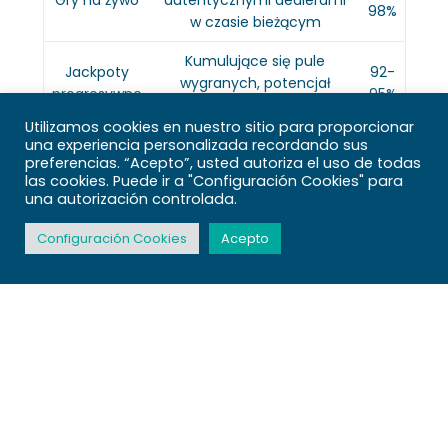
Gry na żywo
autentycznymi dealerami
98%
w czasie bieżącym
Kumulujące się pule
Jackpoty
92-
wygranych, potencjał
progresywne
95%
znaczących zysków
Utilizamos cookies en nuestro sitio para proporcionar
Metody wpłat i realizacji
una experiencia personalizada recordando sus
preferencias. “Acepto”, usted autoriza el uso de todas
pieniędzy
las cookies. Puede ir a "Configuración Cookies" para
una autorización controlada.
Szybkość i łatwość transakcji płatniczych
Configuración Cookies
Acepto
stanowią główny składnik doświadczenia
użytkownika. Wykwalifikowane witryny
oferują zróżnicowane rozwiązania
płatności, które umożliwiają szybkie
zasilenie portfela oraz efektywną
realizację środków nagród.