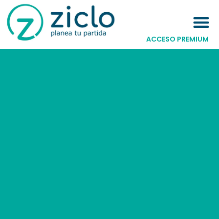
ACCESO PREMIUM