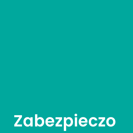
Zabezpieczo