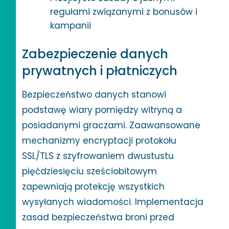
regułami związanymi z bonusów i
kampanii
Zabezpieczenie danych
prywatnych i płatniczych
Bezpieczeństwo danych stanowi
podstawę wiary pomiędzy witryną a
posiadanymi graczami. Zaawansowane
mechanizmy encryptacji protokołu
SSL/TLS z szyfrowaniem dwustustu
pięćdziesięciu sześciobitowym
zapewniają protekcję wszystkich
wysyłanych wiadomości. Implementacja
zasad bezpieczeństwa broni przed