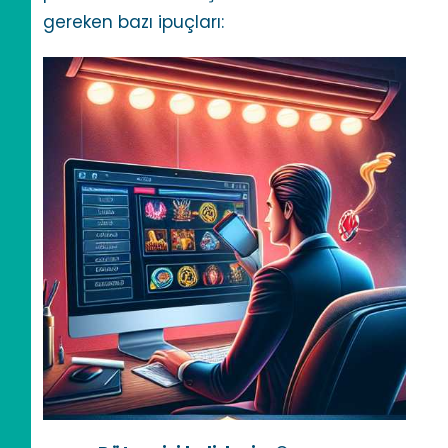
gereken bazı ipuçları: