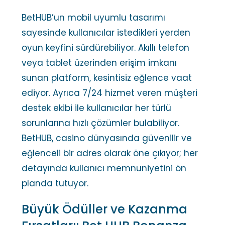
BetHUB’un mobil uyumlu tasarımı
sayesinde kullanıcılar istedikleri yerden
oyun keyfini sürdürebiliyor. Akıllı telefon
veya tablet üzerinden erişim imkanı
sunan platform, kesintisiz eğlence vaat
ediyor. Ayrıca 7/24 hizmet veren müşteri
destek ekibi ile kullanıcılar her türlü
sorunlarına hızlı çözümler bulabiliyor.
BetHUB, casino dünyasında güvenilir ve
eğlenceli bir adres olarak öne çıkıyor; her
detayında kullanıcı memnuniyetini ön
planda tutuyor.
Büyük Ödüller ve Kazanma