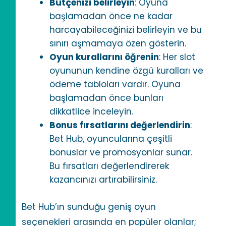
Bütçenizi belirleyin
: Oyuna
başlamadan önce ne kadar
harcayabileceğinizi belirleyin ve bu
sınırı aşmamaya özen gösterin.
Oyun kurallarını öğrenin
: Her slot
oyununun kendine özgü kuralları ve
ödeme tabloları vardır. Oyuna
başlamadan önce bunları
dikkatlice inceleyin.
Bonus fırsatlarını değerlendirin
:
Bet Hub, oyuncularına çeşitli
bonuslar ve promosyonlar sunar.
Bu fırsatları değerlendirerek
kazancınızı artırabilirsiniz.
Bet Hub’ın sunduğu geniş oyun
seçenekleri arasında en popüler olanlar;