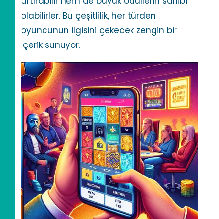
artırabilir hem de büyük ödüllerin sahibi
olabilirler. Bu çeşitlilik, her türden
oyuncunun ilgisini çekecek zengin bir
içerik sunuyor.