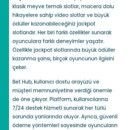
klasik meyve temalı slotlar, macera dolu
hikayelere sahip video slotlar ve büyük
ödüller kazanabileceğiniz jackpot
slotlarıdır. Her biri farklı özellikler sunarak
oyunculara farklı deneyimler yaşatır.
Özellikle jackpot slotlarında büyük ödüller
kazanma şansı, birçok oyuncunun ilgisini
çeker.
Bet Hub, kullanıcı dostu arayüzü ve
müşteri memnuniyetine verdiği önemle
de öne çıkıyor. Platform, kullanıcılarına
7/24 destek hizmeti sunarak her türlü
sorunda yanlarında oluyor. Ayrıca, güvenli
ödeme yöntemleri sayesinde oyuncuların