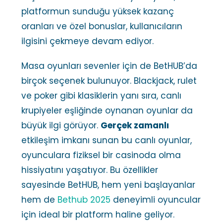
platformun sunduğu yüksek kazanç
oranları ve özel bonuslar, kullanıcıların
ilgisini çekmeye devam ediyor.
Masa oyunları sevenler için de BetHUB’da
birçok seçenek bulunuyor. Blackjack, rulet
ve poker gibi klasiklerin yanı sıra, canlı
krupiyeler eşliğinde oynanan oyunlar da
büyük ilgi görüyor.
Gerçek zamanlı
etkileşim imkanı sunan bu canlı oyunlar,
oyunculara fiziksel bir casinoda olma
hissiyatını yaşatıyor. Bu özellikler
sayesinde BetHUB, hem yeni başlayanlar
hem de
Bethub 2025
deneyimli oyuncular
için ideal bir platform haline geliyor.