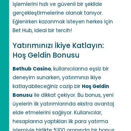
işlemlerini hızlı ve güvenli bir şekilde
gerçekleştirmelerine olanak tanıyor.
Eğlenirken kazanmak isteyen herkes için
Bet Hub, ideal bir tercih!
Yatırımınızı İkiye Katlayın:
Hoş Geldin Bonusu
Bethub Casino
, kullanıcılarına eşsiz bir
deneyim sunarken, yatırımınızı ikiye
katlayabileceğiniz cazip bir
Hoş Geldin
Bonusu
ile dikkat çekiyor. Bu bonus, yeni
üyelerin ilk yatırımlarında ekstra avantaj
elde etmelerini sağlıyor. Kullanıcılar,
hesaplarına yaptıkları ilk para yatırma
işlemiyle birlikte %100 oranında bir bonus