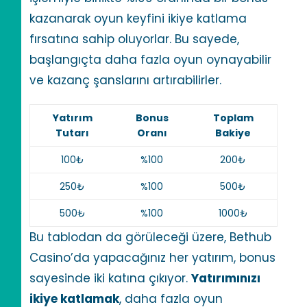
kazanarak oyun keyfini ikiye katlama
fırsatına sahip oluyorlar. Bu sayede,
başlangıçta daha fazla oyun oynayabilir
ve kazanç şanslarını artırabilirler.
Yatırım
Bonus
Toplam
Tutarı
Oranı
Bakiye
100₺
%100
200₺
250₺
%100
500₺
500₺
%100
1000₺
Bu tablodan da görüleceği üzere, Bethub
Casino’da yapacağınız her yatırım, bonus
sayesinde iki katına çıkıyor.
Yatırımınızı
ikiye katlamak
, daha fazla oyun