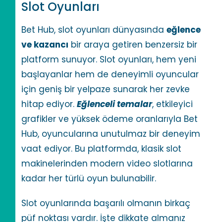
Slot Oyunları
Bet Hub, slot oyunları dünyasında
eğlence
ve kazancı
bir araya getiren benzersiz bir
platform sunuyor. Slot oyunları, hem yeni
başlayanlar hem de deneyimli oyuncular
için geniş bir yelpaze sunarak her zevke
hitap ediyor.
Eğlenceli temalar
, etkileyici
grafikler ve yüksek ödeme oranlarıyla Bet
Hub, oyuncularına unutulmaz bir deneyim
vaat ediyor. Bu platformda, klasik slot
makinelerinden modern video slotlarına
kadar her türlü oyun bulunabilir.
Slot oyunlarında başarılı olmanın birkaç
püf noktası vardır. İşte dikkate almanız