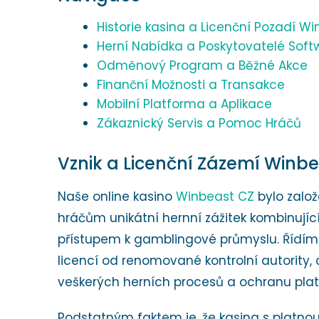
Historie kasina a Licenční Pozadí W
Herní Nabídka a Poskytovatelé Soft
Odměnový Program a Běžné Akce
Finanční Možnosti a Transakce
Mobilní Platforma a Aplikace
Zákaznický Servis a Pomoc Hráčů
Vznik a Licenční Zázemí Winb
Naše online kasino
Winbeast CZ
bylo zalo
hráčům unikátní hernní zážitek kombinujíc
přístupem k gamblingové průmyslu. Řídím
licencí od renomované kontrolní autority, 
veškerých herních procesů a ochranu plat
Podstatným faktem je, že kasina s platno