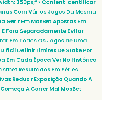
idth: 350px;”> Content Identificar
nas Com Vários Jogos Da Mesma
pa Gerir Em MosBet Apostas Em
 E Fora Separadamente Evitar
tar Em Todos Os Jogos De Uma
 Difícil Definir Limites De Stake Por
pa Em Cada Época Ver No Histórico
astbet Resultados Em Séries
tivas Reduzir Exposição Quando A
e Começa A Correr Mal MosBet