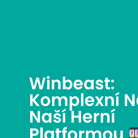
Winbeast:
Komplexní 
Naší Herní
Platformou