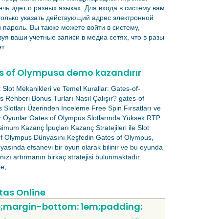
ечь идет о разных языках. Для входа в систему вам
только указать действующий адрес электронной
 пароль. Вы также можете войти в систему,
уя ваши учетные записи в медиа сетях, что в разы
ет
s of Olympusa demo kazandırır
 Slot Mekanikleri ve Temel Kurallar: Gates-of-
 Rehberi Bonus Turları Nasıl Çalışır? gates-of-
 Slotları Üzerinden İnceleme Free Spin Fırsatları ve
z Oyunlar Gates of Olympus Slotlarında Yüksek RTP
imum Kazanç İpuçları Kazanç Stratejileri ile Slot
f Olympus Dünyasını Keşfedin Gates of Olympus,
nyasında efsanevi bir oyun olarak bilinir ve bu oyunda
ızı artırmanın birkaç stratejisi bulunmaktadır.
le,
tas Online
e;margin-bottom: 1em;padding: