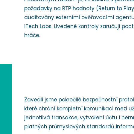
požadavky na RTP hodnoty (Return to Playe
auditovány externími ověřovacími agent
iTech Labs. Uvedené kontroly zaručují poct
hráče.
Osvědčení a
Standardy
Zavedli jsme pokročilé bezpečnostní protok
které chrání kompletní komunikaci mezi už
jednotlivá transakce, vytvoření účtu i her
platných průmyslových standardů informa