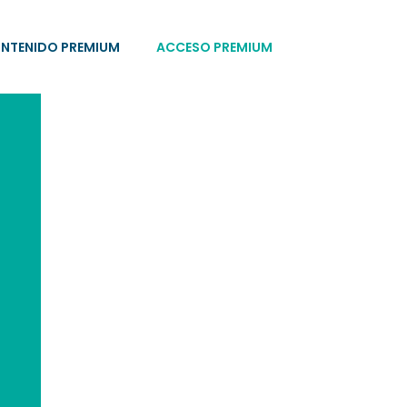
NTENIDO PREMIUM
ACCESO PREMIUM