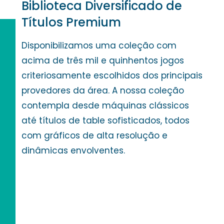
Biblioteca Diversificado de
Títulos Premium
Disponibilizamos uma coleção com
acima de três mil e quinhentos jogos
criteriosamente escolhidos dos principais
provedores da área. A nossa coleção
contempla desde máquinas clássicos
até títulos de table sofisticados, todos
com gráficos de alta resolução e
dinâmicas envolventes.
Top