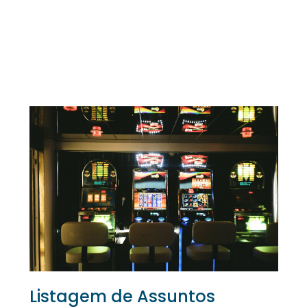
Listagem de Assuntos