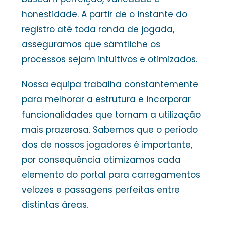
honestidade. A partir de o instante do
registro até toda ronda de jogada,
asseguramos que sämtliche os
processos sejam intuitivos e otimizados.
Nossa equipa trabalha constantemente
para melhorar a estrutura e incorporar
funcionalidades que tornam a utilização
mais prazerosa. Sabemos que o período
dos de nossos jogadores é importante,
por consequência otimizamos cada
elemento do portal para carregamentos
velozes e passagens perfeitas entre
distintas áreas.