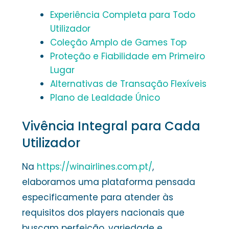
Experiência Completa para Todo
Utilizador
Coleção Amplo de Games Top
Proteção e Fiabilidade em Primeiro
Lugar
Alternativas de Transação Flexíveis
Plano de Lealdade Único
Vivência Integral para Cada
Utilizador
Na
https://winairlines.com.pt/
,
elaboramos uma plataforma pensada
especificamente para atender às
requisitos dos players nacionais que
buscam perfeição, variedade e