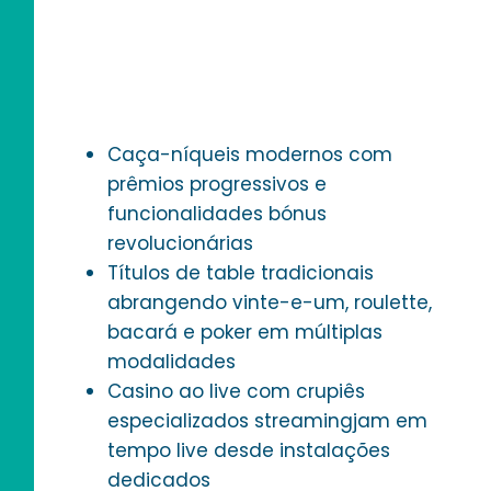
Categorias
Disponíveis
Caça-níqueis modernos com
prêmios progressivos e
funcionalidades bónus
revolucionárias
Títulos de table tradicionais
abrangendo vinte-e-um, roulette,
bacará e poker em múltiplas
modalidades
Casino ao live com crupiês
especializados streamingjam em
tempo live desde instalações
dedicados