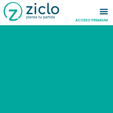
ACCESO PREMIUM