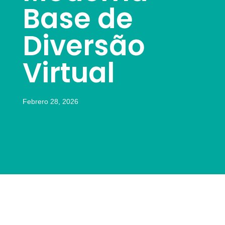
Base de
Diversão
Virtual
Febrero 28, 2026