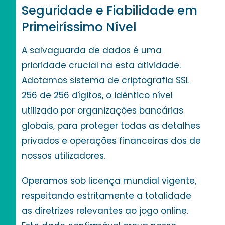
Seguridade e Fiabilidade em
Primeiríssimo Nível
A salvaguarda de dados é uma
prioridade crucial na esta atividade.
Adotamos sistema de criptografia SSL
256 de 256 dígitos, o idêntico nível
utilizado por organizações bancárias
globais, para proteger todas as detalhes
privados e operações financeiras dos de
nossos utilizadores.
Operamos sob licença mundial vigente,
respeitando estritamente a totalidade
as diretrizes relevantes ao jogo online.