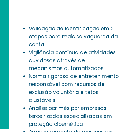
das
Validação de identificação em 2
etapas para mais salvaguarda da
conta
Vigilância contínua de atividades
duvidosas através de
mecanismos automatizados
Norma rigorosa de entretenimento
responsável com recursos de
exclusão voluntária e tetos
ajustáveis
Análise por mês por empresas
terceirizadas especializadas em
proteção cibernética
Armazenamento de recursos em