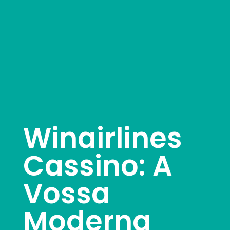
Winairlines
Cassino: A
Vossa
Moderna