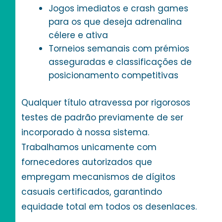
Jogos imediatos e crash games
para os que deseja adrenalina
célere e ativa
Torneios semanais com prémios
asseguradas e classificações de
posicionamento competitivas
Qualquer título atravessa por rigorosos
testes de padrão previamente de ser
incorporado à nossa sistema.
Trabalhamos unicamente com
fornecedores autorizados que
empregam mecanismos de dígitos
casuais certificados, garantindo
equidade total em todos os desenlaces.