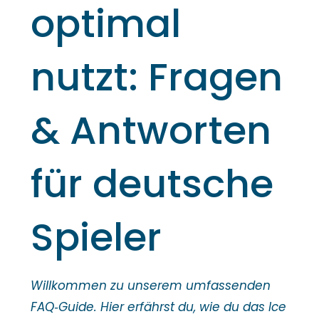
optimal
nutzt: Fragen
& Antworten
für deutsche
Spieler
Willkommen zu unserem umfassenden
FAQ‑Guide. Hier erfährst du, wie du das Ice