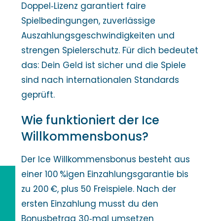
Doppel‑Lizenz garantiert faire
Spielbedingungen, zuverlässige
Auszahlungsgeschwindigkeiten und
strengen Spielerschutz. Für dich bedeutet
das: Dein Geld ist sicher und die Spiele
sind nach internationalen Standards
geprüft.
Wie funktioniert der Ice
Willkommensbonus?
Der Ice Willkommensbonus besteht aus
einer 100 %igen Einzahlungsgarantie bis
zu 200 €, plus 50 Freispiele. Nach der
ersten Einzahlung musst du den
Bonusbetrag 30‑mal umsetzen