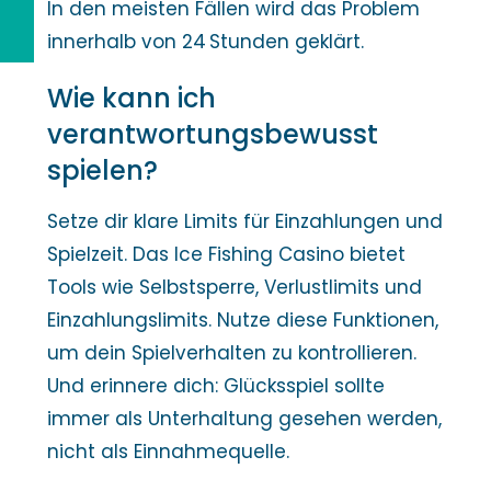
In den meisten Fällen wird das Problem
innerhalb von 24 Stunden geklärt.
Wie kann ich
verantwortungsbewusst
spielen?
Setze dir klare Limits für Einzahlungen und
Spielzeit. Das Ice Fishing Casino bietet
Tools wie Selbstsperre, Verlustlimits und
Einzahlungslimits. Nutze diese Funktionen,
um dein Spielverhalten zu kontrollieren.
Und erinnere dich: Glücksspiel sollte
immer als Unterhaltung gesehen werden,
nicht als Einnahmequelle.