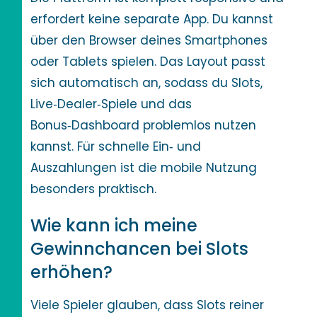
erfordert keine separate App. Du kannst
über den Browser deines Smartphones
oder Tablets spielen. Das Layout passt
sich automatisch an, sodass du Slots,
Live‑Dealer‑Spiele und das
Bonus‑Dashboard problemlos nutzen
kannst. Für schnelle Ein‑ und
Auszahlungen ist die mobile Nutzung
besonders praktisch.
Wie kann ich meine
Gewinnchancen bei Slots
erhöhen?
Viele Spieler glauben, dass Slots reiner