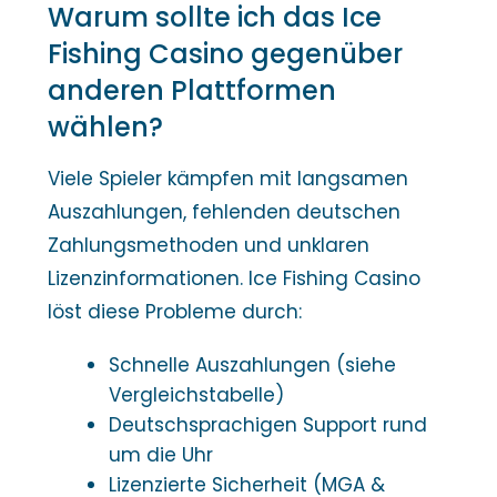
Warum sollte ich das Ice
Fishing Casino gegenüber
anderen Plattformen
wählen?
Viele Spieler kämpfen mit langsamen
Auszahlungen, fehlenden deutschen
Zahlungsmethoden und unklaren
Lizenzinformationen. Ice Fishing Casino
löst diese Probleme durch:
Schnelle Auszahlungen (siehe
Vergleichstabelle)
Deutschsprachigen Support rund
um die Uhr
Lizenzierte Sicherheit (MGA &