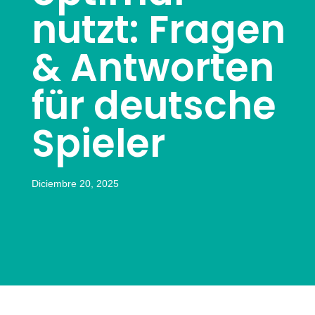
nutzt: Fragen
& Antworten
für deutsche
Spieler
Diciembre 20, 2025