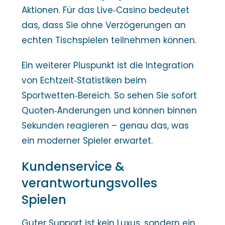
Aktionen. Für das Live‑Casino bedeutet
das, dass Sie ohne Verzögerungen an
echten Tischspielen teilnehmen können.
Ein weiterer Pluspunkt ist die Integration
von Echtzeit‑Statistiken beim
Sportwetten‑Bereich. So sehen Sie sofort
Quoten‑Änderungen und können binnen
Sekunden reagieren – genau das, was
ein moderner Spieler erwartet.
Kundenservice &
verantwortungsvolles
Spielen
Guter Support ist kein Luxus, sondern ein