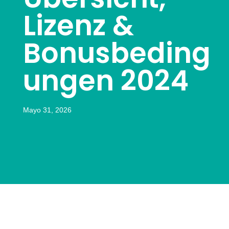
Lizenz &
Bonusbeding
ungen 2024
Mayo 31, 2026