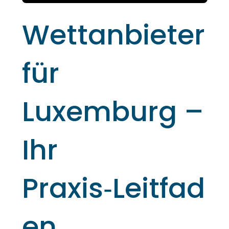
Wettanbieter
für
Luxemburg –
Ihr
Praxis‑Leitfad
en