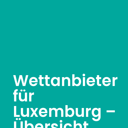
Wettanbieter
für
Luxemburg –
Übersicht,